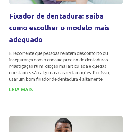
Fixador de dentadura: saiba
como escolher o modelo mais
adequado
É recorrente que pessoas relatem desconforto ou
insegurança com o encaixe preciso de dentaduras.
Mastigação ruim, dicção mal articulada e quedas
constantes são algumas das reclamações. Por isso,
usar um bom fixador de dentadura é altamente
LEIA MAIS