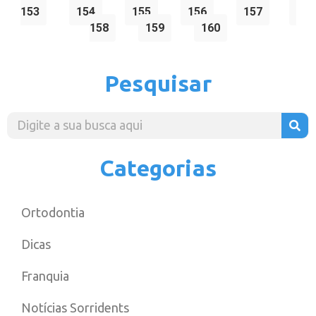
153
154
155
156
157
158
159
160
Pesquisar
Categorias
Ortodontia
Dicas
Franquia
Notícias Sorridents