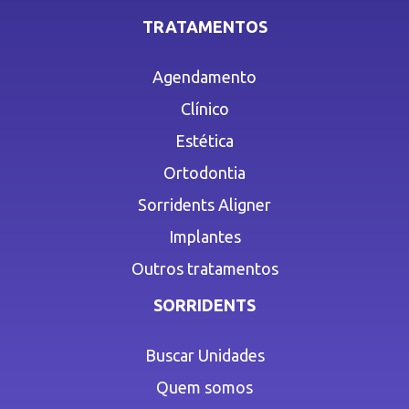
TRATAMENTOS
Agendamento
Clínico
Estética
Ortodontia
Sorridents Aligner
Implantes
Outros tratamentos
SORRIDENTS
Buscar Unidades
Quem somos