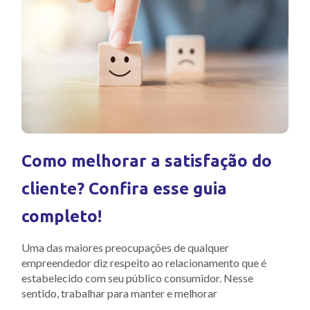
Como melhorar a satisfação do
cliente? Confira esse guia
completo!
Uma das maiores preocupações de qualquer
empreendedor diz respeito ao relacionamento que é
estabelecido com seu público consumidor. Nesse
sentido, trabalhar para manter e melhorar