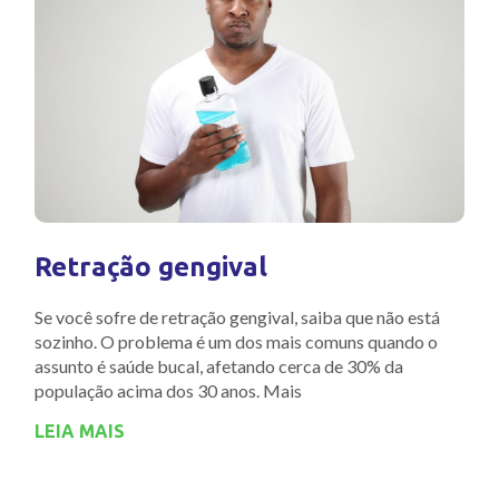
Retração gengival
Se você sofre de retração gengival, saiba que não está
sozinho. O problema é um dos mais comuns quando o
assunto é saúde bucal, afetando cerca de 30% da
população acima dos 30 anos. Mais
LEIA MAIS