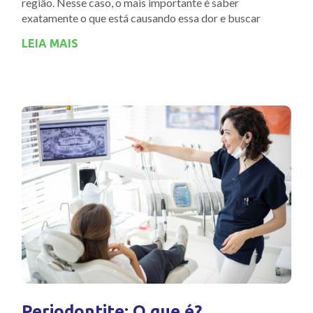
região. Nesse caso, o mais importante é saber
exatamente o que está causando essa dor e buscar
LEIA MAIS
Periodontite: O que é?