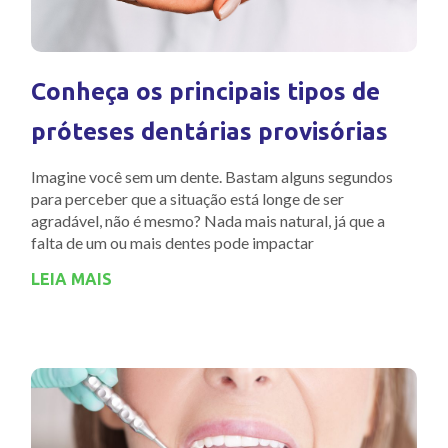
Conheça os principais tipos de
próteses dentárias provisórias
Imagine você sem um dente. Bastam alguns segundos
para perceber que a situação está longe de ser
agradável, não é mesmo? Nada mais natural, já que a
falta de um ou mais dentes pode impactar
LEIA MAIS