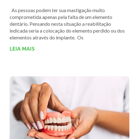
As pessoas podem ter sua mastigação muito
comprometida apenas pela falta de um elemento
dentário. Pensando nesta situação a reabilitação
indicada seria a colocação do elemento perdido ou dos
elementos através do implante. Os
LEIA MAIS