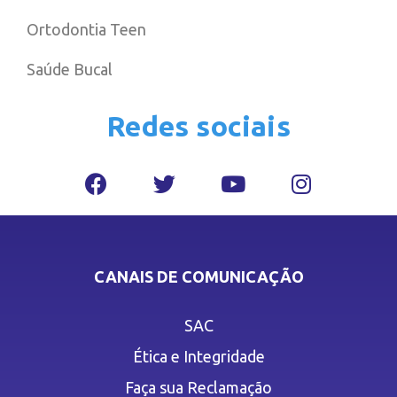
Ortodontia Teen
Saúde Bucal
Redes sociais
CANAIS DE COMUNICAÇÃO
SAC
Ética e Integridade
Faça sua Reclamação