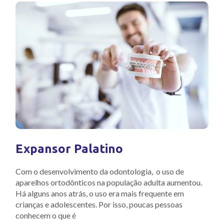
Expansor Palatino
Com o desenvolvimento da odontologia, o uso de
aparelhos ortodônticos na população adulta aumentou.
Há alguns anos atrás, o uso era mais frequente em
crianças e adolescentes. Por isso, poucas pessoas
conhecem o que é