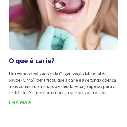
O que é carie?
Um estudo realizado pela Organização Mundial de
Saúde (OMS) identificou que a cárie é a segunda doença
mais comum no mundo, perdendo espaço apenas para o
resfriado. A cárie é uma doença que provoca danos
LEIA MAIS