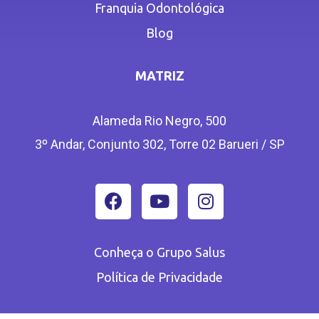
Franquia Odontológica
Blog
MATRIZ
Alameda Rio Negro, 500
3º Andar, Conjunto 302, Torre 02 Barueri / SP
Conheça o Grupo Salus
Política de Privacidade