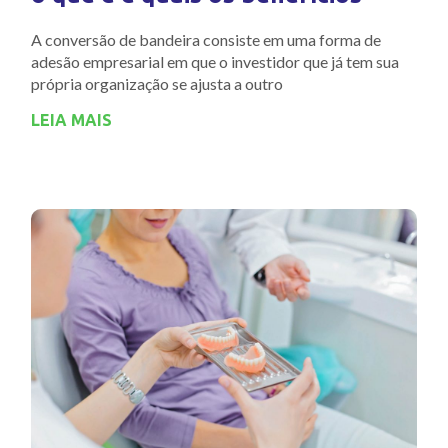
A conversão de bandeira consiste em uma forma de
adesão empresarial em que o investidor que já tem sua
própria organização se ajusta a outro
LEIA MAIS