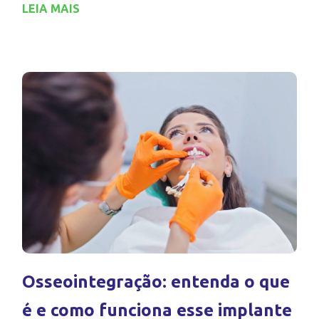
LEIA MAIS
Osseointegração: entenda o que
é e como funciona esse implante