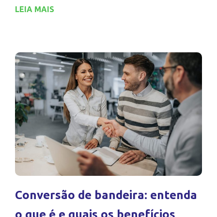
LEIA MAIS
Conversão de bandeira: entenda
o que é e quais os benefícios