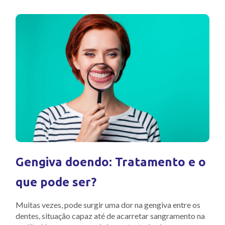
Gengiva doendo: Tratamento e o
que pode ser?
Muitas vezes, pode surgir uma dor na gengiva entre os
dentes, situação capaz até de acarretar sangramento na