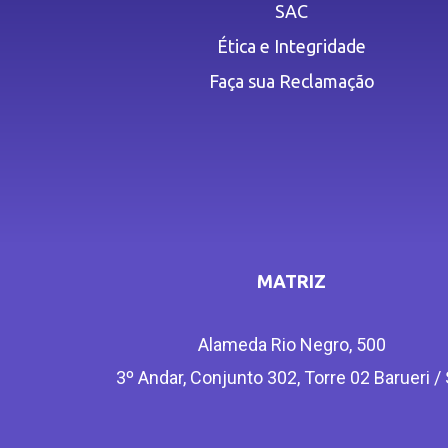
SAC
Ética e Integridade
Faça sua Reclamação
MATRIZ
Alameda Rio Negro, 500
3º Andar, Conjunto 302, Torre 02 Barueri /