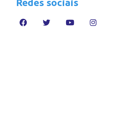
Redes sociais