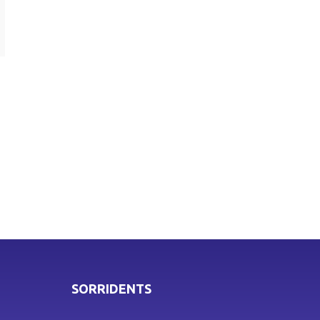
SORRIDENTS