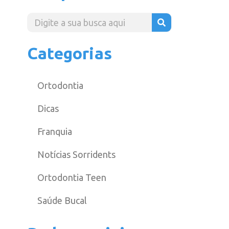
Categorias
Ortodontia
Dicas
Franquia
Notícias Sorridents
Ortodontia Teen
Saúde Bucal