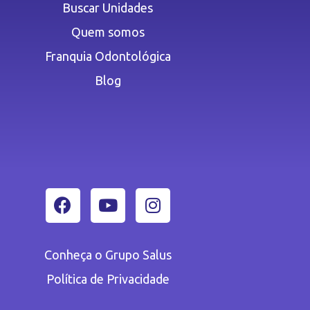
Buscar Unidades
Quem somos
Franquia Odontológica
Blog
Conheça o Grupo Salus
Política de Privacidade