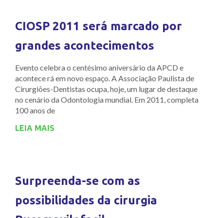
CIOSP 2011 será marcado por
grandes acontecimentos
Evento celebra o centésimo aniversário da APCD e
acontece rá em novo espaço. A Associação Paulista de
Cirurgiões-Dentistas ocupa, hoje, um lugar de destaque
no cenário da Odontologia mundial. Em 2011, completa
100 anos de
LEIA MAIS
Surpreenda-se com as
possibilidades da cirurgia