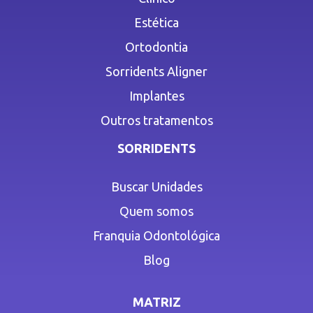
Estética
Ortodontia
Sorridents Aligner
Implantes
Outros tratamentos
SORRIDENTS
Buscar Unidades
Quem somos
Franquia Odontológica
Blog
MATRIZ