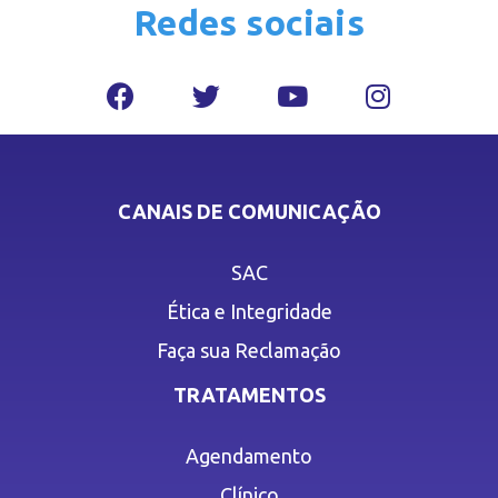
Redes sociais
CANAIS DE COMUNICAÇÃO
SAC
Ética e Integridade
Faça sua Reclamação
TRATAMENTOS
Agendamento
Clínico