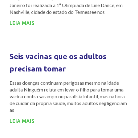
Janeiro foi realizada a 1ª Olimpíada de Line Dance, em
Nashville, cidade do estado do Tennessee nos
LEIA MAIS
Seis vacinas que os adultos
precisam tomar
Essas doenças continuam perigosas mesmo na idade
adulta Ninguém reluta em levar o filho para tomar uma
vacina contra sarampo ou paralisia infantil, mas na hora
de cuidar da própria saúde, muitos adultos negligenciam
as
LEIA MAIS