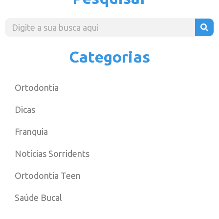
Categorias
Ortodontia
Dicas
Franquia
Notícias Sorridents
Ortodontia Teen
Saúde Bucal