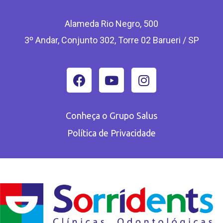
Alameda Rio Negro, 500
3º Andar, Conjunto 302, Torre 02 Barueri / SP
Conheça o Grupo Salus
Política de Privacidade