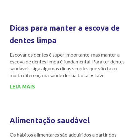
Dicas para manter a escova de
dentes limpa
Escovar os dentes é super importante, mas manter a
escova de dentes limpa é fundamental. Para ter dentes
saudáveis siga algumas dicas simples que vão fazer
muita diferença na saúde de sua boca. • Lave
LEIA MAIS
Alimentação saudável
Os hábitos alimentares são adquiridos a partir dos