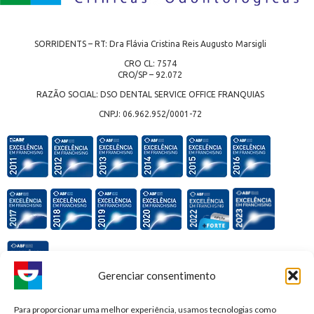
SORRIDENTS – RT: Dra Flávia Cristina Reis Augusto Marsigli
CRO CL: 7574
CRO/SP – 92.072
RAZÃO SOCIAL: DSO DENTAL SERVICE OFFICE FRANQUIAS
CNPJ: 06.962.952/0001-72
Gerenciar consentimento
Premiações e honrarias:
Para proporcionar uma melhor experiência, usamos tecnologias como