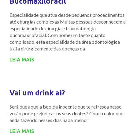
Bucomaxilofacil
Especialidade que atua desde pequenos procedimentos
até cirurgias complexas Muitas pessoas desconhecem a
especialidade de cirurgia e traumatologia
bucomaxilofacial. Com nome um tanto quanto
complicado, esta especialidade da área odontológica
trata cirurgicamente das doenças da
LEIA MAIS
Vai um drink aí?
Será que aquela bebida inocente que te refresca nesse
verão pode prejudicar os seus dentes? Com o calor que
anda fazendo nesses dias nada melhor
LEIA MAIS