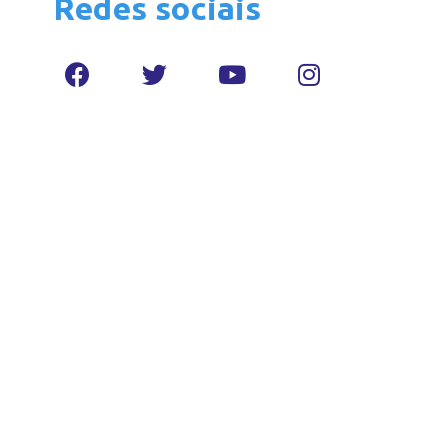
Redes sociais