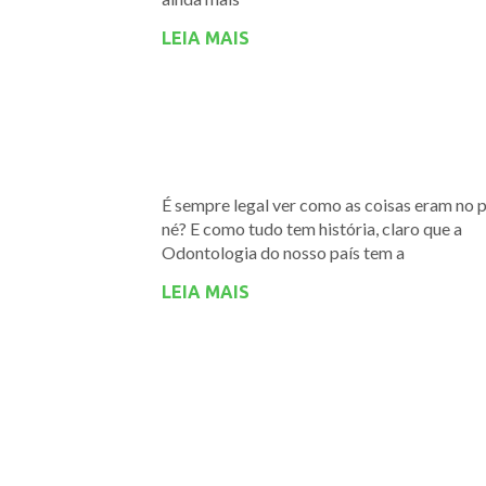
LEIA MAIS
É sempre legal ver como as coisas eram no 
né? E como tudo tem história, claro que a
Odontologia do nosso país tem a
LEIA MAIS