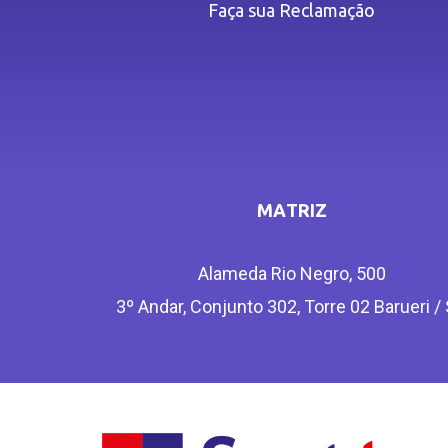
Faça sua Reclamação
MATRIZ
Alameda Rio Negro, 500
3º Andar, Conjunto 302, Torre 02 Barueri /