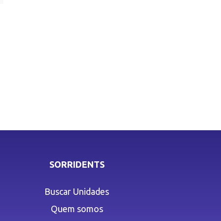
SORRIDENTS
Buscar Unidades
Quem somos