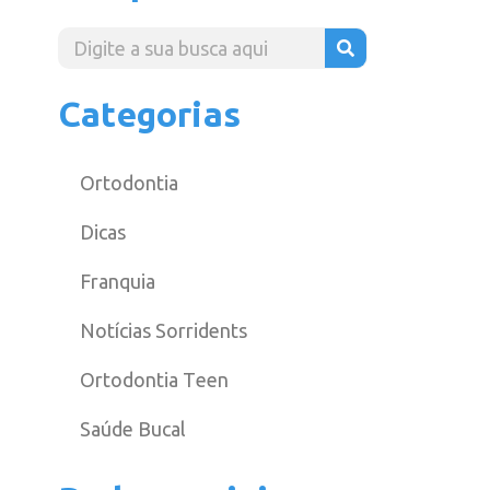
Categorias
Ortodontia
Dicas
Franquia
Notícias Sorridents
Ortodontia Teen
Saúde Bucal