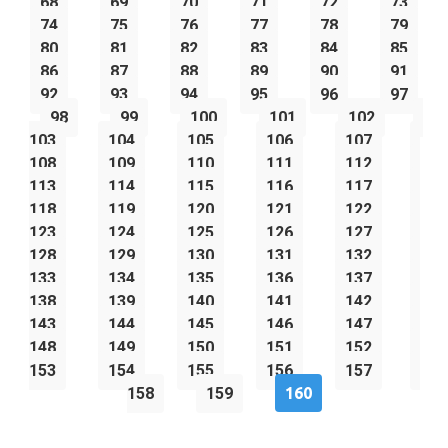
68
69
70
71
72
73
74
75
76
77
78
79
80
81
82
83
84
85
86
87
88
89
90
91
92
93
94
95
96
97
98
99
100
101
102
103
104
105
106
107
108
109
110
111
112
113
114
115
116
117
118
119
120
121
122
123
124
125
126
127
128
129
130
131
132
133
134
135
136
137
138
139
140
141
142
143
144
145
146
147
148
149
150
151
152
153
154
155
156
157
158
159
160