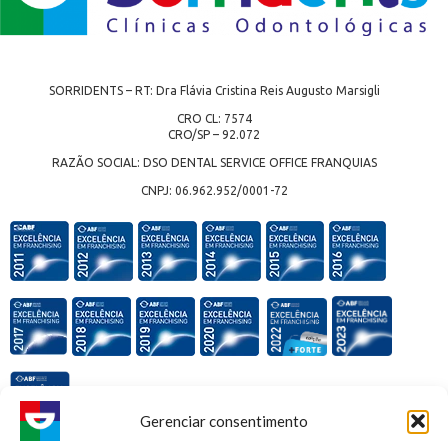
SORRIDENTS – RT: Dra Flávia Cristina Reis Augusto Marsigli
CRO CL: 7574
CRO/SP – 92.072
RAZÃO SOCIAL: DSO DENTAL SERVICE OFFICE FRANQUIAS
CNPJ: 06.962.952/0001-72
Gerenciar consentimento