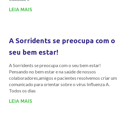
LEIA MAIS
A Sorridents se preocupa com o
seu bem estar!
A Sorridents se preocupa com o seu bem estar!
Pensando no bem estar e na saúde de nossos
colaboradores,amigos e pacientes resolvemos criar um
comunicado para orientar sobre o vírus Influenza A.
Todos os dias
LEIA MAIS