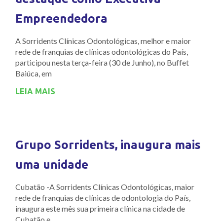
Empreendedora
A Sorridents Clínicas Odontológicas, melhor e maior
rede de franquias de clínicas odontológicas do País,
participou nesta terça-feira (30 de Junho), no Buffet
Baiúca, em
LEIA MAIS
Grupo Sorridents, inaugura mais
uma unidade
Cubatão -A Sorridents Clínicas Odontológicas, maior
rede de franquias de clínicas de odontologia do País,
inaugura este mês sua primeira clínica na cidade de
Cubatão e