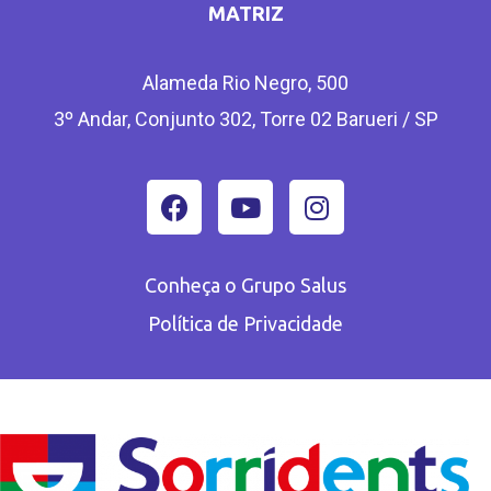
MATRIZ
Alameda Rio Negro, 500
3º Andar, Conjunto 302, Torre 02 Barueri / SP
Conheça o Grupo Salus
Política de Privacidade