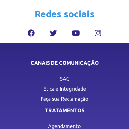
Redes sociais
CANAIS DE COMUNICAÇÃO
SAC
Ética e Integridade
Faça sua Reclamação
TRATAMENTOS
Agendamento