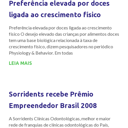
Preferência elevada por doces
ligada ao crescimento físico
Preferência elevada por doces ligada ao crescimento
físico O desejo elevado das crianças por alimentos doces
tem uma base biológica relacionada à taxa de
crescimento físico, dizem pesquisadores no periódico
Physiology & Behavior. Em todas
LEIA MAIS
Sorridents recebe Prêmio
Empreendedor Brasil 2008
A Sorridents Clínicas Odontológicas, melhor e maior
rede de franquias de clínicas odontológicas do País,