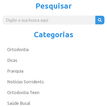
Pesquisar
Categorias
Ortodontia
Dicas
Franquia
Notícias Sorridents
Ortodontia Teen
Saúde Bucal