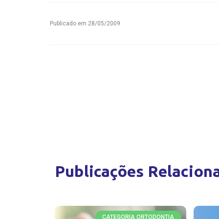
Publicado em
28/05/2009
Publicações Relacion
CATEGORIA ORTODONTIA