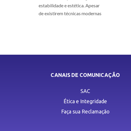
estabilidade e estética. Apesar
de existirem técnicas modernas
CANAIS DE COMUNICAÇÃO
SAC
Ética e Integridade
Faça sua Reclamação