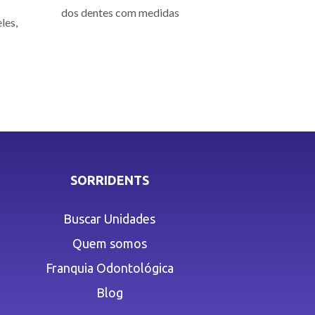
dos dentes com medidas
les,
SORRIDENTS
Buscar Unidades
Quem somos
Franquia Odontológica
Blog