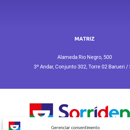
MATRIZ
Alameda Rio Negro, 500
3º Andar, Conjunto 302, Torre 02 Barueri /
Gerenciar consentimento