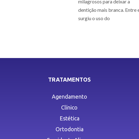
milagrosos para deixar a
dentição mais branca. Entre e
surgiu o uso do
TRATAMENTOS
Agendamento
Clínico
Estética
Ortodontia