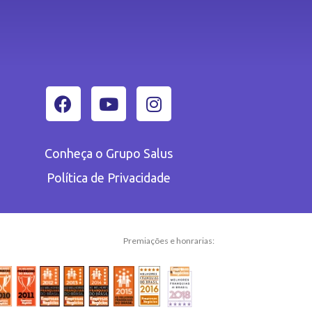
Conheça o Grupo Salus
Política de Privacidade
Premiações e honrarias: