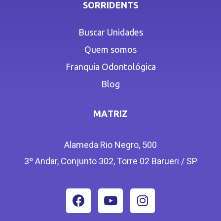
SORRIDENTS
Buscar Unidades
Quem somos
Franquia Odontológica
Blog
MATRIZ
Alameda Rio Negro, 500
3º Andar, Conjunto 302, Torre 02 Barueri / SP