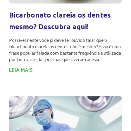
Bicarbonato clareia os dentes
mesmo? Descubra aqui!
Possivelmente você já deve ter ouvido falar que o
bicarbonato clareia os dentes, não é mesmo? Essa é uma
frase popular falada com bastante frequência e utilizada
por boa parte das pessoas que tiveram acesso
LEIA MAIS