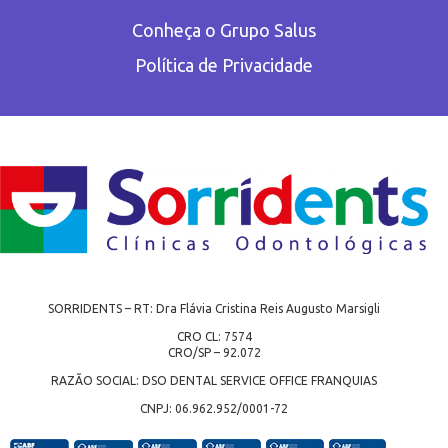
Conheça o Grupo Salus
Política de Privacidade
SORRIDENTS – RT: Dra Flávia Cristina Reis Augusto Marsigli
CRO CL: 7574
CRO/SP – 92.072
RAZÃO SOCIAL: DSO DENTAL SERVICE OFFICE FRANQUIAS
CNPJ: 06.962.952/0001-72