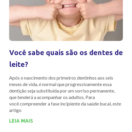
Você sabe quais são os dentes de
leite?
Após o nascimento dos primeiros dentinhos aos seis
meses de vida, é normal que progressivamente essa
dentição seja substituída por um sorriso permanente,
que tenderá a acompanhar os adultos. Para
você compreender a fase incipiente da saúde bucal, este
artigo
LEIA MAIS