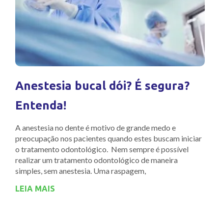
Anestesia bucal dói? É segura?
Entenda!
A anestesia no dente é motivo de grande medo e
preocupação nos pacientes quando estes buscam iniciar
o tratamento odontológico. Nem sempre é possível
realizar um tratamento odontológico de maneira
simples, sem anestesia. Uma raspagem,
LEIA MAIS