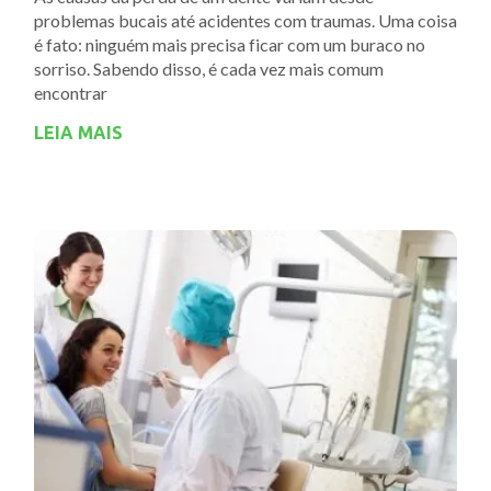
problemas bucais até acidentes com traumas. Uma coisa
é fato: ninguém mais precisa ficar com um buraco no
sorriso. Sabendo disso, é cada vez mais comum
encontrar
LEIA MAIS