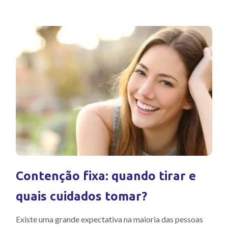
Contenção fixa: quando tirar e
quais cuidados tomar?
Existe uma grande expectativa na maioria das pessoas