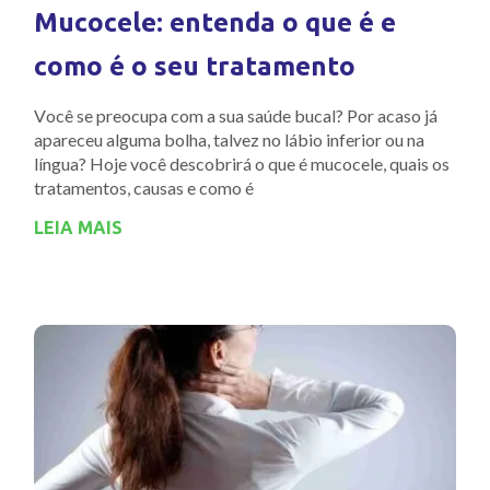
Mucocele: entenda o que é e
como é o seu tratamento
Você se preocupa com a sua saúde bucal? Por acaso já
apareceu alguma bolha, talvez no lábio inferior ou na
língua? Hoje você descobrirá o que é mucocele, quais os
tratamentos, causas e como é
LEIA MAIS