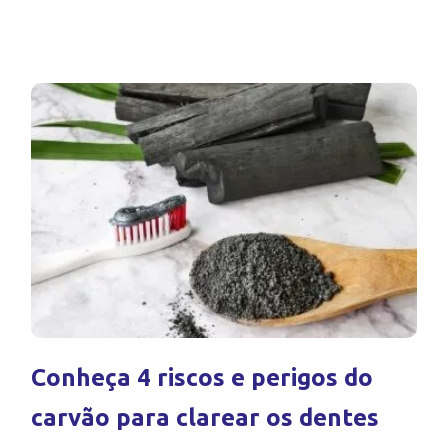
Conheça 4 riscos e perigos do
carvão para clarear os dentes