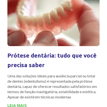
Prótese dentária: tudo que você
precisa saber
Uma das soluções ideais para ausência parcial ou total
de dentes (edentulismo) é representada pela prótese
dentária, capaz de oferecer resultados satisfatórios em
termos de função mastigatória, estabilidade e estética.
Apesar de existirem técnicas modernas
LEIA MAIS