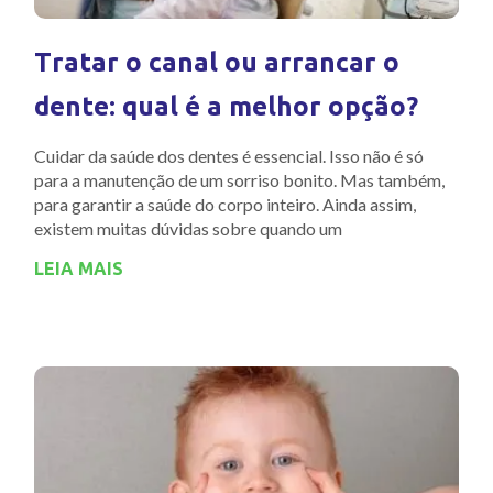
Tratar o canal ou arrancar o
dente: qual é a melhor opção?
Cuidar da saúde dos dentes é essencial. Isso não é só
para a manutenção de um sorriso bonito. Mas também,
para garantir a saúde do corpo inteiro. Ainda assim,
existem muitas dúvidas sobre quando um
LEIA MAIS