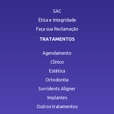
SAC
Ética e Integridade
Faça sua Reclamação
TRATAMENTOS
Agendamento
Clínico
Estética
Ortodontia
Sorridents Aligner
Implantes
Outros tratamentos