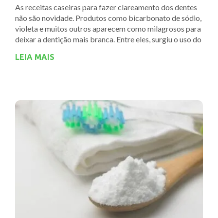
As receitas caseiras para fazer clareamento dos dentes
não são novidade. Produtos como bicarbonato de sódio,
violeta e muitos outros aparecem como milagrosos para
deixar a dentição mais branca. Entre eles, surgiu o uso do
LEIA MAIS