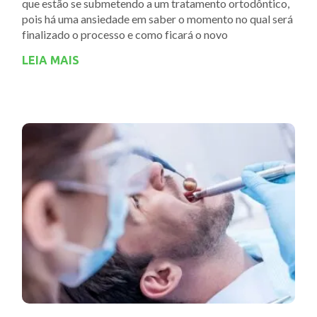
que estão se submetendo a um tratamento ortodôntico,
pois há uma ansiedade em saber o momento no qual será
finalizado o processo e como ficará o novo
LEIA MAIS