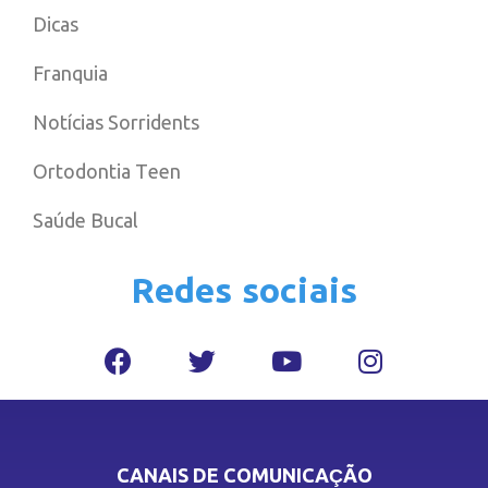
Dicas
Franquia
Notícias Sorridents
Ortodontia Teen
Saúde Bucal
Redes sociais
CANAIS DE COMUNICAÇÃO