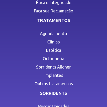
Ética e Integridade
Faça sua Reclamação
TRATAMENTOS
Agendamento
Clínico
Estética
Ortodontia
Sorridents Aligner
Implantes
Outros tratamentos
SORRIDENTS
Buscar Unidades