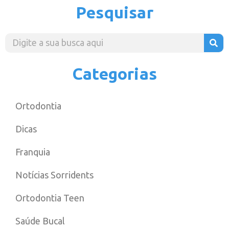
Pesquisar
Categorias
Ortodontia
Dicas
Franquia
Notícias Sorridents
Ortodontia Teen
Saúde Bucal