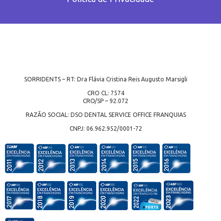
SORRIDENTS – RT: Dra Flávia Cristina Reis Augusto Marsigli
CRO CL: 7574
CRO/SP – 92.072
RAZÃO SOCIAL: DSO DENTAL SERVICE OFFICE FRANQUIAS
CNPJ: 06.962.952/0001-72