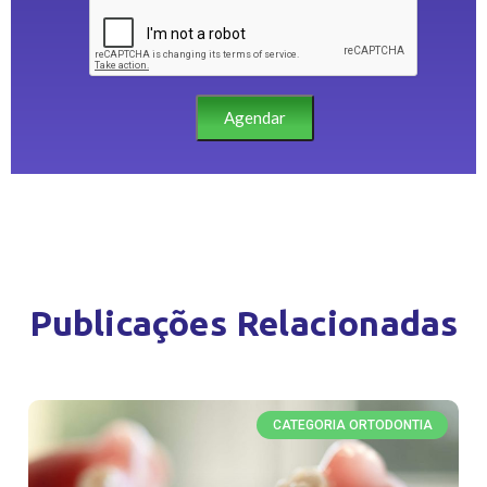
Agendar
Publicações Relacionadas
CATEGORIA ORTODONTIA