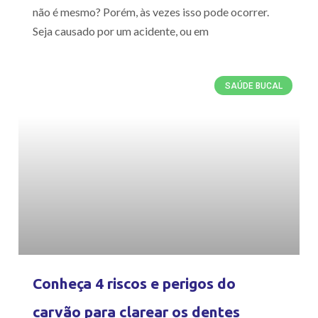
não é mesmo? Porém, às vezes isso pode ocorrer.
Seja causado por um acidente, ou em
SAÚDE BUCAL
Conheça 4 riscos e perigos do
carvão para clarear os dentes