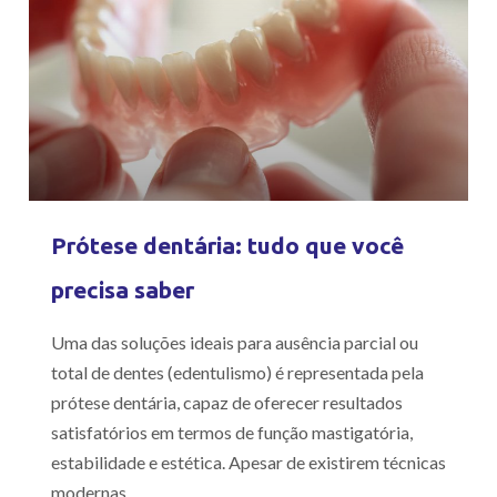
Prótese dentária: tudo que você
precisa saber
Uma das soluções ideais para ausência parcial ou
total de dentes (edentulismo) é representada pela
prótese dentária, capaz de oferecer resultados
satisfatórios em termos de função mastigatória,
estabilidade e estética. Apesar de existirem técnicas
modernas