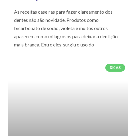
As receitas caseiras para fazer clareamento dos
dentes não são novidade. Produtos como
bicarbonato de sódio, violeta e muitos outros
aparecem como milagrosos para deixar a dentição
mais branca. Entre eles, surgiu o uso do
DICAS