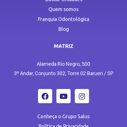
Quem somos
Franquia Odontológica
Blog
MATRIZ
Alameda Rio Negro, 500
3º Andar, Conjunto 302, Torre 02 Barueri / SP
Conheça o Grupo Salus
Política de Privacidade