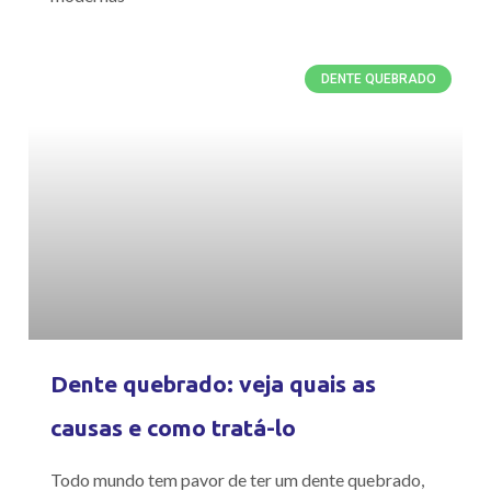
DENTE QUEBRADO
Dente quebrado: veja quais as
causas e como tratá-lo
Todo mundo tem pavor de ter um dente quebrado,