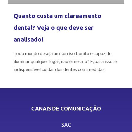
Quanto custa um clareamento
dental? Veja o que deve ser
analisado!
Todo mundo deseja um sorriso bonito e capaz de
iluminar qualquer lugar, não é mesmo? E, para isso, é
indispensável cuidar dos dentes com medidas
CANAIS DE COMUNICAÇÃO
SAC