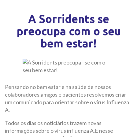
A Sorridents se
preocupa com o seu
bem estar!
Pensando no bem estar e na saúde de nossos
colaboradores,amigos e pacientes resolvemos criar
um comunicado para orientar sobre o vírus Influenza
A.
Todos os dias os noticiários trazem novas
informações sobre o vírus influenza A.E nesse