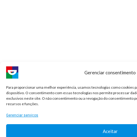
Gerenciar consentimento
Para proporcionar uma melhor experiência, usamos tecnologias como cookies p
dispositivo. O consentimento com essas tecnologias nos permite processar d
exclusivos neste site. O não consentimento ou a revogação do consentimento 
recursos e funções.
Gerenciar serviços
Aceitar