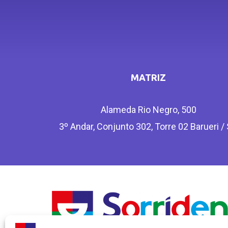
MATRIZ
Alameda Rio Negro, 500
3º Andar, Conjunto 302, Torre 02 Barueri /