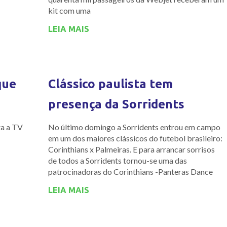
kit com uma
LEIA MAIS
que
Clássico paulista tem
presença da Sorridents
ra a TV
No último domingo a Sorridents entrou em campo
em um dos maiores clássicos do futebol brasileiro:
Corinthians x Palmeiras. E para arrancar sorrisos
de todos a Sorridents tornou-se uma das
patrocinadoras do Corinthians -Panteras Dance
LEIA MAIS