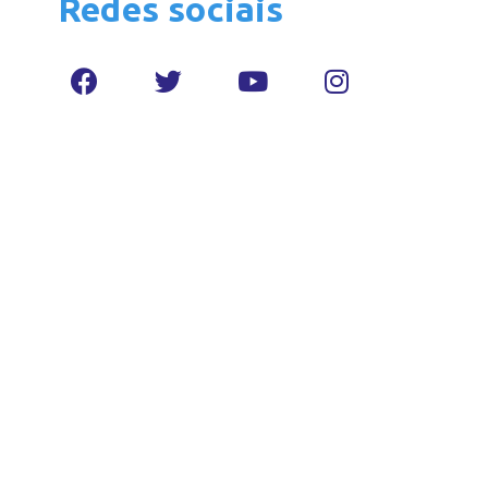
Redes sociais