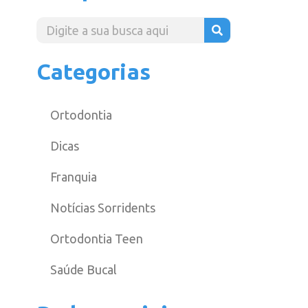
Categorias
Ortodontia
Dicas
Franquia
Notícias Sorridents
Ortodontia Teen
Saúde Bucal