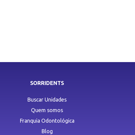
SORRIDENTS
Buscar Unidades
Quem somos
Franquia Odontológica
Blog