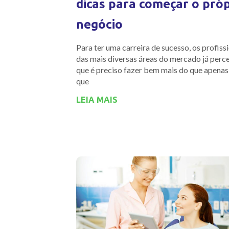
dicas para começar o pró
negócio
Para ter uma carreira de sucesso, os profiss
das mais diversas áreas do mercado já per
que é preciso fazer bem mais do que apenas
que
LEIA MAIS