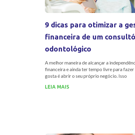
9 dicas para otimizar a ge
financeira de um consultó
odontológico
A melhor maneira de alcançar a independênc
financeira e ainda ter tempo livre para fazer
gosta é abrir o seu próprio negócio. Isso
LEIA MAIS