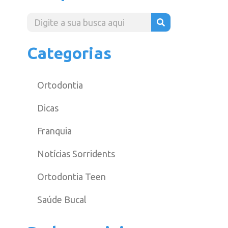
Categorias
Ortodontia
Dicas
Franquia
Notícias Sorridents
Ortodontia Teen
Saúde Bucal