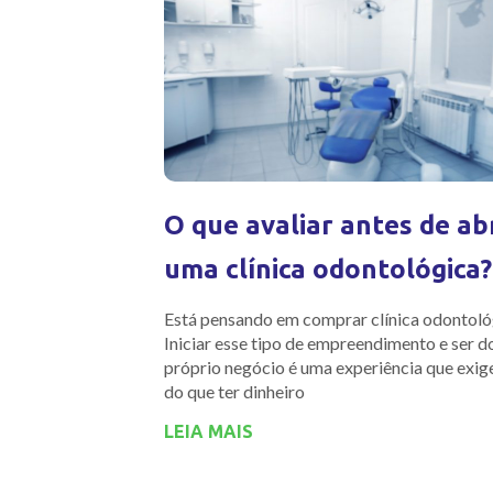
O que avaliar antes de ab
uma clínica odontológica?
Está pensando em comprar clínica odontoló
Iniciar esse tipo de empreendimento e ser 
próprio negócio é uma experiência que exig
do que ter dinheiro
LEIA MAIS