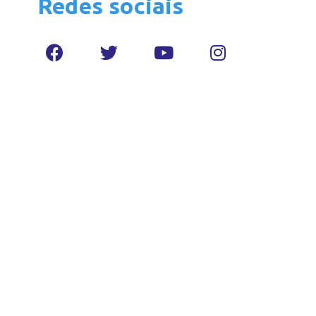
Redes sociais