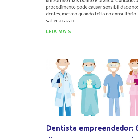
procedimento pode causar sensibilidade no
dentes, mesmo quando feito no consultório.
saber a razão
LEIA MAIS
Dentista empreendedor: 