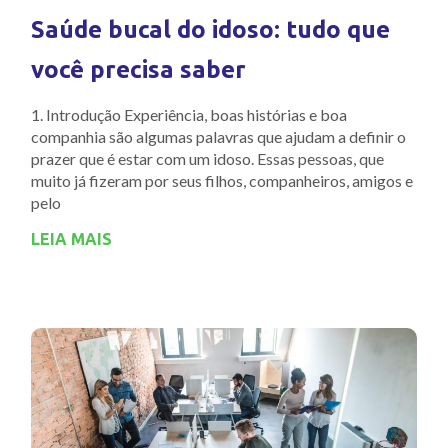
Saúde bucal do idoso: tudo que
você precisa saber
1. Introdução Experiência, boas histórias e boa
companhia são algumas palavras que ajudam a definir o
prazer que é estar com um idoso. Essas pessoas, que
muito já fizeram por seus filhos, companheiros, amigos e
pelo
LEIA MAIS