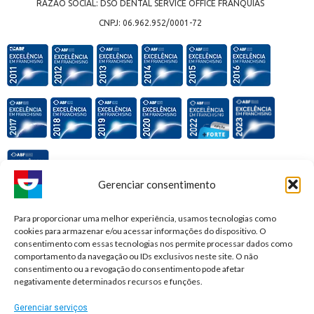
RAZÃO SOCIAL: DSO DENTAL SERVICE OFFICE FRANQUIAS
CNPJ: 06.962.952/0001-72
Gerenciar consentimento
Premiações e honrarias:
Para proporcionar uma melhor experiência, usamos tecnologias como
cookies para armazenar e/ou acessar informações do dispositivo. O
consentimento com essas tecnologias nos permite processar dados como
comportamento da navegação ou IDs exclusivos neste site. O não
consentimento ou a revogação do consentimento pode afetar
negativamente determinados recursos e funções.
Gerenciar serviços