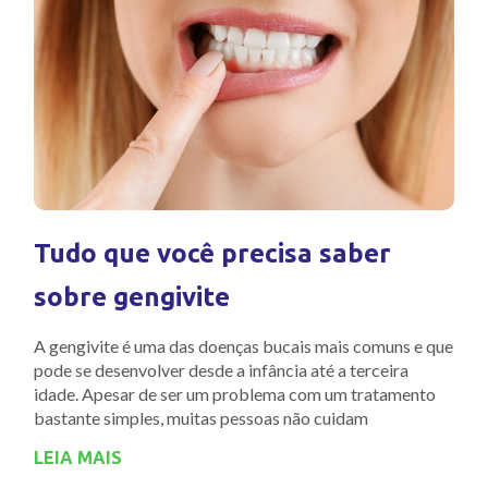
Tudo que você precisa saber
sobre gengivite
A gengivite é uma das doenças bucais mais comuns e que
pode se desenvolver desde a infância até a terceira
idade. Apesar de ser um problema com um tratamento
bastante simples, muitas pessoas não cuidam
LEIA MAIS