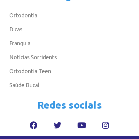
Ortodontia
Dicas
Franquia
Notícias Sorridents
Ortodontia Teen
Saúde Bucal
Redes sociais