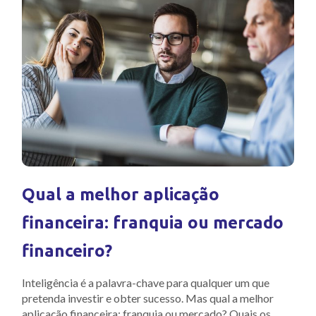
Qual a melhor aplicação
financeira: franquia ou mercado
financeiro?
Inteligência é a palavra-chave para qualquer um que
pretenda investir e obter sucesso. Mas qual a melhor
aplicação financeira: franquia ou mercado? Quais os