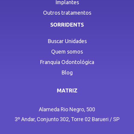
Implantes
Outros tratamentos
SORRIDENTS
Buscar Unidades
Quem somos
Franquia Odontológica
Blog
MATRIZ
Alameda Rio Negro, 500
3º Andar, Conjunto 302, Torre 02 Barueri / SP