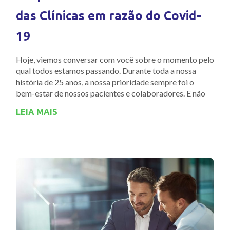
das Clínicas em razão do Covid-
19
Hoje, viemos conversar com você sobre o momento pelo
qual todos estamos passando. Durante toda a nossa
história de 25 anos, a nossa prioridade sempre foi o
bem-estar de nossos pacientes e colaboradores. E não
LEIA MAIS