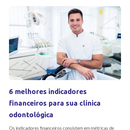
6 melhores indicadores
financeiros para sua clínica
odontológica
Os indicadores financeiros consistem em métricas de