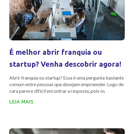
É melhor abrir franquia ou
startup? Venha descobrir agora!
Abrir franquia ou startup? Essa é uma pergunta bastante
comum entre pessoas que desejam empreender. Logo de
cara parece difícil encontrar a resposta, pois os
LEIA MAIS