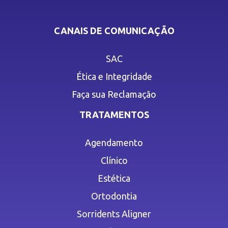
CANAIS DE COMUNICAÇÃO
SAC
Ética e Integridade
Faça sua Reclamação
TRATAMENTOS
Agendamento
Clínico
Estética
Ortodontia
Sorridents Aligner