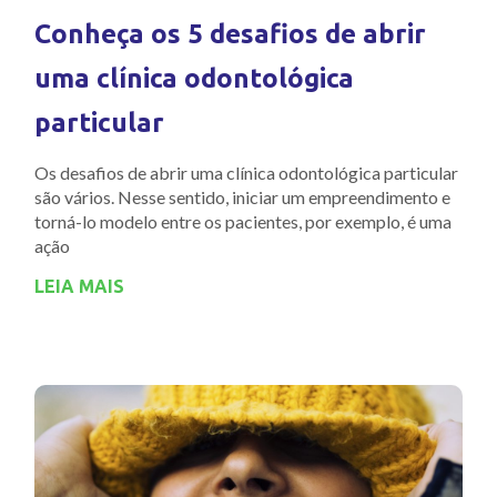
Conheça os 5 desafios de abrir
uma clínica odontológica
particular
Os desafios de abrir uma clínica odontológica particular
são vários. Nesse sentido, iniciar um empreendimento e
torná-lo modelo entre os pacientes, por exemplo, é uma
ação
LEIA MAIS