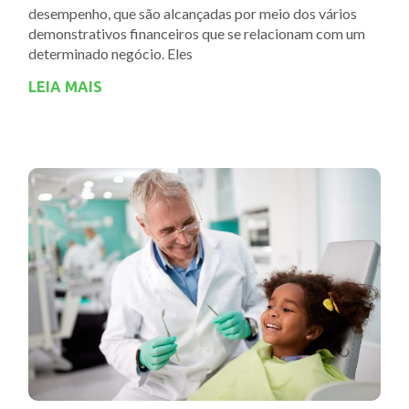
desempenho, que são alcançadas por meio dos vários
demonstrativos financeiros que se relacionam com um
determinado negócio. Eles
LEIA MAIS