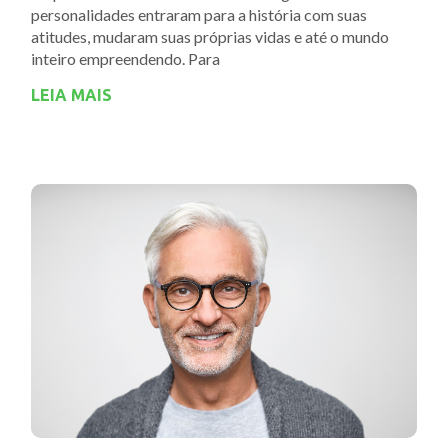
personalidades entraram para a história com suas
atitudes, mudaram suas próprias vidas e até o mundo
inteiro empreendendo. Para
LEIA MAIS