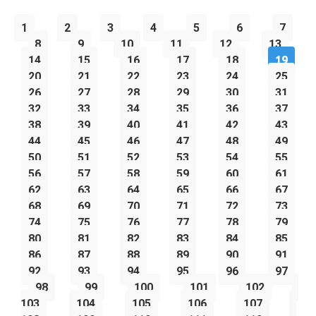
1
2
3
4
5
6
7
8
9
10
11
12
13
14
15
16
17
18
19
20
21
22
23
24
25
26
27
28
29
30
31
32
33
34
35
36
37
38
39
40
41
42
43
44
45
46
47
48
49
50
51
52
53
54
55
56
57
58
59
60
61
62
63
64
65
66
67
68
69
70
71
72
73
74
75
76
77
78
79
80
81
82
83
84
85
86
87
88
89
90
91
92
93
94
95
96
97
98
99
100
101
102
103
104
105
106
107