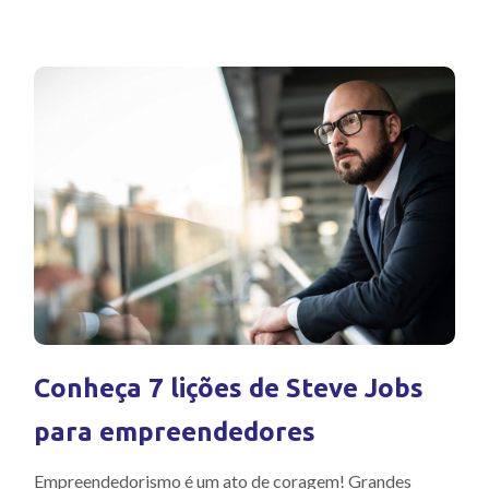
Conheça 7 lições de Steve Jobs
para empreendedores
Empreendedorismo é um ato de coragem! Grandes