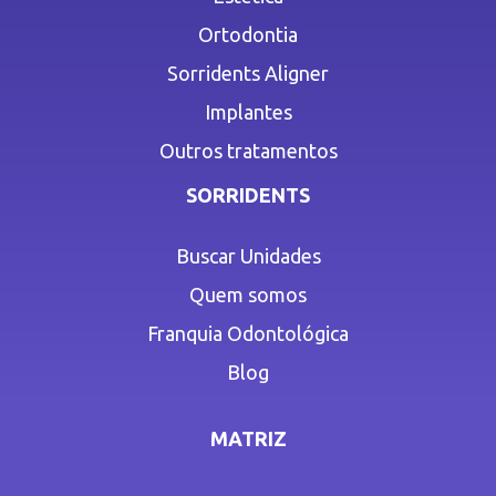
Ortodontia
Sorridents Aligner
Implantes
Outros tratamentos
SORRIDENTS
Buscar Unidades
Quem somos
Franquia Odontológica
Blog
MATRIZ