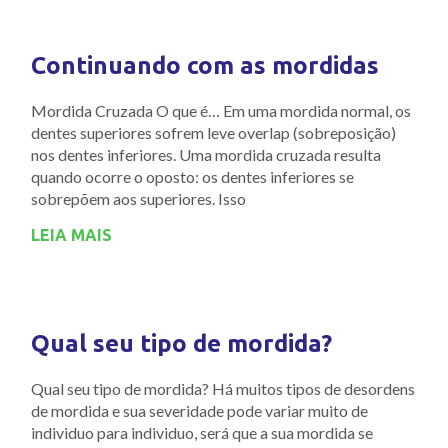
Continuando com as mordidas
Mordida Cruzada O que é… Em uma mordida normal, os
dentes superiores sofrem leve overlap (sobreposição)
nos dentes inferiores. Uma mordida cruzada resulta
quando ocorre o oposto: os dentes inferiores se
sobrepõem aos superiores. Isso
LEIA MAIS
Qual seu tipo de mordida?
Qual seu tipo de mordida? Há muitos tipos de desordens
de mordida e sua severidade pode variar muito de
individuo para individuo, será que a sua mordida se