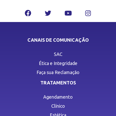
CANAIS DE COMUNICAÇÃO
SAC
Ética e Integridade
Faça sua Reclamação
TRATAMENTOS
Agendamento
Clínico
Estética