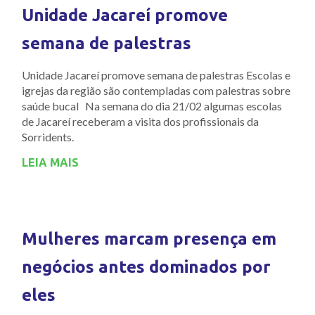
Unidade Jacareí promove
semana de palestras
Unidade Jacareí promove semana de palestras Escolas e
igrejas da região são contempladas com palestras sobre
saúde bucal Na semana do dia 21/02 algumas escolas
de Jacareí receberam a visita dos profissionais da
Sorridents.
LEIA MAIS
Mulheres marcam presença em
negócios antes dominados por
eles