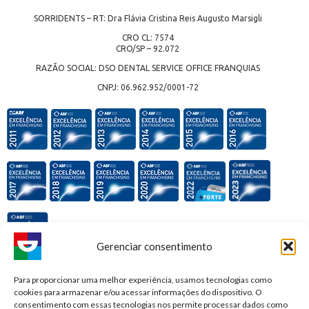
SORRIDENTS – RT: Dra Flávia Cristina Reis Augusto Marsigli
CRO CL: 7574
CRO/SP – 92.072
RAZÃO SOCIAL: DSO DENTAL SERVICE OFFICE FRANQUIAS
CNPJ: 06.962.952/0001-72
Gerenciar consentimento
Premiações e honrarias:
Para proporcionar uma melhor experiência, usamos tecnologias como
cookies para armazenar e/ou acessar informações do dispositivo. O
consentimento com essas tecnologias nos permite processar dados como