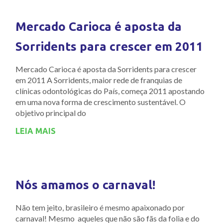
Mercado Carioca é aposta da
Sorridents para crescer em 2011
Mercado Carioca é aposta da Sorridents para crescer
em 2011 A Sorridents, maior rede de franquias de
clínicas odontológicas do País, começa 2011 apostando
em uma nova forma de crescimento sustentável. O
objetivo principal do
LEIA MAIS
Nós amamos o carnaval!
Não tem jeito, brasileiro é mesmo apaixonado por
carnaval! Mesmo aqueles que não são fãs da folia e do