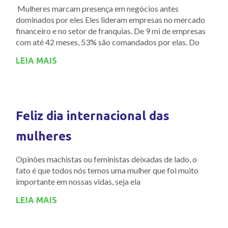
Mulheres marcam presença em negócios antes
dominados por eles Eles lideram empresas no mercado
financeiro e no setor de franquias. De 9 mi de empresas
com até 42 meses, 53% são comandados por elas. Do
LEIA MAIS
Feliz dia internacional das
mulheres
Opinões machistas ou feministas deixadas de lado, o
fato é que todos nós temos uma mulher que foi muito
importante em nossas vidas, seja ela
LEIA MAIS