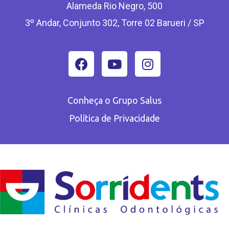
Alameda Rio Negro, 500
3º Andar, Conjunto 302, Torre 02 Barueri / SP
Conheça o Grupo Salus
Política de Privacidade