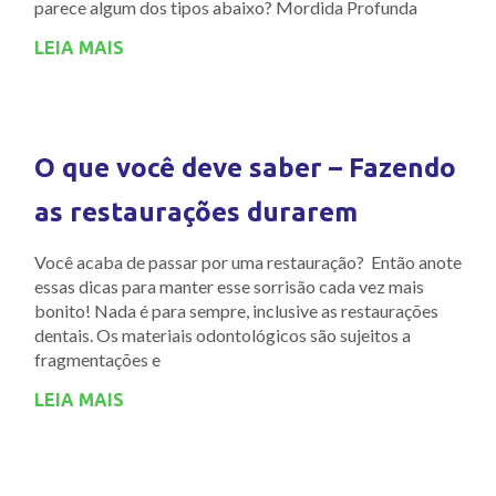
parece algum dos tipos abaixo? Mordida Profunda
LEIA MAIS
O que você deve saber – Fazendo
as restaurações durarem
Você acaba de passar por uma restauração? Então anote
essas dicas para manter esse sorrisão cada vez mais
bonito! Nada é para sempre, inclusive as restaurações
dentais. Os materiais odontológicos são sujeitos a
fragmentações e
LEIA MAIS