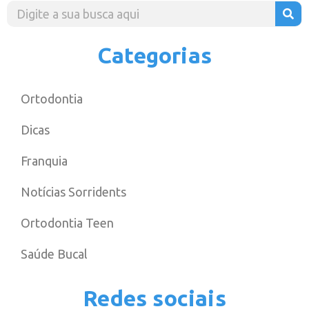
Categorias
Ortodontia
Dicas
Franquia
Notícias Sorridents
Ortodontia Teen
Saúde Bucal
Redes sociais