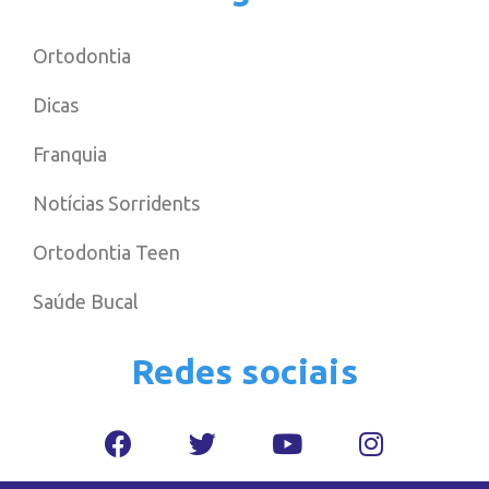
Ortodontia
Dicas
Franquia
Notícias Sorridents
Ortodontia Teen
Saúde Bucal
Redes sociais