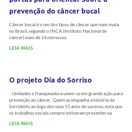
prevenção do câncer bucal
Câncer bucal é o um dos tipos de câncer que mais mata
no Brasil, segundo o INCA (Instituto Nacional de
câncer) mais de 14 mil novos
LEIA MAIS
O projeto Dia do Sorriso
Unidades e franqueadora unem-se em grande ação para
prevenção ao câncer. Quem acompanha a história da
Sorridents ao logo dos seus 15 anos de sucesso, nota que
os trabalhos sociais sempre estiveram presentes na
LEIA MAIS