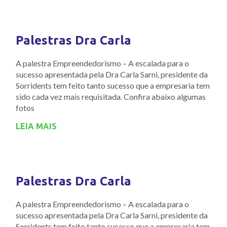
Palestras Dra Carla
A palestra Empreendedorismo – A escalada para o
sucesso apresentada pela Dra Carla Sarni, presidente da
Sorridents tem feito tanto sucesso que a empresaria tem
sido cada vez mais requisitada. Confira abaixo algumas
fotos
LEIA MAIS
Palestras Dra Carla
A palestra Empreendedorismo – A escalada para o
sucesso apresentada pela Dra Carla Sarni, presidente da
Sorridents tem feito tanto sucesso que a empresaria tem