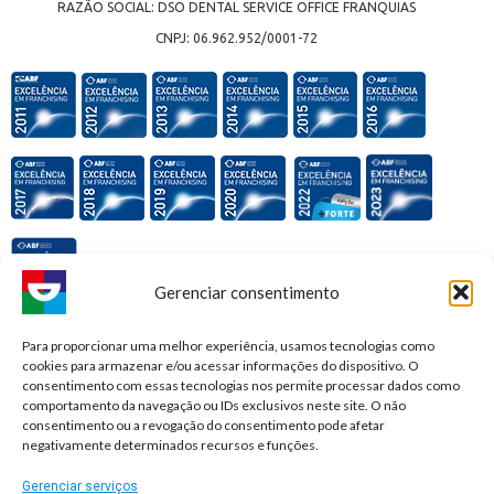
RAZÃO SOCIAL: DSO DENTAL SERVICE OFFICE FRANQUIAS
CNPJ: 06.962.952/0001-72
Gerenciar consentimento
Premiações e honrarias:
Para proporcionar uma melhor experiência, usamos tecnologias como
cookies para armazenar e/ou acessar informações do dispositivo. O
consentimento com essas tecnologias nos permite processar dados como
comportamento da navegação ou IDs exclusivos neste site. O não
consentimento ou a revogação do consentimento pode afetar
negativamente determinados recursos e funções.
Gerenciar serviços