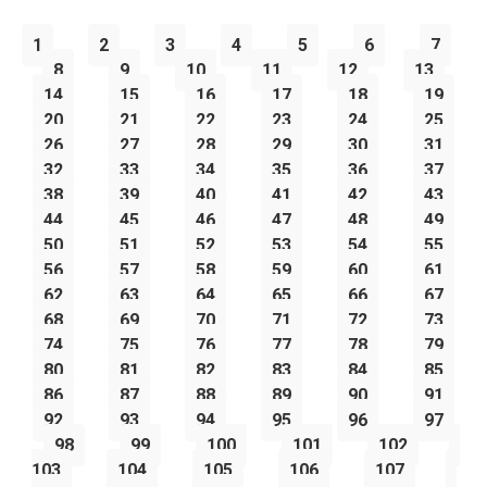
1
2
3
4
5
6
7
8
9
10
11
12
13
14
15
16
17
18
19
20
21
22
23
24
25
26
27
28
29
30
31
32
33
34
35
36
37
38
39
40
41
42
43
44
45
46
47
48
49
50
51
52
53
54
55
56
57
58
59
60
61
62
63
64
65
66
67
68
69
70
71
72
73
74
75
76
77
78
79
80
81
82
83
84
85
86
87
88
89
90
91
92
93
94
95
96
97
98
99
100
101
102
103
104
105
106
107