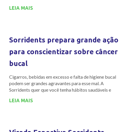
LEIA MAIS
Sorridents prepara grande ação
para conscientizar sobre câncer
bucal
Cigarros, bebidas em excesso e falta de higiene bucal
podem ser grandes agravantes para esse mal. A
Sorridents quer que você tenha hábitos saudáveis e
LEIA MAIS