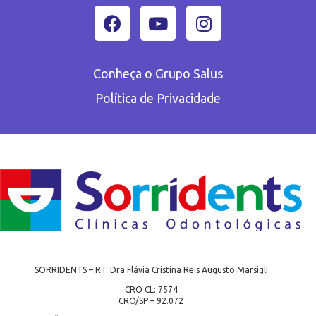
Conheça o Grupo Salus
Política de Privacidade
SORRIDENTS – RT: Dra Flávia Cristina Reis Augusto Marsigli
CRO CL: 7574
CRO/SP – 92.072