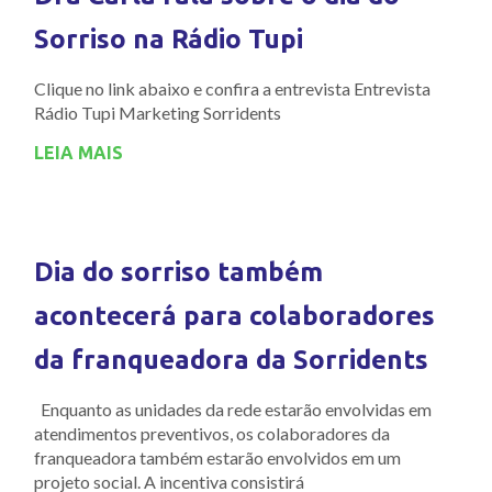
Sorriso na Rádio Tupi
Clique no link abaixo e confira a entrevista Entrevista
Rádio Tupi Marketing Sorridents
LEIA MAIS
Dia do sorriso também
acontecerá para colaboradores
da franqueadora da Sorridents
Enquanto as unidades da rede estarão envolvidas em
atendimentos preventivos, os colaboradores da
franqueadora também estarão envolvidos em um
projeto social. A incentiva consistirá