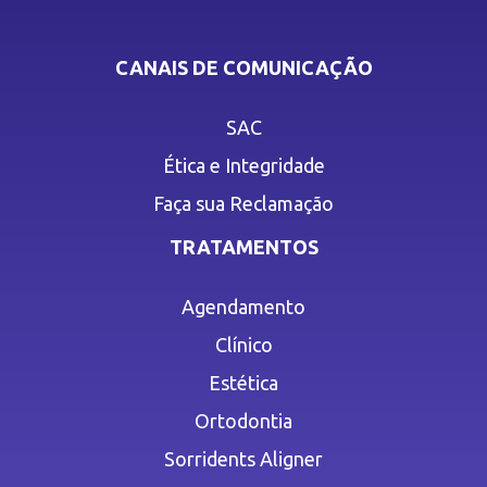
CANAIS DE COMUNICAÇÃO
SAC
Ética e Integridade
Faça sua Reclamação
TRATAMENTOS
Agendamento
Clínico
Estética
Ortodontia
Sorridents Aligner