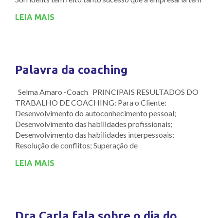
LEIA MAIS
Palavra da coaching
Selma Amaro -Coach PRINCIPAIS RESULTADOS DO
TRABALHO DE COACHING: Para o Cliente:
Desenvolvimento do autoconhecimento pessoal;
Desenvolvimento das habilidades profissionais;
Desenvolvimento das habilidades interpessoais;
Resolução de conflitos; Superação de
LEIA MAIS
Dra Carla fala sobre o dia do