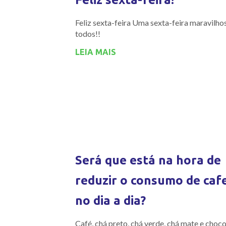
Feliz sexta-feira Uma sexta-feira maravilho
todos!!
LEIA MAIS
Será que está na hora de
reduzir o consumo de caf
no dia a dia?
Café, chá preto, chá verde, chá mate e choco