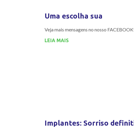
Uma escolha sua
Veja mais mensagens no nosso FACEBOOK
LEIA MAIS
Implantes: Sorriso definit