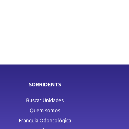
SORRIDENTS
Buscar Unidades
Quem somos
Franquia Odontológica