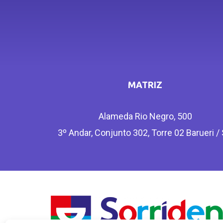
MATRIZ
Alameda Rio Negro, 500
3º Andar, Conjunto 302, Torre 02 Barueri /