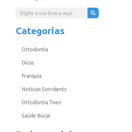
Categorias
Ortodontia
Dicas
Franquia
Notícias Sorridents
Ortodontia Teen
Saúde Bucal