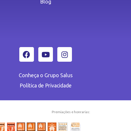
Blog
Conheça o Grupo Salus
Política de Privacidade
Premiações e honrarias: