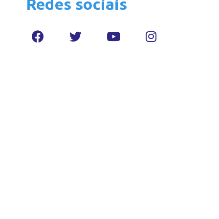
Redes sociais