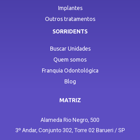
Implantes
Outros tratamentos
SORRIDENTS
Buscar Unidades
Quem somos
Franquia Odontológica
Blog
MATRIZ
Alameda Rio Negro, 500
3º Andar, Conjunto 302, Torre 02 Barueri / SP