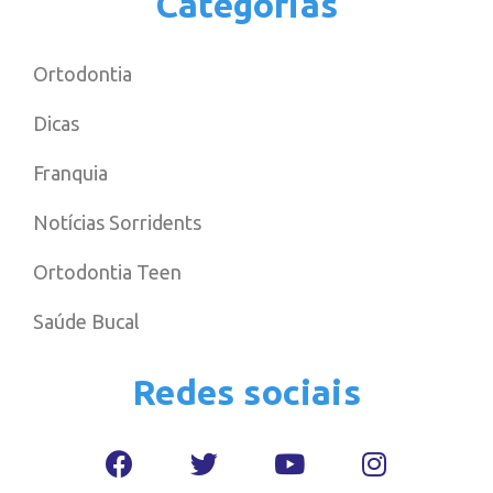
Categorias
Ortodontia
Dicas
Franquia
Notícias Sorridents
Ortodontia Teen
Saúde Bucal
Redes sociais