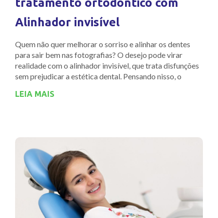
tratamento ortodôntico com
Alinhador invisível
Quem não quer melhorar o sorriso e alinhar os dentes
para sair bem nas fotografias? O desejo pode virar
realidade com o alinhador invisível, que trata disfunções
sem prejudicar a estética dental. Pensando nisso, o
LEIA MAIS