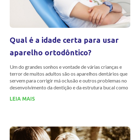
Qual é a idade certa para usar
aparelho ortodôntico?
Um do grandes sonhos e vontade de várias crianças e
terror de muitos adultos são os aparelhos dentários que
servem para corrigir má oclusão e outros problemas no
desenvolvimento da dentição e da estrutura bucal como
LEIA MAIS