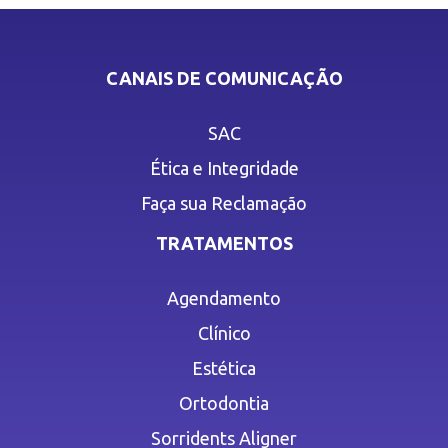
CANAIS DE COMUNICAÇÃO
SAC
Ética e Integridade
Faça sua Reclamação
TRATAMENTOS
Agendamento
Clínico
Estética
Ortodontia
Sorridents Aligner