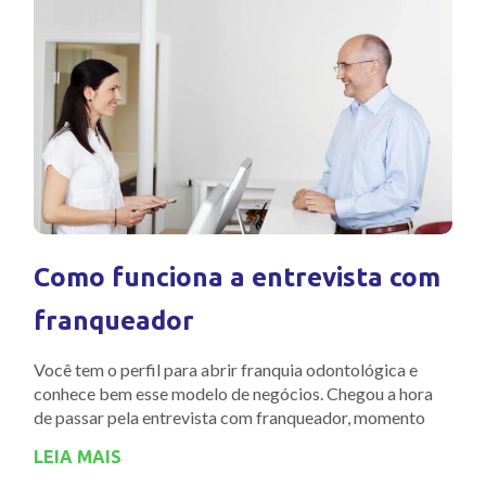
Como funciona a entrevista com
franqueador
Você tem o perfil para abrir franquia odontológica e
conhece bem esse modelo de negócios. Chegou a hora
de passar pela entrevista com franqueador, momento
LEIA MAIS