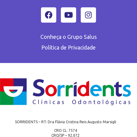
Conheça o Grupo Salus
Política de Privacidade
SORRIDENTS – RT: Dra Flávia Cristina Reis Augusto Marsigli
CRO CL: 7574
CRO/SP – 92.072