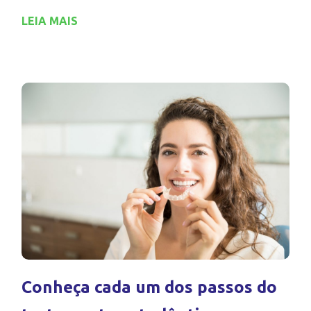
LEIA MAIS
Conheça cada um dos passos do