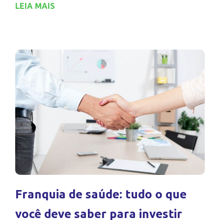
LEIA MAIS
Franquia de saúde: tudo o que
você deve saber para investir