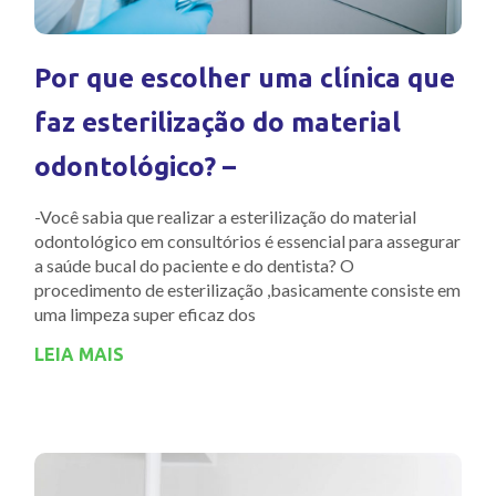
Por que escolher uma clínica que
faz esterilização do material
odontológico? –
-Você sabia que realizar a esterilização do material
odontológico em consultórios é essencial para assegurar
a saúde bucal do paciente e do dentista? O
procedimento de esterilização ,basicamente consiste em
uma limpeza super eficaz dos
LEIA MAIS