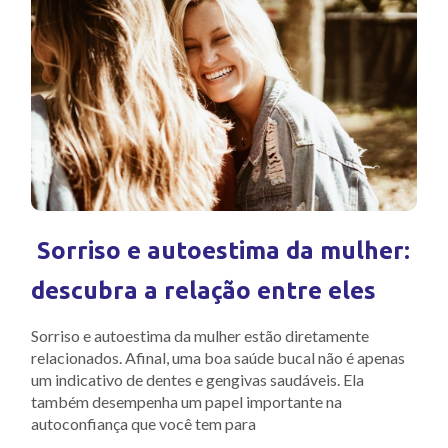
Sorriso e autoestima da mulher:
descubra a relação entre eles
Sorriso e autoestima da mulher estão diretamente
relacionados. Afinal, uma boa saúde bucal não é apenas
um indicativo de dentes e gengivas saudáveis. Ela
também desempenha um papel importante na
autoconfiança que você tem para