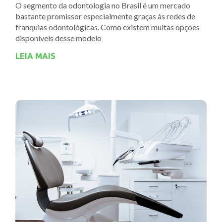
O segmento da odontologia no Brasil é um mercado
bastante promissor especialmente graças às redes de
franquias odontológicas. Como existem muitas opções
disponíveis desse modelo
LEIA MAIS