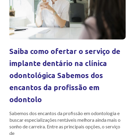
Saiba como ofertar o serviço de
implante dentário na clínica
odontológica Sabemos dos
encantos da profissão em
odontolo
Sabemos dos encantos da profissão em odontologia e
buscar especializações rentáveis melhora ainda mais o
sonho de carreira. Entre as principais opções, o serviço
de