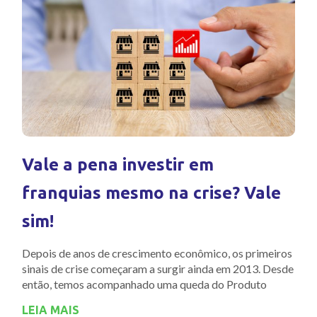
Vale a pena investir em
franquias mesmo na crise? Vale
sim!
Depois de anos de crescimento econômico, os primeiros
sinais de crise começaram a surgir ainda em 2013. Desde
então, temos acompanhado uma queda do Produto
LEIA MAIS