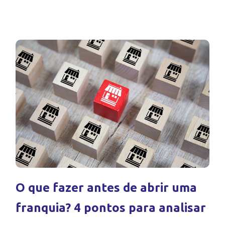
O que fazer antes de abrir uma
franquia? 4 pontos para analisar