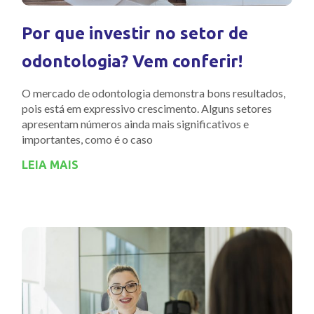
Por que investir no setor de
odontologia? Vem conferir!
O mercado de odontologia demonstra bons resultados,
pois está em expressivo crescimento. Alguns setores
apresentam números ainda mais significativos e
importantes, como é o caso
LEIA MAIS