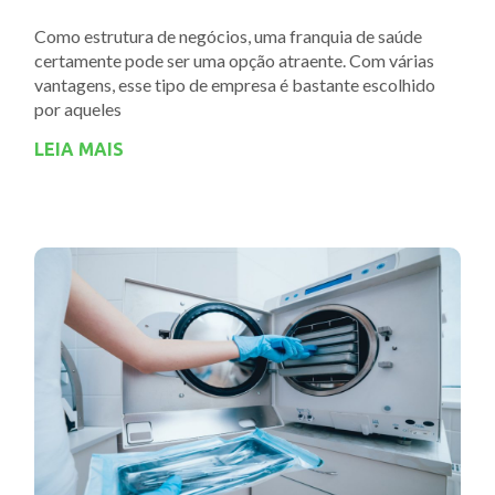
Como estrutura de negócios, uma franquia de saúde
certamente pode ser uma opção atraente. Com várias
vantagens, esse tipo de empresa é bastante escolhido
por aqueles
LEIA MAIS