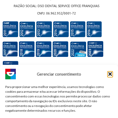
RAZÃO SOCIAL: DSO DENTAL SERVICE OFFICE FRANQUIAS
CNPJ: 06.962.952/0001-72
Gerenciar consentimento
Premiações e honrarias:
Para proporcionar uma melhor experiência, usamos tecnologias como
cookies para armazenar e/ou acessar informações do dispositivo. O
consentimento com essas tecnologias nos permite processar dados como
comportamento da navegação ou IDs exclusivos neste site. O não
consentimento ou a revogação do consentimento pode afetar
negativamente determinados recursos e funções.