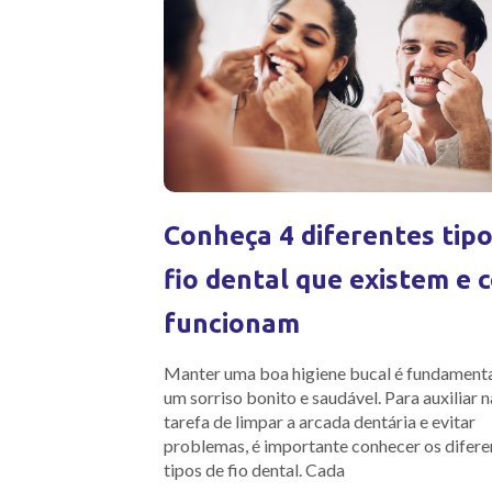
Conheça 4 diferentes tipo
fio dental que existem e
funcionam
Manter uma boa higiene bucal é fundamenta
um sorriso bonito e saudável. Para auxiliar n
tarefa de limpar a arcada dentária e evitar
problemas, é importante conhecer os difere
tipos de fio dental. Cada