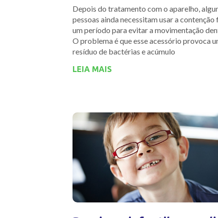
Depois do tratamento com o aparelho, alg
pessoas ainda necessitam usar a contenção 
um período para evitar a movimentação dent
O problema é que esse acessório provoca 
resíduo de bactérias e acúmulo
LEIA MAIS