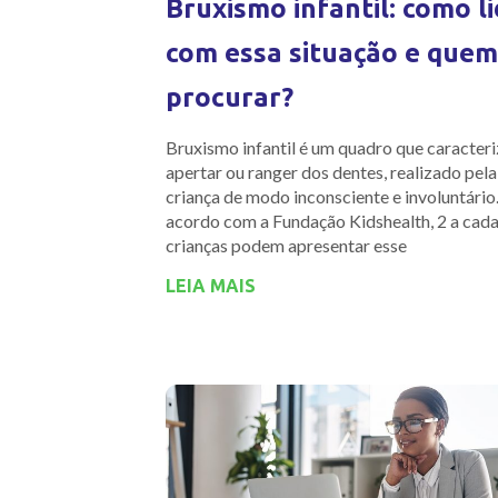
Bruxismo infantil: como l
com essa situação e quem
procurar?
Bruxismo infantil é um quadro que caracteri
apertar ou ranger dos dentes, realizado pela
criança de modo inconsciente e involuntário
acordo com a Fundação Kidshealth, 2 a cad
crianças podem apresentar esse
LEIA MAIS