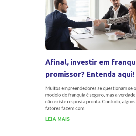
Afinal, investir em franqu
promissor? Entenda aqui!
Muitos empreendedores se questionam se 
modelo de franquia é seguro, mas a verdade
não existe resposta pronta. Contudo, alguns
fatores fazem com
LEIA MAIS