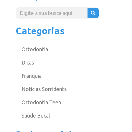
Categorias
Ortodontia
Dicas
Franquia
Notícias Sorridents
Ortodontia Teen
Saúde Bucal