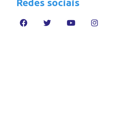
Redes sociais