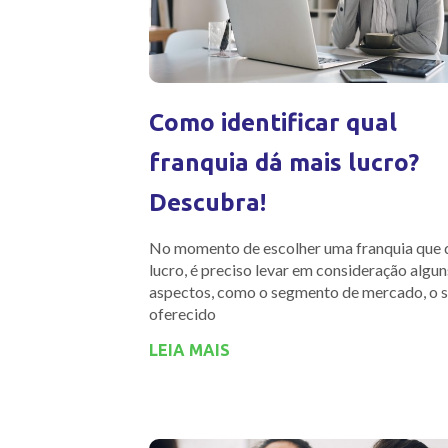
Como identificar qual
franquia dá mais lucro?
Descubra!
No momento de escolher uma franquia que 
lucro, é preciso levar em consideração algun
aspectos, como o segmento de mercado, o 
oferecido
LEIA MAIS