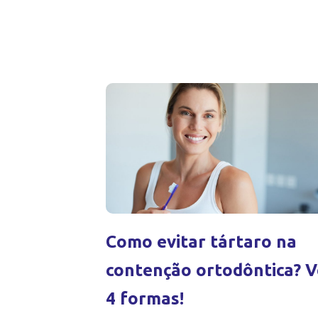
Como evitar tártaro na
contenção ortodôntica? V
4 formas!