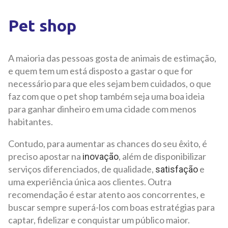
Pet shop
A maioria das pessoas gosta de animais de estimação,
e quem tem um está disposto a gastar o que for
necessário para que eles sejam bem cuidados, o que
faz com que o pet shop também seja uma boa ideia
para ganhar dinheiro em uma cidade com menos
habitantes.
Contudo, para aumentar as chances do seu êxito, é
preciso apostar na
, além de disponibilizar
inovação
serviços diferenciados, de qualidade,
e
satisfação
uma experiência única aos clientes. Outra
recomendação é estar atento aos concorrentes, e
buscar sempre superá-los com boas estratégias para
captar, fidelizar e conquistar um público maior.