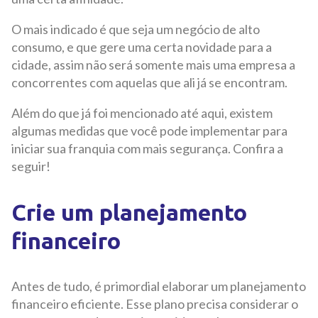
O mais indicado é que seja um negócio de alto
consumo, e que gere uma certa novidade para a
cidade, assim não será somente mais uma empresa a
concorrentes com aquelas que ali já se encontram.
Além do que já foi mencionado até aqui, existem
algumas medidas que você pode implementar para
iniciar sua franquia com mais segurança. Confira a
seguir!
Crie um planejamento
financeiro
Antes de tudo, é primordial elaborar um planejamento
financeiro eficiente. Esse plano precisa considerar o