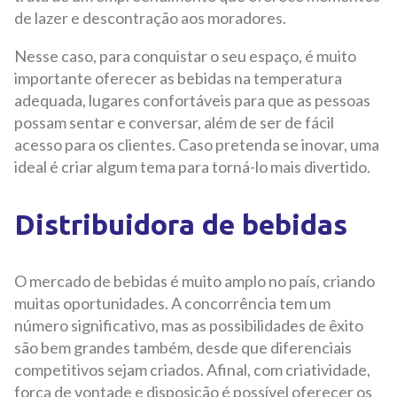
de lazer e descontração aos moradores.
Nesse caso, para conquistar o seu espaço, é muito
importante oferecer as bebidas na temperatura
adequada, lugares confortáveis para que as pessoas
possam sentar e conversar, além de ser de fácil
acesso para os clientes. Caso pretenda se inovar, uma
ideal é criar algum tema para torná-lo mais divertido.
Distribuidora de bebidas
O mercado de bebidas é muito amplo no país, criando
muitas oportunidades. A concorrência tem um
número significativo, mas as possibilidades de êxito
são bem grandes também, desde que diferenciais
competitivos sejam criados. Afinal, com criatividade,
força de vontade e disposição é possível oferecer os