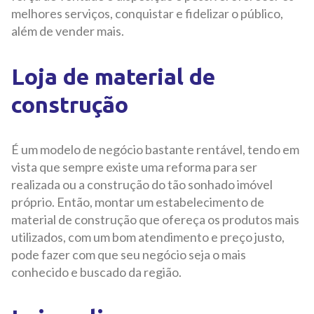
melhores serviços, conquistar e fidelizar o público,
além de vender mais.
Loja de material de
construção
É um modelo de negócio bastante rentável, tendo em
vista que sempre existe uma reforma para ser
realizada ou a construção do tão sonhado imóvel
próprio. Então, montar um estabelecimento de
material de construção que ofereça os produtos mais
utilizados, com um bom atendimento e preço justo,
pode fazer com que seu negócio seja o mais
conhecido e buscado da região.