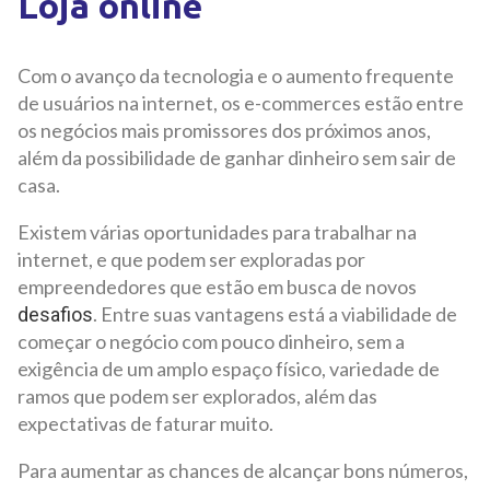
Loja online
Com o avanço da tecnologia e o aumento frequente
de usuários na internet, os e-commerces estão entre
os negócios mais promissores dos próximos anos,
além da possibilidade de ganhar dinheiro sem sair de
casa.
Existem várias oportunidades para trabalhar na
internet, e que podem ser exploradas por
empreendedores que estão em busca de novos
. Entre suas vantagens está a viabilidade de
desafios
começar o negócio com pouco dinheiro, sem a
exigência de um amplo espaço físico, variedade de
ramos que podem ser explorados, além das
expectativas de faturar muito.
Para aumentar as chances de alcançar bons números,