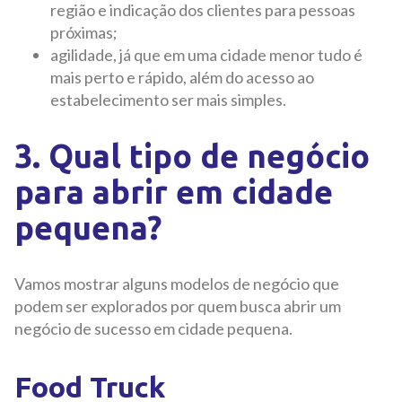
região e indicação dos clientes para pessoas
próximas;
agilidade, já que em uma cidade menor tudo é
mais perto e rápido, além do acesso ao
estabelecimento ser mais simples.
3. Qual tipo de negócio
para abrir em cidade
pequena?
Vamos mostrar alguns modelos de negócio que
podem ser explorados por quem busca abrir um
negócio de sucesso em cidade pequena.
Food Truck