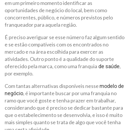
em um primeiro momento identificar as
oportunidades de negócio do local, bem como
concorrentes, público, e números previstos pelo
franqueador para aquela região.
É preciso averiguar se esse número faz algum sentido
e se estão compatíveis com os encontrados no
mercado e na área escolhida para exercer as
atividades. Outro ponto é a qualidade do suporte
oferecido pela marca, como uma franquia
,
de saúde
por exemplo.
Com tantas alternativas disponíveis nesse
modelo de
, é importante buscar por uma franquia no
negócio
ramo que você goste e tenha prazer em trabalhar,
considerando que é preciso se dedicar bastante para
que o estabelecimento se desenvolvia, e isso é muito
mais simples quanto se trata de algo que você tenha
uma certa afinidade.