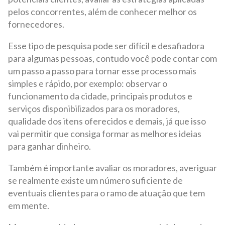
pelos concorrentes, além de conhecer melhor os
fornecedores.
Esse tipo de pesquisa pode ser difícil e desafiadora
para algumas pessoas, contudo você pode contar com
um passo a passo para tornar esse processo mais
simples e rápido, por exemplo: observar o
funcionamento da cidade, principais produtos e
serviços disponibilizados para os moradores,
qualidade dos itens oferecidos e demais, já que isso
vai permitir que consiga formar as melhores ideias
para ganhar dinheiro.
Também é importante avaliar os moradores, averiguar
se realmente existe um número suficiente de
eventuais clientes para o ramo de atuação que tem
em mente.