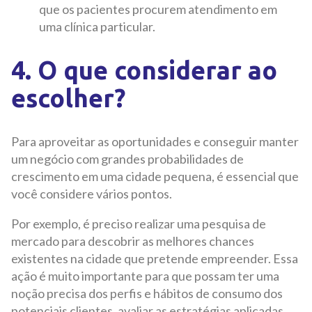
que os pacientes procurem atendimento em
uma clínica particular.
4. O que considerar ao
escolher?
Para aproveitar as oportunidades e conseguir manter
um negócio com grandes probabilidades de
crescimento em uma cidade pequena, é essencial que
você considere vários pontos.
Por exemplo, é preciso realizar uma pesquisa de
mercado para descobrir as melhores chances
existentes na cidade que pretende empreender. Essa
ação é muito importante para que possam ter uma
noção precisa dos perfis e hábitos de consumo dos
potenciais clientes, avaliar as estratégias aplicadas