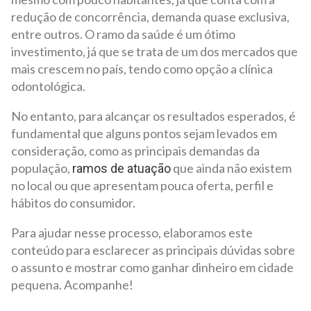
redução de concorrência, demanda quase exclusiva,
entre outros. O ramo da saúde é um ótimo
investimento, já que se trata de um dos mercados que
mais crescem no país, tendo como opção a clínica
odontológica.
No entanto, para alcançar os resultados esperados, é
fundamental que alguns pontos sejam levados em
consideração, como as principais demandas da
população,
que ainda não existem
ramos de atuação
no local ou que apresentam pouca oferta, perfil e
hábitos do consumidor.
Para ajudar nesse processo, elaboramos este
conteúdo para esclarecer as principais dúvidas sobre
o assunto e mostrar como ganhar dinheiro em cidade
pequena. Acompanhe!