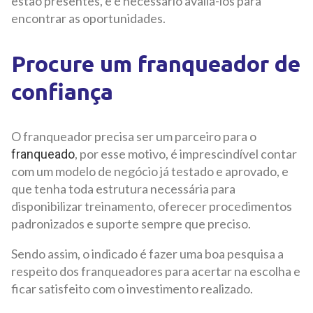
estão presentes, e é necessário avaliá-los para
encontrar as oportunidades.
Procure um franqueador de
confiança
O franqueador precisa ser um parceiro para o
, por esse motivo, é imprescindível contar
franqueado
com um modelo de negócio já testado e aprovado, e
que tenha toda estrutura necessária para
disponibilizar treinamento, oferecer procedimentos
padronizados e suporte sempre que preciso.
Sendo assim, o indicado é fazer uma boa pesquisa a
respeito dos franqueadores para acertar na escolha e
ficar satisfeito com o investimento realizado.