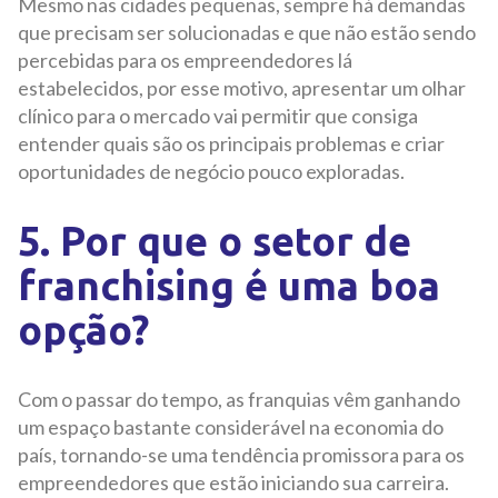
Mesmo nas cidades pequenas, sempre há demandas
que precisam ser solucionadas e que não estão sendo
percebidas para os empreendedores lá
estabelecidos, por esse motivo, apresentar um olhar
clínico para o mercado vai permitir que consiga
entender quais são os principais problemas e criar
oportunidades de negócio pouco exploradas.
5. Por que o setor de
franchising é uma boa
opção?
Com o passar do tempo, as franquias vêm ganhando
um espaço bastante considerável na economia do
país, tornando-se uma tendência promissora para os
empreendedores que estão iniciando sua carreira.