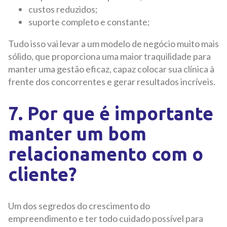
custos reduzidos;
suporte completo e constante;
Tudo isso vai levar a um modelo de negócio muito mais
sólido, que proporciona uma maior traquilidade para
manter uma gestão eficaz, capaz colocar sua clínica à
frente dos concorrentes e gerar resultados incríveis.
7. Por que é importante
manter um bom
relacionamento com o
cliente?
Um dos segredos do crescimento do
empreendimento e ter todo cuidado possível para