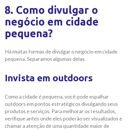
8. Como divulgar o
negócio em cidade
pequena?
Há muitas formas de divulgar o negócio em cidade
pequena. Separamos algumas delas.
Invista em outdoors
Como a cidade é pequena, você pode espalhar
outdoors em pontos estratégicos divulgando seus
produtos e serviços. Para melhorar os resultados,
verifique antes onde eles poderão ser visualizados e
chamar a atenção de uma quantidade maior de