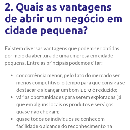
2. Quais as vantagens
de abrir um negócio em
cidade pequena?
Existem diversas vantagens que podem ser obtidas
por meio da abertura de uma empresa em cidade
pequena. Entre as principais podemos citar:
concorrência menor, pelo fato do mercado ser
menos competitivo, o tempo para que consiga se
destacar e alcançar um bom
é reduzido;
lucro
várias oportunidades para serem exploradas, já
que em alguns locais os produtos e serviços
quase não chegam;
quase todos os indivíduos se conhecem,
facilidade o alcance do reconhecimento na