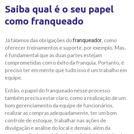
Saiba qual é o seu papel
como franqueado
Já falamos das obrigações do
, como
franqueador
oferecer treinamentos e suporte, por exemplo. Mas,
é fundamental que as duas partes estejam
comprometidas com o êxito da franquia. Portanto, é
preciso ter em mente que tudo isso é um trabalho em
equipe.
Então, o papel do franqueado nesse processo
também precisa estar claro, como a realização de um
bom gerenciamento da equipe de funcionários,
realizar as compras adequadamente, ter um bom
controle de estoque, trabalhar nas ações de
divulgação e análise do local e demais, além da