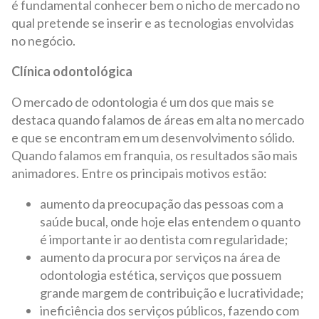
é fundamental conhecer bem o nicho de mercado no
qual pretende se inserir e as tecnologias envolvidas
no negócio.
Clínica odontológica
O mercado de odontologia é um dos que mais se
destaca quando falamos de áreas em alta no mercado
e que se encontram em um desenvolvimento sólido.
Quando falamos em franquia, os resultados são mais
animadores. Entre os principais motivos estão:
aumento da preocupação das pessoas com a
saúde bucal, onde hoje elas entendem o quanto
é importante ir ao dentista com regularidade;
aumento da procura por serviços na área de
odontologia estética, serviços que possuem
grande margem de contribuição e lucratividade;
ineficiência dos serviços públicos, fazendo com