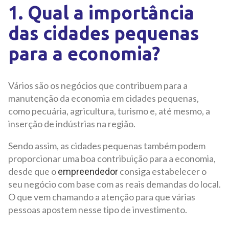
1. Qual a importância
das cidades pequenas
para a economia?
Vários são os negócios que contribuem para a
manutenção da economia em cidades pequenas,
como pecuária, agricultura, turismo e, até mesmo, a
inserção de indústrias na região.
Sendo assim, as cidades pequenas também podem
proporcionar uma boa contribuição para a economia,
desde que o
consiga estabelecer o
empreendedor
seu negócio com base com as reais demandas do local.
O que vem chamando a atenção para que várias
pessoas apostem nesse tipo de investimento.