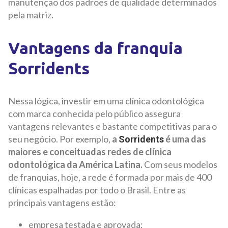
manutenção dos padrões de qualidade determinados
pela matriz.
Vantagens da franquia
Sorridents
Nessa lógica, investir em uma clínica odontológica
com marca conhecida pelo público assegura
vantagens relevantes e bastante competitivas para o
seu negócio. Por exemplo,
a
é uma das
Sorridents
maiores e conceituadas redes de clínica
odontológica da América Latina.
Com seus modelos
de franquias, hoje, a rede é formada por mais de 400
clínicas espalhadas por todo o Brasil. Entre as
principais vantagens estão:
empresa testada e aprovada;