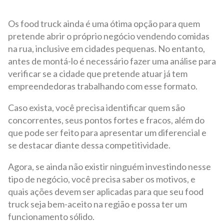
Os food truck ainda é uma ótima opção para quem
pretende abrir o próprio negócio vendendo comidas
na rua, inclusive em cidades pequenas. No entanto,
antes de montá-lo é necessário fazer uma análise para
verificar se a cidade que pretende atuar já tem
empreendedoras trabalhando com esse formato.
Caso exista, você precisa identificar quem são
concorrentes, seus pontos fortes e fracos, além do
que pode ser feito para apresentar um diferencial e
se destacar diante dessa competitividade.
Agora, se ainda não existir ninguém investindo nesse
tipo de negócio, você precisa saber os motivos, e
quais ações devem ser aplicadas para que seu food
truck seja bem-aceito na região e possa ter um
funcionamento sólido.