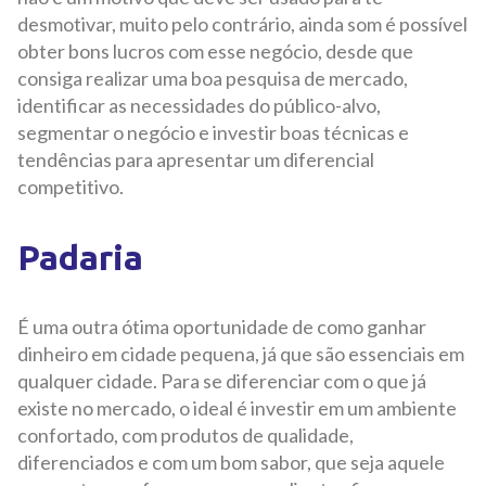
desmotivar, muito pelo contrário, ainda som é possível
obter bons lucros com esse negócio, desde que
consiga realizar uma boa pesquisa de mercado,
identificar as necessidades do público-alvo,
segmentar o negócio e investir boas técnicas e
tendências para apresentar um diferencial
competitivo.
Padaria
É uma outra ótima oportunidade de como ganhar
dinheiro em cidade pequena, já que são essenciais em
qualquer cidade. Para se diferenciar com o que já
existe no mercado, o ideal é investir em um ambiente
confortado, com produtos de qualidade,
diferenciados e com um bom sabor, que seja aquele