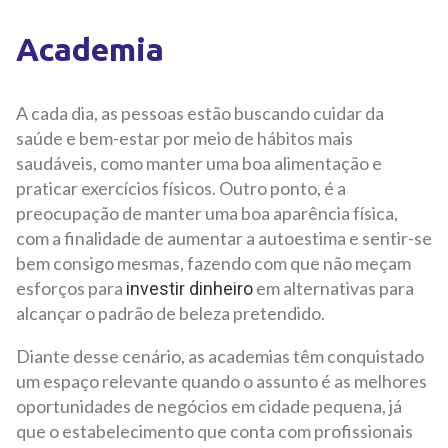
Academia
A cada dia, as pessoas estão buscando cuidar da
saúde e bem-estar por meio de hábitos mais
saudáveis, como manter uma boa alimentação e
praticar exercícios físicos. Outro ponto, é a
preocupação de manter uma boa aparência física,
com a finalidade de aumentar a autoestima e sentir-se
bem consigo mesmas, fazendo com que não meçam
esforços para
em alternativas para
investir dinheiro
alcançar o padrão de beleza pretendido.
Diante desse cenário, as academias têm conquistado
um espaço relevante quando o assunto é as melhores
oportunidades de negócios em cidade pequena, já
que o estabelecimento que conta com profissionais