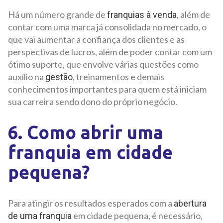
Há um número grande de
, além de
franquias à venda
contar com uma marca já consolidada no mercado, o
que vai aumentar a confiança dos clientes e as
perspectivas de lucros, além de poder contar com um
ótimo suporte, que envolve várias questões como
auxílio na
, treinamentos e demais
gestão
conhecimentos importantes para quem está iniciam
sua carreira sendo dono do próprio negócio.
6. Como abrir uma
franquia em cidade
pequena?
Para atingir os resultados esperados com a
abertura
em cidade pequena, é necessário,
de uma franquia