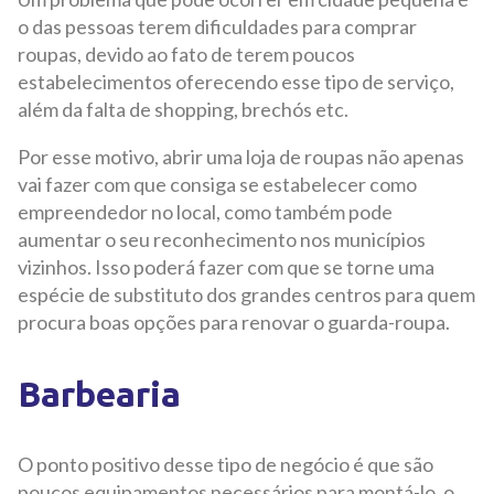
o das pessoas terem dificuldades para comprar
roupas, devido ao fato de terem poucos
estabelecimentos oferecendo esse tipo de serviço,
além da falta de shopping, brechós etc.
Por esse motivo, abrir uma loja de roupas não apenas
vai fazer com que consiga se estabelecer como
empreendedor no local, como também pode
aumentar o seu reconhecimento nos municípios
vizinhos. Isso poderá fazer com que se torne uma
espécie de substituto dos grandes centros para quem
procura boas opções para renovar o guarda-roupa.
Barbearia
O ponto positivo desse tipo de negócio é que são
poucos equipamentos necessários para montá-lo, o