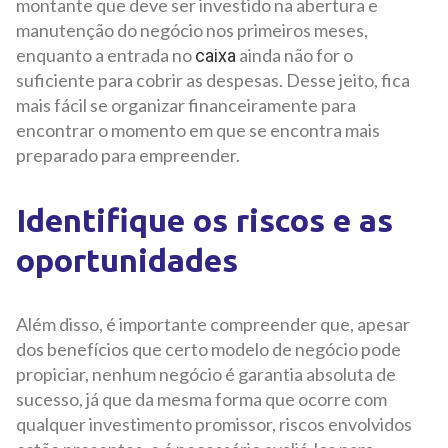
montante que deve ser investido na abertura e
manutenção do negócio nos primeiros meses,
enquanto a entrada no
ainda não for o
caixa
suficiente para cobrir as despesas. Desse jeito, fica
mais fácil se organizar financeiramente para
encontrar o momento em que se encontra mais
preparado para empreender.
Identifique os riscos e as
oportunidades
Além disso, é importante compreender que, apesar
dos benefícios que certo modelo de negócio pode
propiciar, nenhum negócio é garantia absoluta de
sucesso, já que da mesma forma que ocorre com
qualquer investimento promissor, riscos envolvidos