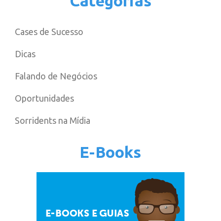
Categorias
Cases de Sucesso
Dicas
Falando de Negócios
Oportunidades
Sorridents na Mídia
E-Books