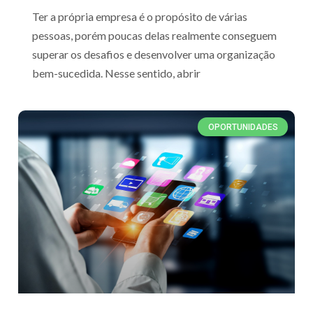
Ter a própria empresa é o propósito de várias
pessoas, porém poucas delas realmente conseguem
superar os desafios e desenvolver uma organização
bem-sucedida. Nesse sentido, abrir
OPORTUNIDADES