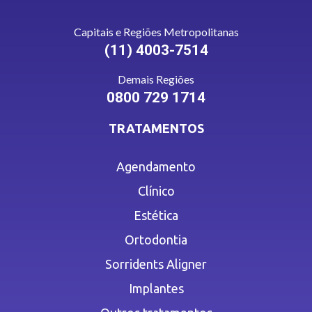
Capitais e Regiões Metropolitanas
(11) 4003-7514
Demais Regiões
0800 729 1714
TRATAMENTOS
Agendamento
Clínico
Estética
Ortodontia
Sorridents Aligner
Implantes