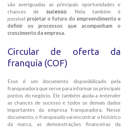
são averiguadas as principais oportunidades e
chances de
. Nela também é
sucesso
possível
projetar o futuro do empreendimento e
definir os processos que acompanham o
crescimento da empresa.
Circular de oferta da
franquia (COF)
Esse é um documento disponibilizado pela
franqueadora que serve para informar os principais
pontos do negócio. Ele também ajuda a entender
as chances de sucesso e todos os demais dados
importantes da empresa franqueadora. Nesse
documento, o franqueado vai encontrar o histórico
da marca, as demonstrações financeiras da