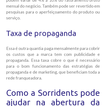
podem variar de 4% a 10% do faturamento bruto
mensal do negócio. Também pode ser revertido em
pesquisas para o aperfeiçoamento do produto ou
serviço.
Taxa de propaganda
Essa é outra quantia paga mensalmente para cobrir
os custos que a marca tem com publicidade e
propaganda. Essa taxa cobre o que é necessário
para o bom funcionamento das estratégias de
propaganda e de marketing, que beneficiam toda a
rede franqueadora.
Como a Sorridents pode
ajudar na abertura da