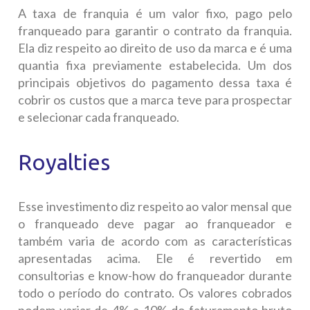
A taxa de franquia é um valor fixo, pago pelo
franqueado para garantir o contrato da franquia.
Ela diz respeito ao direito de uso da marca e é uma
quantia fixa previamente estabelecida. Um dos
principais objetivos do pagamento dessa taxa é
cobrir os custos que a marca teve para prospectar
e selecionar cada franqueado.
Royalties
Esse investimento diz respeito ao valor mensal que
o franqueado deve pagar ao franqueador e
também varia de acordo com as características
apresentadas acima. Ele é revertido em
consultorias e know-how do franqueador durante
todo o período do contrato. Os valores cobrados