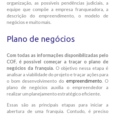
organização, as possíveis pendências judiciais, a
equipe que compõe a empresa franqueadora, a
descrição do empreendimento, o modelo de
negócios e muito mais.
Plano de negócios
Com todas as informações disponibilizadas pelo
COF, é possível começar a traçar o plano de
negócios da franquia.
O objetivo nessa etapa é
analisar a viabilidade do projeto e traçar ações para
o bom desenvolvimento do
. O
empreendimento
plano de negócios auxilia o empreendedor a
realizar um planejamento estratégico eficiente.
Essas são as principais etapas para iniciar a
abertura de uma franquia. Contudo, é preciso