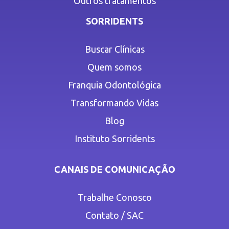
Outros tratamentos
SORRIDENTS
Buscar Clínicas
Quem somos
Franquia Odontológica
Transformando Vidas
Blog
Instituto Sorridents
CANAIS DE COMUNICAÇÃO
Trabalhe Conosco
Contato / SAC