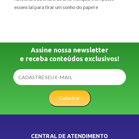
essencial para tirar um sonho do papel e
Assine nossa newsletter
e receba conteúdos exclusivos!
Cadastrar
CENTRAL DE ATENDIMENTO