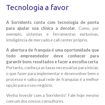
Tecnologia a favor
A Sorridents conta com tecnologia de ponta
para ajudar sua clínica a decolar
. Como, por
exemplo, sistemas e ferramentas exclusivas,
inteligência de mercado e call center próprio
.
A abertura de franquia é uma oportunidade que
todo empreendedor deve conhecer para
garantir bons resultados e fazer a escolha certa
.
Portanto, conheça as taxas necessárias para iniciar,
o que fazer para implementar e desenvolver bem o
processo e saiba qual rede de franquias é a melhor
opção para o seu negócio.
Venha investir com a Sorridents! Fale hoje mesmo
com um dos nossos consultores.