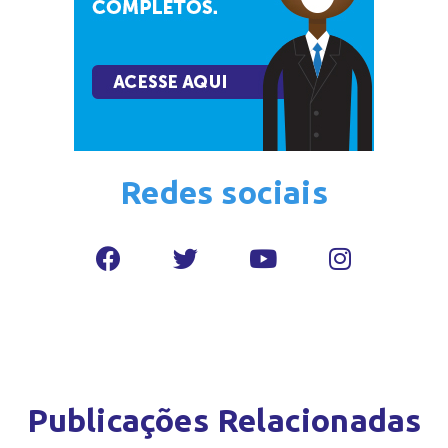
Redes sociais
Publicações Relacionadas