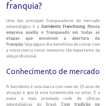
franquia?
Uma das principais franqueadoras do mercado
odontológico é a
.
Nossa
Sorridents Franchising
empresa auxilia o franqueado em todas as
etapas que envolvem a abertura da
franquia.
Veja alguns dos benefícios de contar com
a nossa marca nesse momento tão importante da
vida profissional.
Conhecimento de mercado
A Sorridents é uma marca com mais de 25 anos de
atuação e que já está estabelecida no setor. É a
maior e mais premiada rede de clínicas
odontológicas do Brasil.
Com tradição no