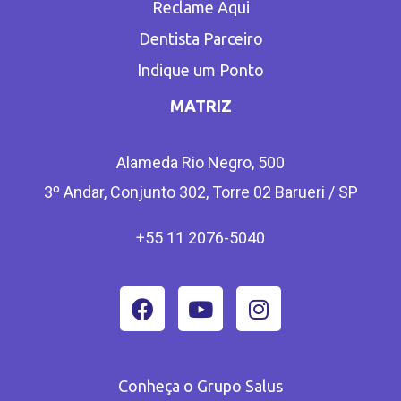
Reclame Aqui
Dentista Parceiro
Indique um Ponto
MATRIZ
Alameda Rio Negro, 500
3º Andar, Conjunto 302, Torre 02 Barueri / SP
+55 11 2076-5040
Conheça o Grupo Salus