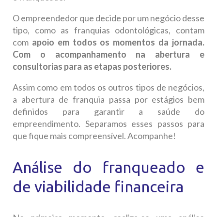
O empreendedor que decide por um negócio desse
tipo, como as franquias odontológicas, contam
com
apoio em todos os momentos da jornada.
Com o acompanhamento na abertura e
consultorias para as etapas posteriores.
Assim como em todos os outros tipos de negócios,
a abertura de franquia passa por estágios bem
definidos para garantir a saúde do
empreendimento. Separamos esses passos para
que fique mais compreensível. Acompanhe!
Análise do franqueado e
de viabilidade financeira