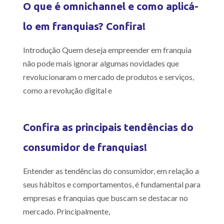
O que é omnichannel e como aplicá-
lo em franquias? Confira!
Introdução Quem deseja empreender em franquia
não pode mais ignorar algumas novidades que
revolucionaram o mercado de produtos e serviços,
como a revolução digital e
Confira as principais tendências do
consumidor de franquias!
Entender as tendências do consumidor, em relação a
seus hábitos e comportamentos, é fundamental para
empresas e franquias que buscam se destacar no
mercado. Principalmente,