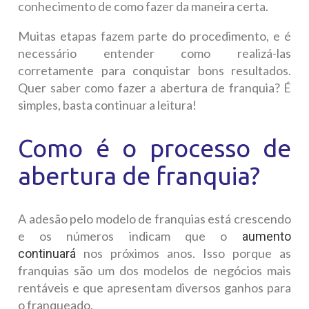
conhecimento de como fazer da maneira certa.
Muitas etapas fazem parte do procedimento, e é
necessário entender como realizá-las
corretamente para conquistar bons resultados.
Quer saber como fazer a abertura de franquia? É
simples, basta continuar a leitura!
Como é o processo de
abertura de franquia?
A adesão pelo modelo de franquias está crescendo
e os números indicam que o
aumento
nos próximos anos. Isso porque as
continuará
franquias são um dos modelos de negócios mais
rentáveis e que apresentam diversos ganhos para
o franqueado.