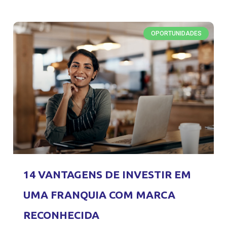
OPORTUNIDADES
14 VANTAGENS DE INVESTIR EM
UMA FRANQUIA COM MARCA
RECONHECIDA