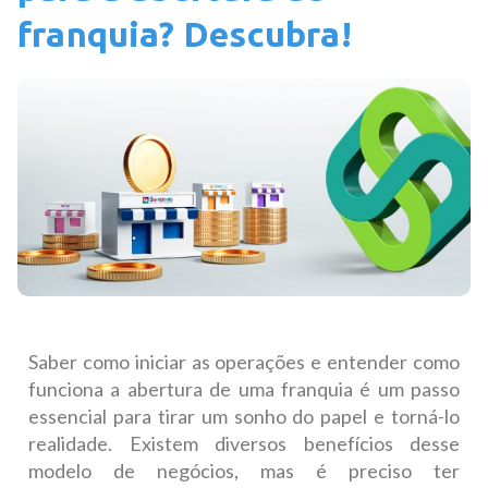
franquia? Descubra!
Saber como iniciar as operações e entender como
funciona a abertura de uma franquia é um passo
essencial para tirar um sonho do papel e torná-lo
realidade. Existem diversos benefícios desse
modelo de negócios, mas é preciso ter