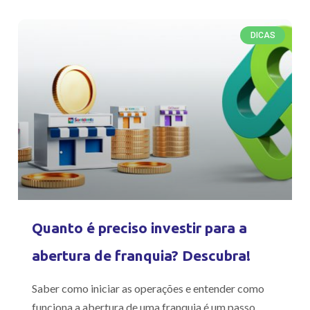
DICAS
Quanto é preciso investir para a
abertura de franquia? Descubra!
Saber como iniciar as operações e entender como
funciona a abertura de uma franquia é um passo