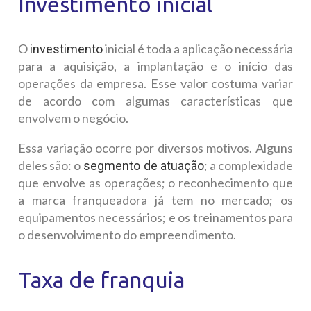
Investimento inicial
O
inicial é toda a aplicação necessária
investimento
para a aquisição, a implantação e o início das
operações da empresa. Esse valor costuma variar
de acordo com algumas características que
envolvem o negócio.
Essa variação ocorre por diversos motivos. Alguns
deles são: o
; a complexidade
segmento de atuação
que envolve as operações; o reconhecimento que
a marca franqueadora já tem no mercado; os
equipamentos necessários; e os treinamentos para
o desenvolvimento do empreendimento.
Taxa de franquia