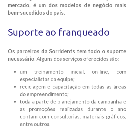
mercado, é um dos modelos de negócio mais
bem-sucedidos do país.
Suporte ao franqueado
Os parceiros da Sorridents tem todo o suporte
necessário
. Alguns dos serviços oferecidos são:
um treinamento inicial, on-line, com
especialistas da equipe;
reciclagem e capacitação em todas as áreas
do empreendimento;
toda a parte de planejamento da campanha e
as promoções realizadas durante o ano
contam com consultorias, materiais gráficos,
entre outros.