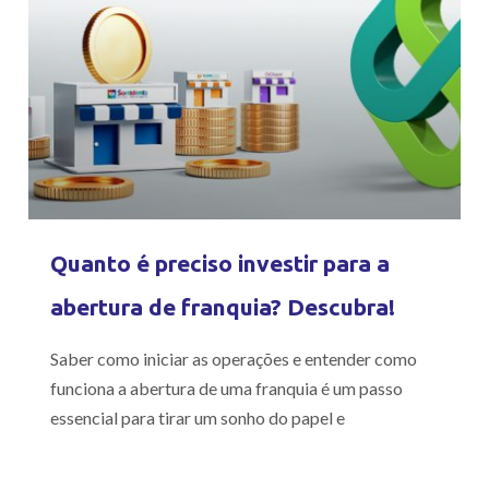
Quanto é preciso investir para a
abertura de franquia? Descubra!
Saber como iniciar as operações e entender como
funciona a abertura de uma franquia é um passo
essencial para tirar um sonho do papel e