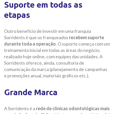
Suporte em todas as
etapas
Outro benefício de investir em uma franquia
Sorridents é que os franqueados
recebem suporte
durante toda a operação
. O suporte começa com um
treinamento inicial em todas as áreas do negócio,
realizado hoje online, com equipes das unidades. A
Sorridents oferece, ainda, consultoria de
comunicação da marca (planejamento de campanhas
e promoções anual, materiais gráficos etc.).
Grande Marca
A Sorridents é a
rede de clínicas odontológicas mais