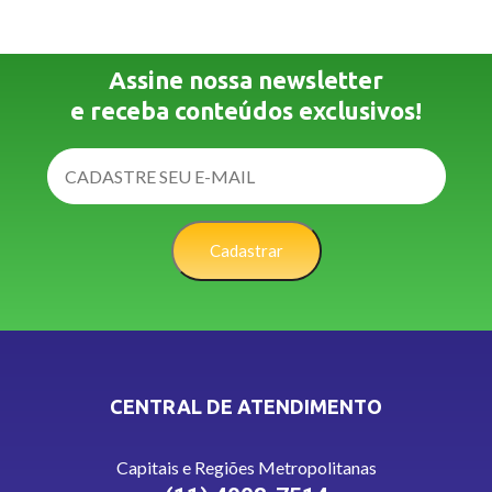
Assine nossa newsletter
e receba conteúdos exclusivos!
Cadastrar
CENTRAL DE ATENDIMENTO
Capitais e Regiões Metropolitanas