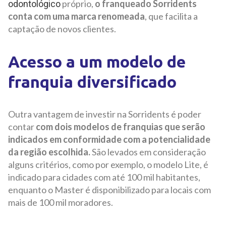
próprio,
o franqueado Sorridents
odontológico
conta com uma marca renomeada
, que facilita a
captação de novos clientes.
Acesso a um modelo de
franquia diversificado
Outra vantagem de investir na Sorridents é poder
contar
com dois modelos de franquias que serão
indicados em conformidade com a potencialidade
da região escolhida.
São levados em consideração
alguns critérios, como por exemplo, o modelo Lite, é
indicado para cidades com até 100 mil habitantes,
enquanto o Master é disponibilizado para locais com
mais de 100 mil moradores.