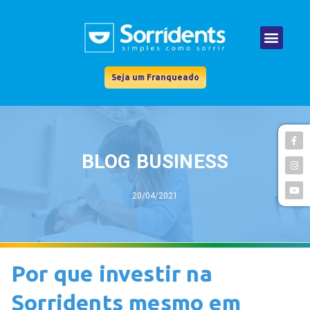
Seja um Franqueado
BLOG BUSINESS
20/04/2021
Por que investir na
Sorridents mesmo em