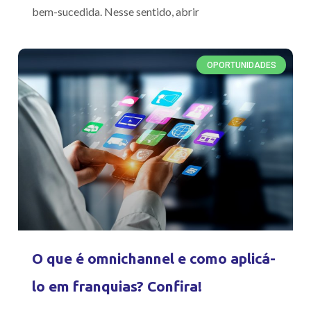
bem-sucedida. Nesse sentido, abrir
OPORTUNIDADES
O que é omnichannel e como aplicá-
lo em franquias? Confira!