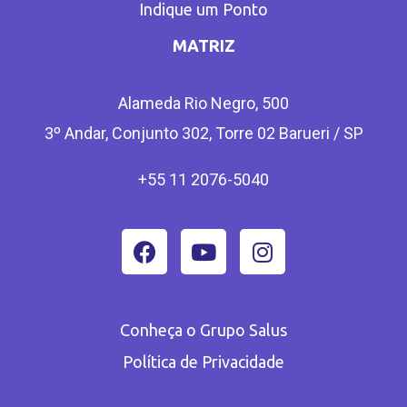
Indique um Ponto
MATRIZ
Alameda Rio Negro, 500
3º Andar, Conjunto 302, Torre 02 Barueri / SP
+55 11 2076-5040
Conheça o Grupo Salus
Política de Privacidade