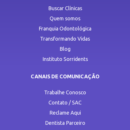
Buscar Clínicas
Quem somos
Franquia Odontológica
Transformando Vidas
Blog
Instituto Sorridents
CANAIS DE COMUNICAÇÃO
Trabalhe Conosco
Contato / SAC
Reclame Aqui
Dentista Parceiro