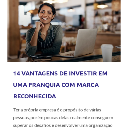
14 VANTAGENS DE INVESTIR EM
UMA FRANQUIA COM MARCA
RECONHECIDA
Ter a própria empresa é o propósito de várias
pessoas, porém poucas delas realmente conseguem
superar os desafios e desenvolver uma organização