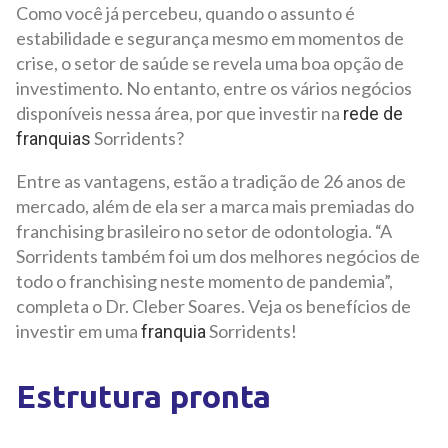
Como você já percebeu, quando o assunto é
estabilidade e segurança mesmo em momentos de
crise, o setor de saúde se revela uma boa opção de
investimento. No entanto, entre os vários negócios
disponíveis nessa área, por que investir na
rede de
Sorridents?
franquias
Entre as vantagens, estão a tradição de 26 anos de
mercado, além de ela ser a marca mais premiadas do
franchising brasileiro no setor de odontologia. “A
Sorridents também foi um dos melhores negócios de
todo o franchising neste momento de pandemia”,
completa o Dr. Cleber Soares. Veja os benefícios de
investir em uma
Sorridents!
franquia
Estrutura pronta