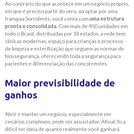
Ao contrário do que acontece em um negócio próprio,
em que é preciso partir do zero, ao optar por uma
franquia Sorridents, você conta com
uma estrutura
pronta e consolidada
. Com mais de 450 unidades em
todo o Brasil, distribuídas por 18 estados, a rede tem
clínicas modernas, espaço para crianças e processo
de limpeza e esterilização que seguem as normas de
biossegurança, oferecendo toda a segurança para
pacientes e diferenciação das concorrentes.
Maior previsibilidade de
ganhos
Abrir e manter um negócio, especialmente em
cenários complexos, pode ser assustador. Afinal, fica
difícil ter ideia de quanto realmente você ganhará