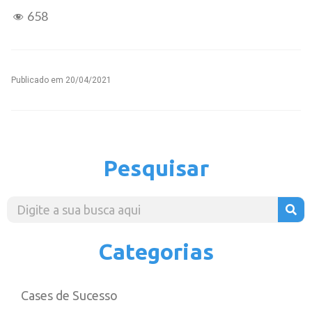
658
Publicado em
20/04/2021
Pesquisar
Categorias
Cases de Sucesso