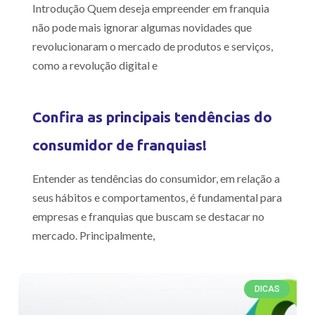
Introdução Quem deseja empreender em franquia
não pode mais ignorar algumas novidades que
revolucionaram o mercado de produtos e serviços,
como a revolução digital e
Confira as principais tendências do
consumidor de franquias!
Entender as tendências do consumidor, em relação a
seus hábitos e comportamentos, é fundamental para
empresas e franquias que buscam se destacar no
mercado. Principalmente,
DICAS