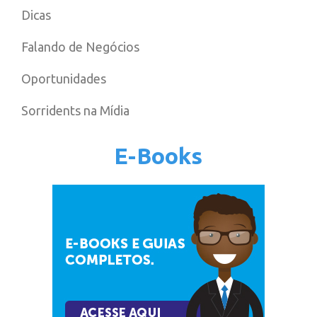
Dicas
Falando de Negócios
Oportunidades
Sorridents na Mídia
E-Books