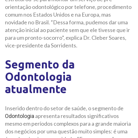
orientação odontológico por telefone, procedimento
comum nos Estados Unidos e na Europa, mas
novidade no Brasil. “Dessa forma, pudemos dar uma
atenção inicial ao paciente sem que ele tivesse que ir
para um pronto-socorro”, explica Dr. Cleber Soares,
vice-presidente da Sorridents.
Segmento da
Odontologia
atualmente
Inserido dentro do setor de saúde, o segmento de
apresenta resultados significativos
Odontologia
mesmo em períodos complexos para a grande maioria
dos negócios por uma questão muito simples: é uma