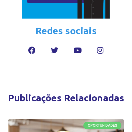
Redes sociais
Publicações Relacionadas
OPORTUNIDADES