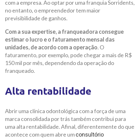
com a empresa. Ao optar por uma franquia Sorridents,
no entanto, o empreendedor tem maior
previsibilidade de ganhos.
Com a sua expertise, a franqueadora consegue
estimar o lucro e o faturamento mensal das
unidades, de acordo com a operação
. O
faturamento, por exemplo, pode chegar a mais de R$
150 mil por mês, dependendo da operação do
franqueado.
Alta rentabilidade
Abrir uma clínica odontológica com a força de uma
marca consolidada por trás também contribui para
uma alta rentabilidade. Afinal, diferentemente do que
acontece com quem abre um
consultório