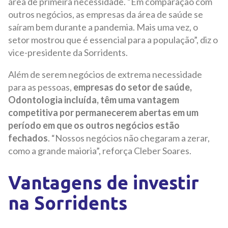
área de primeira necessidade. “Em comparação com
outros negócios, as empresas da área de saúde se
saíram bem durante a pandemia. Mais uma vez, o
setor mostrou que é essencial para a população”, diz o
vice-presidente da Sorridents.
Além de serem negócios de extrema necessidade
para as pessoas,
empresas do setor de saúde,
Odontologia incluída, têm uma vantagem
competitiva por permanecerem abertas em um
período em que os outros negócios estão
fechados
. “Nossos negócios não chegaram a zerar,
como a grande maioria”, reforça Cleber Soares.
Vantagens de investir
na Sorridents