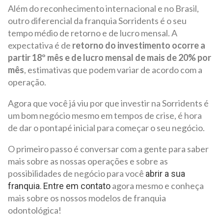
Além do reconhecimento internacional e no Brasil,
outro diferencial da franquia Sorridents é o seu
tempo médio de retorno e de lucro mensal. A
expectativa é de
retorno do investimento ocorre a
partir 18º mês e de lucro mensal de mais de 20% por
mês
, estimativas que podem variar de acordo com a
operação.
Agora que você já viu por que investir na Sorridents é
um bom negócio mesmo em tempos de crise, é hora
de dar o pontapé inicial para começar o seu negócio.
O primeiro passo é conversar com a gente para saber
mais sobre as nossas operações e sobre as
possibilidades de negócio para você
abrir a sua
.
agora mesmo e conheça
franquia
Entre em contato
mais sobre os nossos modelos de franquia
odontológica!