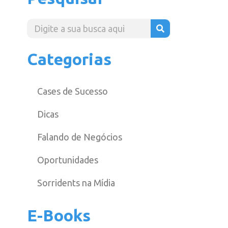
Categorias
Cases de Sucesso
Dicas
Falando de Negócios
Oportunidades
Sorridents na Mídia
E-Books