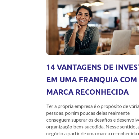
14 VANTAGENS DE INVES
EM UMA FRANQUIA COM
MARCA RECONHECIDA
Ter a própria empresa é o propósito de vári
pessoas, porém poucas delas realmente
conseguem superar os desafios e desenvolv
organização bem-sucedida. Nesse sentido, a
negócio a partir de uma marca reconhecida 