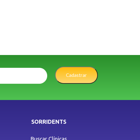
Cadastrar
SORRIDENTS
Buscar Clínicas