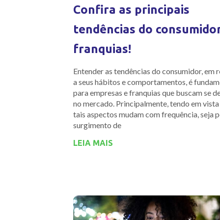
Confira as principais
tendências do consumido
franquias!
Entender as tendências do consumidor, em r
a seus hábitos e comportamentos, é fundam
para empresas e franquias que buscam se d
no mercado. Principalmente, tendo em vista
tais aspectos mudam com frequência, seja p
surgimento de
LEIA MAIS