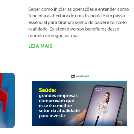
Saber como iniciar as operações e entender como
funciona a abertura de uma franquia é um passo
essencial para tirar um sonho do papel e torná-lo
realidade. Existem diversos benefícios desse
modelo de negócios, mas
LEIA MAIS