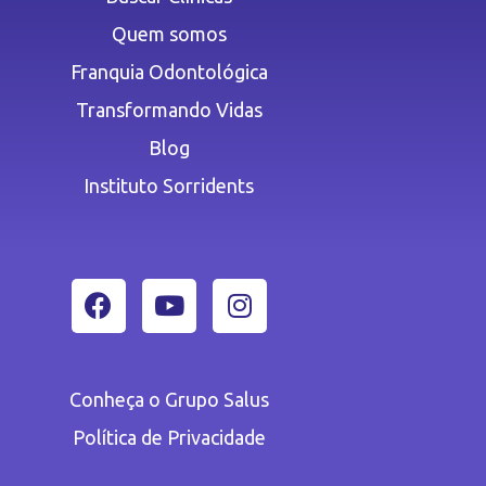
Quem somos
Franquia Odontológica
Transformando Vidas
Blog
Instituto Sorridents
Conheça o Grupo Salus
Política de Privacidade