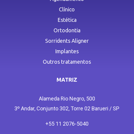
Clínico
Estética
Ortodontia
Sorridents Aligner
Implantes
Outros tratamentos
MATRIZ
Alameda Rio Negro, 500
3º Andar, Conjunto 302, Torre 02 Barueri / SP
+55 11 2076-5040