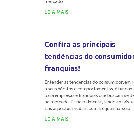
mercado
LEIA MAIS
Confira as principais
tendências do consumido
franquias!
Entender as tendências do consumidor, em r
a seus hábitos e comportamentos, é fundam
para empresas e franquias que buscam se d
no mercado. Principalmente, tendo em vista
tais aspectos mudam com frequência, seja
LEIA MAIS