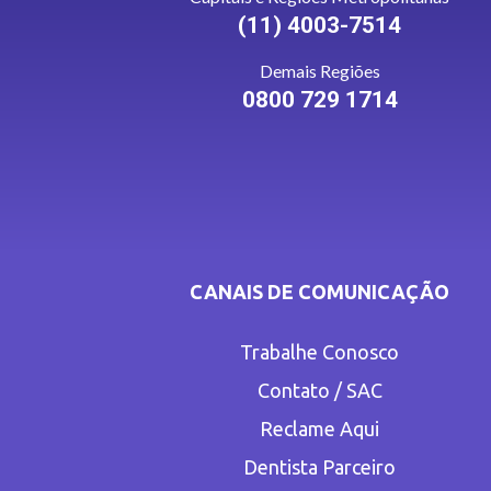
(11) 4003-7514
Demais Regiões
0800 729 1714
CANAIS DE COMUNICAÇÃO
Trabalhe Conosco
Contato / SAC
Reclame Aqui
Dentista Parceiro