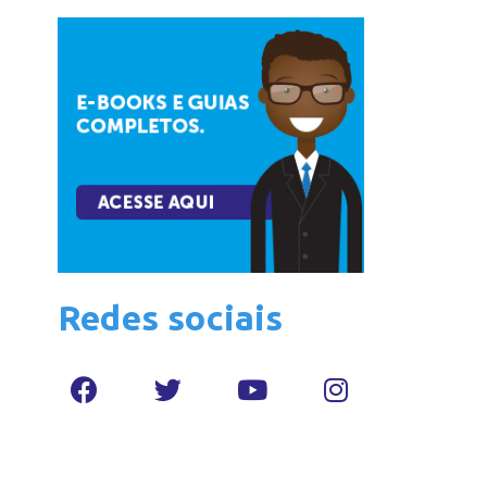
Redes sociais