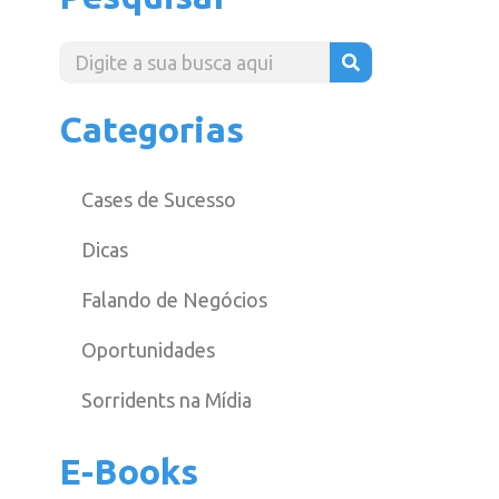
Categorias
Cases de Sucesso
Dicas
Falando de Negócios
Oportunidades
Sorridents na Mídia
E-Books