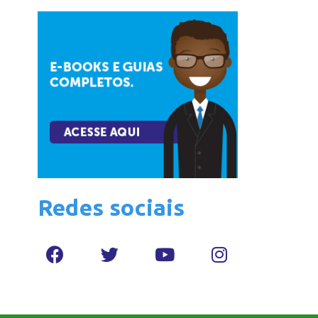
Redes sociais