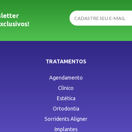
letter
xclusivos!
TRATAMENTOS
Agendamento
Clínico
Estética
Ortodontia
Sorridents Aligner
Implantes