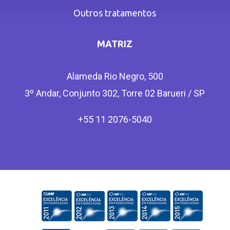
Outros tratamentos
MATRIZ
Alameda Rio Negro, 500
3º Andar, Conjunto 302, Torre 02 Barueri / SP
+55 11 2076-5040