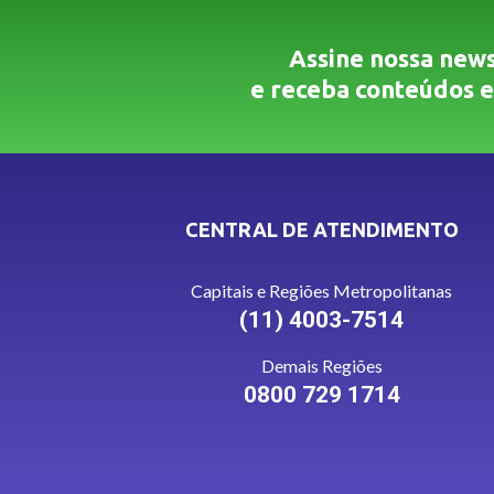
Assine nossa news
e receba conteúdos e
CENTRAL DE ATENDIMENTO
Capitais e Regiões Metropolitanas
(11) 4003-7514
Demais Regiões
0800 729 1714