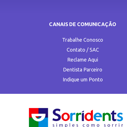
CANAIS DE COMUNICAÇÃO
Trabalhe Conosco
Contato / SAC
Reclame Aqui
Dentista Parceiro
Indique um Ponto