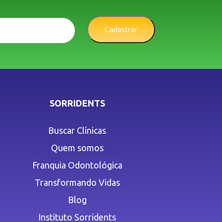
Cadastrar
SORRIDENTS
Buscar Clínicas
Quem somos
Franquia Odontológica
Transformando Vidas
Blog
Instituto Sorridents