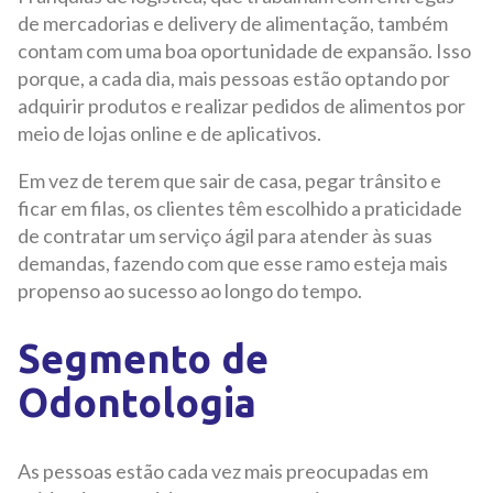
de mercadorias e delivery de alimentação, também
contam com uma boa oportunidade de expansão. Isso
porque, a cada dia, mais pessoas estão optando por
adquirir produtos e realizar pedidos de alimentos por
meio de lojas online e de aplicativos.
Em vez de terem que sair de casa, pegar trânsito e
ficar em filas, os clientes têm escolhido a praticidade
de contratar um serviço ágil para atender às suas
demandas, fazendo com que esse ramo esteja mais
propenso ao sucesso ao longo do tempo.
Segmento de
Odontologia
As pessoas estão cada vez mais preocupadas em