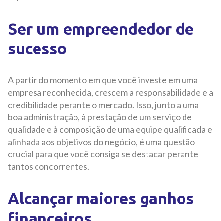
Ser um empreendedor de
sucesso
A partir do momento em que você investe em uma
empresa reconhecida, crescem a responsabilidade e a
credibilidade perante o mercado. Isso, junto a uma
boa administração, à prestação de um serviço de
qualidade e à composição de uma equipe qualificada e
alinhada aos objetivos do negócio, é uma questão
crucial para que você consiga se destacar perante
tantos concorrentes.
Alcançar maiores ganhos
financeiros