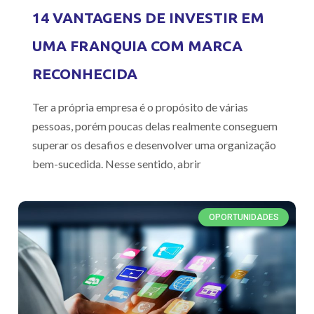
14 VANTAGENS DE INVESTIR EM
UMA FRANQUIA COM MARCA
RECONHECIDA
Ter a própria empresa é o propósito de várias
pessoas, porém poucas delas realmente conseguem
superar os desafios e desenvolver uma organização
bem-sucedida. Nesse sentido, abrir
OPORTUNIDADES