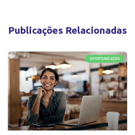
Publicações Relacionadas
OPORTUNIDADES