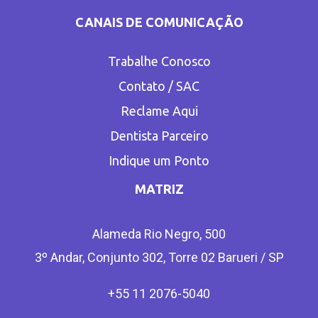
CANAIS DE COMUNICAÇÃO
Trabalhe Conosco
Contato / SAC
Reclame Aqui
Dentista Parceiro
Indique um Ponto
MATRIZ
Alameda Rio Negro, 500
3º Andar, Conjunto 302, Torre 02 Barueri / SP
+55 11 2076-5040