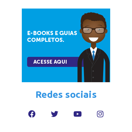
Redes sociais