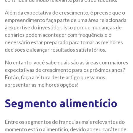
Além da expectativa de crescimento, é preciso que o
empreendimento faça parte de uma área relacionada
à expertise do investidor. Isso porque mudanças de
cenários podem acontecer com frequência e é
necessário estar preparado para tomar as melhores
decisões e alcançar resultados satisfatórios.
No entanto, você sabe quais são as áreas com maiores
expectativas de crescimento para os próximos anos?
Então, faça a leitura deste artigo que vamos
apresentar as melhores opções!
Segmento alimentício
Entre os segmentos de franquias mais relevantes do
momento está o alimentício, devido ao seu caráter de