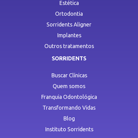
Estética
Ortodontia
Sorridents Aligner
Implantes
Outros tratamentos
SORRIDENTS
Buscar Clínicas
Quem somos
Franquia Odontológica
Transformando Vidas
Blog
Instituto Sorridents