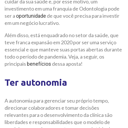
cuidar da sua saúde e, por esse motivo, um
investimento em uma franquia de Odontologia pode
ser a
de que você precisa para investir
oportunidade
em um negócio lucrativo.
Além disso, está enquadrado no setor da saúde, que
teve franca expansão em 2020 por ser uma serviço
essencial e que manteve suas portas abertas durante
todo o período de pandemia. Veja, a seguir, os
principais
dessa aposta!
benefícios
Ter autonomia
A autonomia para gerenciar seu próprio tempo,
direcionar colaboradores e tomar decisões
relevantes para o desenvolvimento da clínica são
liberdades e responsabilidades que o modelo de