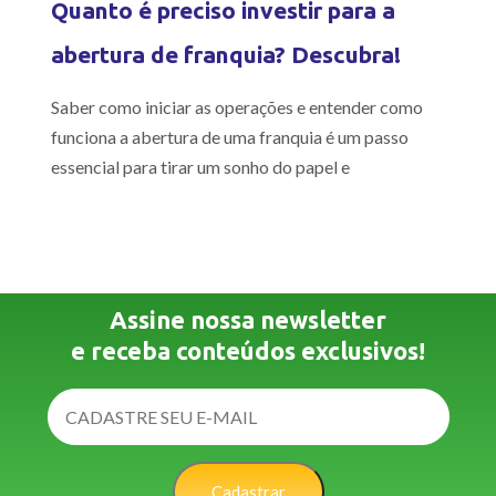
Quanto é preciso investir para a
abertura de franquia? Descubra!
Saber como iniciar as operações e entender como
funciona a abertura de uma franquia é um passo
essencial para tirar um sonho do papel e
Assine nossa newsletter
e receba conteúdos exclusivos!
Cadastrar