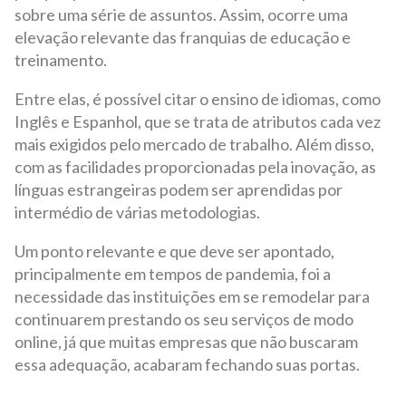
sobre uma série de assuntos. Assim, ocorre uma
elevação relevante das franquias de educação e
treinamento.
Entre elas, é possível citar o ensino de idiomas, como
Inglês e Espanhol, que se trata de atributos cada vez
mais exigidos pelo mercado de trabalho. Além disso,
com as facilidades proporcionadas pela inovação, as
línguas estrangeiras podem ser aprendidas por
intermédio de várias metodologias.
Um ponto relevante e que deve ser apontado,
principalmente em tempos de pandemia, foi a
necessidade das instituições em se remodelar para
continuarem prestando os seu serviços de modo
online, já que muitas empresas que não buscaram
essa adequação, acabaram fechando suas portas.