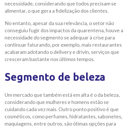
necessidade, considerando que todos precisam se
alimentar, o que gera a fidelização dos clientes.
No entanto, apesar da sua relevância, o setor não
conseguiu fugir dos impactos da quarentena, houve a
necessidade do segmento se adequar à crise para
continuar faturando, por exemplo, mais restaurantes
acabaram adotando o delivery e drivin, serviços que
cresceram bastante nos últimos tempos.
Segmento de beleza
Um mercado que também está em alta é o da beleza,
considerando que mulheres e homens estão se
cuidando cada vez mais. Outro ponto positivo é que
cosméticos, como perfumes, hidratantes, sabonetes,
maquiagens, entre outros, são ótimas opções para