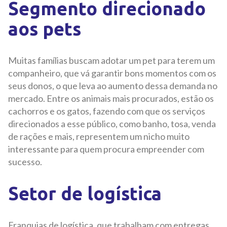
Segmento direcionado
aos pets
Muitas famílias buscam adotar um pet para terem um
companheiro, que vá garantir bons momentos com os
seus donos, o que leva ao aumento dessa demanda no
mercado. Entre os animais mais procurados, estão os
cachorros e os gatos, fazendo com que os serviços
direcionados a esse público, como banho, tosa, venda
de rações e mais, representem um nicho muito
interessante para quem procura empreender com
sucesso.
Setor de logística
Franquias de logística, que trabalham com entregas