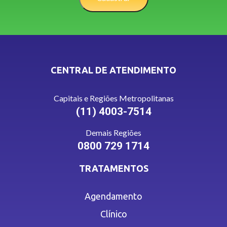
CENTRAL DE ATENDIMENTO
Capitais e Regiões Metropolitanas
(11) 4003-7514
Demais Regiões
0800 729 1714
TRATAMENTOS
Agendamento
Clínico