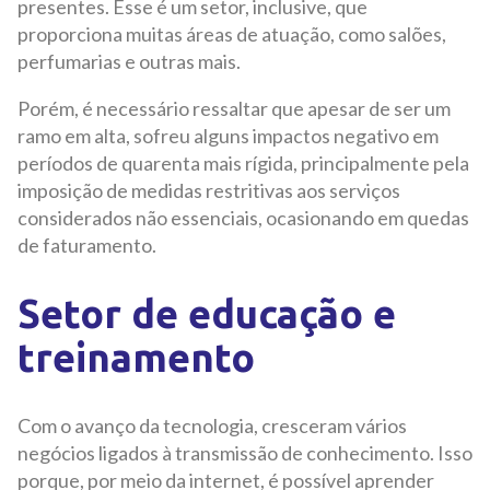
presentes. Esse é um setor, inclusive, que
proporciona muitas áreas de atuação, como salões,
perfumarias e outras mais.
Porém, é necessário ressaltar que apesar de ser um
ramo em alta, sofreu alguns impactos negativo em
períodos de quarenta mais rígida, principalmente pela
imposição de medidas restritivas aos serviços
considerados não essenciais, ocasionando em quedas
de faturamento.
Setor de educação e
treinamento
Com o avanço da tecnologia, cresceram vários
negócios ligados à transmissão de conhecimento. Isso
porque, por meio da internet, é possível aprender