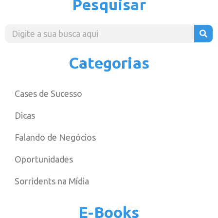
Pesquisar
Categorias
Cases de Sucesso
Dicas
Falando de Negócios
Oportunidades
Sorridents na Mídia
E-Books