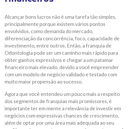
Alcançar bons lucros não é uma tarefa tão simples,
principalmente porque existem vários pontos
envolvidos, como demanda do mercado,
diferenciação da concorrência, foco, capacidade de
investimento, entre outros. Então, a franquia de
Odontologia pode ser um caminho mais rápido para
obter ganhos expressivos e chegar a um patamar
financeiro mais elevado, devido a você empreender
com um modelo de negócio validado e testado com
muito maior propensão ao sucesso.
Agora que você entendeu um pouco mais a respeito
dos segmentos de franquias mais promissores, é
importante ter em mente a relevância de investir em
negócios com expressivas chances de crescimento,
além de optar por uma área mais adequada ao seu