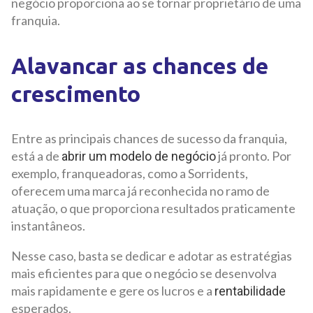
negócio proporciona ao se tornar proprietário de uma
franquia.
Alavancar as chances de
crescimento
Entre as principais chances de sucesso da franquia,
está a de
já pronto. Por
abrir um modelo de negócio
exemplo, franqueadoras, como a Sorridents,
oferecem uma marca já reconhecida no ramo de
atuação, o que proporciona resultados praticamente
instantâneos.
Nesse caso, basta se dedicar e adotar as estratégias
mais eficientes para que o negócio se desenvolva
mais rapidamente e gere os lucros e a
rentabilidade
esperados.