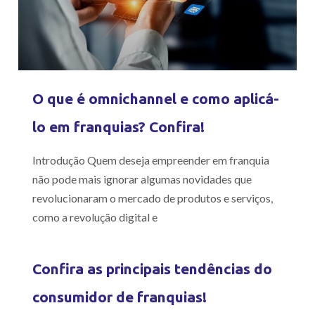
O que é omnichannel e como aplicá-
lo em franquias? Confira!
Introdução Quem deseja empreender em franquia
não pode mais ignorar algumas novidades que
revolucionaram o mercado de produtos e serviços,
como a revolução digital e
Confira as principais tendências do
consumidor de franquias!