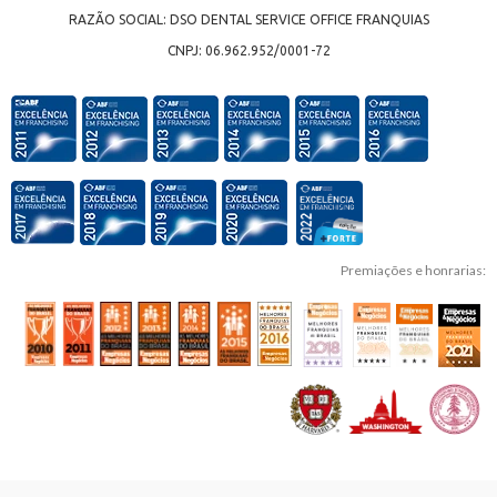
RAZÃO SOCIAL: DSO DENTAL SERVICE OFFICE FRANQUIAS
CNPJ: 06.962.952/0001-72
Premiações e honrarias: