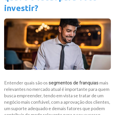
investir?
Entender quais são os
mais
segmentos de franquias
relevantes no mercado atual é importante para quem
busca empreender, tendo em vista se tratar de um
negócio mais confiável, com a aprovação dos clientes,
um suporte adequado e demais fatores que podem
contribuir de modo relevante para o seu sucesso.