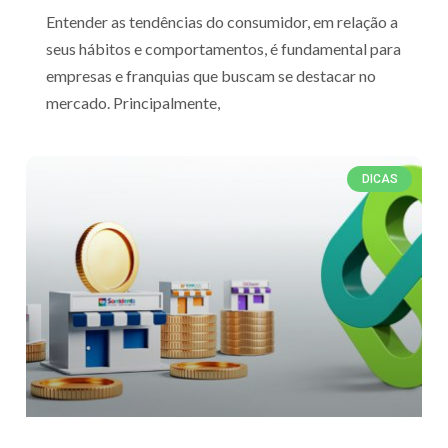
Entender as tendências do consumidor, em relação a
seus hábitos e comportamentos, é fundamental para
empresas e franquias que buscam se destacar no
mercado. Principalmente,
DICAS