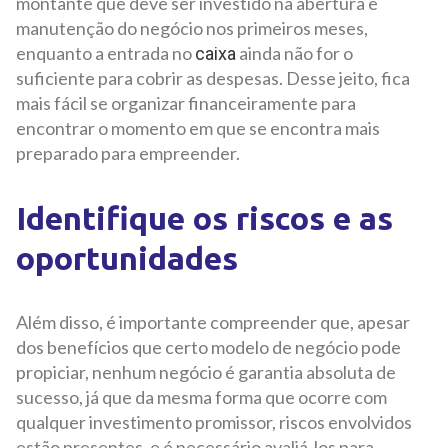
montante que deve ser investido na abertura e
manutenção do negócio nos primeiros meses,
enquanto a entrada no
ainda não for o
caixa
suficiente para cobrir as despesas. Desse jeito, fica
mais fácil se organizar financeiramente para
encontrar o momento em que se encontra mais
preparado para empreender.
Identifique os riscos e as
oportunidades
Além disso, é importante compreender que, apesar
dos benefícios que certo modelo de negócio pode
propiciar, nenhum negócio é garantia absoluta de
sucesso, já que da mesma forma que ocorre com
qualquer investimento promissor, riscos envolvidos
estão presentes, e é necessário avaliá-los para