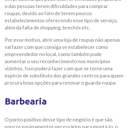
o das pessoas terem dificuldades para comprar
roupas, devido ao fato de terem poucos
estabelecimentos oferecendo esse tipo de serviço,
além da falta de shopping, brechós etc.
Por esse motivo, abrir uma loja de roupas não apenas
vai fazer com que consiga se estabelecer como
empreendedor no local, como também pode
aumentar o seu reconhecimento nos municípios
vizinhos. Isso poderá fazer com que se torne uma
espécie de substituto dos grandes centros para quem
procura boas opções para renovar o guarda-roupa.
Barbearia
O ponto positivo desse tipo de negócio é que são
poucos equipamentos necessários para montá-lo, o