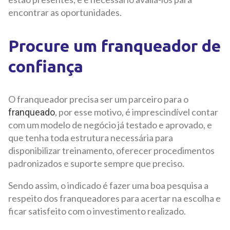
encontrar as oportunidades.
Procure um franqueador de
confiança
O franqueador precisa ser um parceiro para o
, por esse motivo, é imprescindível contar
franqueado
com um modelo de negócio já testado e aprovado, e
que tenha toda estrutura necessária para
disponibilizar treinamento, oferecer procedimentos
padronizados e suporte sempre que preciso.
Sendo assim, o indicado é fazer uma boa pesquisa a
respeito dos franqueadores para acertar na escolha e
ficar satisfeito com o investimento realizado.