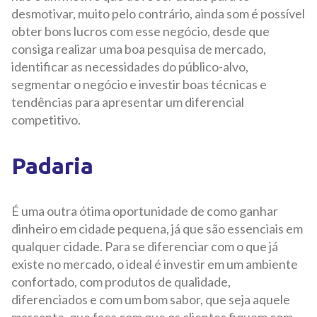
desmotivar, muito pelo contrário, ainda som é possível
obter bons lucros com esse negócio, desde que
consiga realizar uma boa pesquisa de mercado,
identificar as necessidades do público-alvo,
segmentar o negócio e investir boas técnicas e
tendências para apresentar um diferencial
competitivo.
Padaria
É uma outra ótima oportunidade de como ganhar
dinheiro em cidade pequena, já que são essenciais em
qualquer cidade. Para se diferenciar com o que já
existe no mercado, o ideal é investir em um ambiente
confortado, com produtos de qualidade,
diferenciados e com um bom sabor, que seja aquele