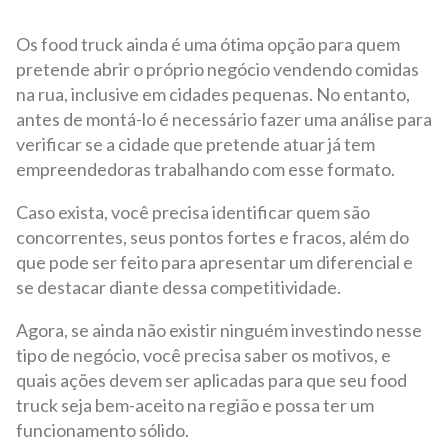
Os food truck ainda é uma ótima opção para quem
pretende abrir o próprio negócio vendendo comidas
na rua, inclusive em cidades pequenas. No entanto,
antes de montá-lo é necessário fazer uma análise para
verificar se a cidade que pretende atuar já tem
empreendedoras trabalhando com esse formato.
Caso exista, você precisa identificar quem são
concorrentes, seus pontos fortes e fracos, além do
que pode ser feito para apresentar um diferencial e
se destacar diante dessa competitividade.
Agora, se ainda não existir ninguém investindo nesse
tipo de negócio, você precisa saber os motivos, e
quais ações devem ser aplicadas para que seu food
truck seja bem-aceito na região e possa ter um
funcionamento sólido.