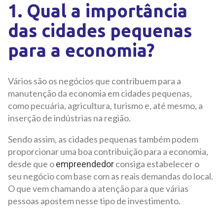
1. Qual a importância
das cidades pequenas
para a economia?
Vários são os negócios que contribuem para a
manutenção da economia em cidades pequenas,
como pecuária, agricultura, turismo e, até mesmo, a
inserção de indústrias na região.
Sendo assim, as cidades pequenas também podem
proporcionar uma boa contribuição para a economia,
desde que o
consiga estabelecer o
empreendedor
seu negócio com base com as reais demandas do local.
O que vem chamando a atenção para que várias
pessoas apostem nesse tipo de investimento.