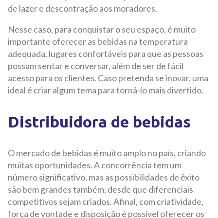
de lazer e descontração aos moradores.
Nesse caso, para conquistar o seu espaço, é muito
importante oferecer as bebidas na temperatura
adequada, lugares confortáveis para que as pessoas
possam sentar e conversar, além de ser de fácil
acesso para os clientes. Caso pretenda se inovar, uma
ideal é criar algum tema para torná-lo mais divertido.
Distribuidora de bebidas
O mercado de bebidas é muito amplo no país, criando
muitas oportunidades. A concorrência tem um
número significativo, mas as possibilidades de êxito
são bem grandes também, desde que diferenciais
competitivos sejam criados. Afinal, com criatividade,
força de vontade e disposição é possível oferecer os