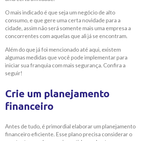
O mais indicado é que seja um negócio de alto
consumo, e que gere uma certa novidade para a
cidade, assim não será somente mais uma empresa a
concorrentes com aquelas que ali já se encontram.
Além do que já foi mencionado até aqui, existem
algumas medidas que você pode implementar para
iniciar sua franquia com mais segurança. Confira a
seguir!
Crie um planejamento
financeiro
Antes de tudo, é primordial elaborar um planejamento
financeiro eficiente. Esse plano precisa considerar o