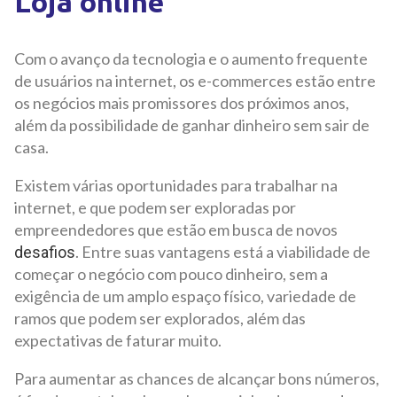
Loja online
Com o avanço da tecnologia e o aumento frequente
de usuários na internet, os e-commerces estão entre
os negócios mais promissores dos próximos anos,
além da possibilidade de ganhar dinheiro sem sair de
casa.
Existem várias oportunidades para trabalhar na
internet, e que podem ser exploradas por
empreendedores que estão em busca de novos
. Entre suas vantagens está a viabilidade de
desafios
começar o negócio com pouco dinheiro, sem a
exigência de um amplo espaço físico, variedade de
ramos que podem ser explorados, além das
expectativas de faturar muito.
Para aumentar as chances de alcançar bons números,