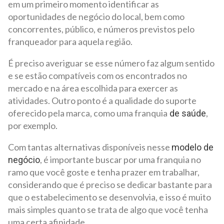
em um primeiro momento identificar as
oportunidades de negócio do local, bem como
concorrentes, público, e números previstos pelo
franqueador para aquela região.
É preciso averiguar se esse número faz algum sentido
e se estão compatíveis com os encontrados no
mercado e na área escolhida para exercer as
atividades. Outro ponto é a qualidade do suporte
oferecido pela marca, como uma franquia
,
de saúde
por exemplo.
Com tantas alternativas disponíveis nesse
modelo de
, é importante buscar por uma franquia no
negócio
ramo que você goste e tenha prazer em trabalhar,
considerando que é preciso se dedicar bastante para
que o estabelecimento se desenvolvia, e isso é muito
mais simples quanto se trata de algo que você tenha
uma certa afinidade.