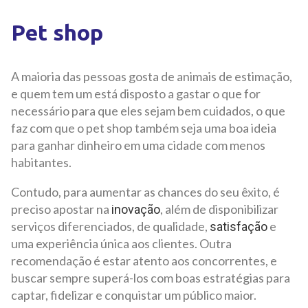
Pet shop
A maioria das pessoas gosta de animais de estimação,
e quem tem um está disposto a gastar o que for
necessário para que eles sejam bem cuidados, o que
faz com que o pet shop também seja uma boa ideia
para ganhar dinheiro em uma cidade com menos
habitantes.
Contudo, para aumentar as chances do seu êxito, é
preciso apostar na
, além de disponibilizar
inovação
serviços diferenciados, de qualidade,
e
satisfação
uma experiência única aos clientes. Outra
recomendação é estar atento aos concorrentes, e
buscar sempre superá-los com boas estratégias para
captar, fidelizar e conquistar um público maior.