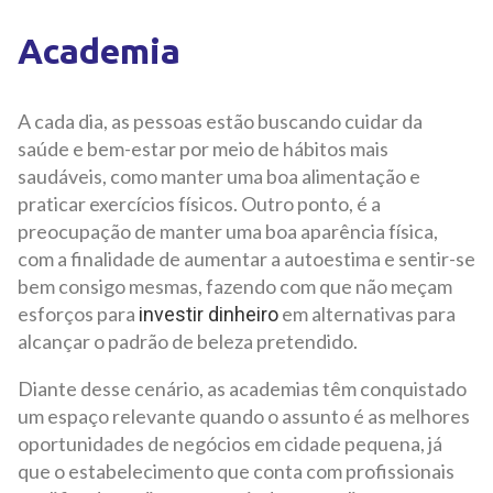
Academia
A cada dia, as pessoas estão buscando cuidar da
saúde e bem-estar por meio de hábitos mais
saudáveis, como manter uma boa alimentação e
praticar exercícios físicos. Outro ponto, é a
preocupação de manter uma boa aparência física,
com a finalidade de aumentar a autoestima e sentir-se
bem consigo mesmas, fazendo com que não meçam
esforços para
em alternativas para
investir dinheiro
alcançar o padrão de beleza pretendido.
Diante desse cenário, as academias têm conquistado
um espaço relevante quando o assunto é as melhores
oportunidades de negócios em cidade pequena, já
que o estabelecimento que conta com profissionais