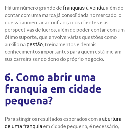
Há um número grande de
, além de
franquias à venda
contar com uma marca já consolidada no mercado, o
que vai aumentar a confiança dos clientes e as
perspectivas de lucros, além de poder contar com um
ótimo suporte, que envolve várias questões como
auxílio na
, treinamentos e demais
gestão
conhecimentos importantes para quem está iniciam
sua carreira sendo dono do próprio negócio.
6. Como abrir uma
franquia em cidade
pequena?
Para atingir os resultados esperados com a
abertura
em cidade pequena, é necessário,
de uma franquia