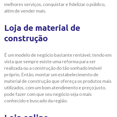
melhores serviços, conquistar e fidelizar o público,
além de vender mais.
Loja de material de
construção
É um modelo de negócio bastante rentável, tendo em
vista que sempre existe uma reforma para ser
realizada ou a construção do tão sonhado imóvel
próprio. Então, montar um estabelecimento de
material de construção que ofereça os produtos mais
utilizados, com um bom atendimento e preço justo,
pode fazer com que seu negócio seja o mais
conhecido e buscado da região.