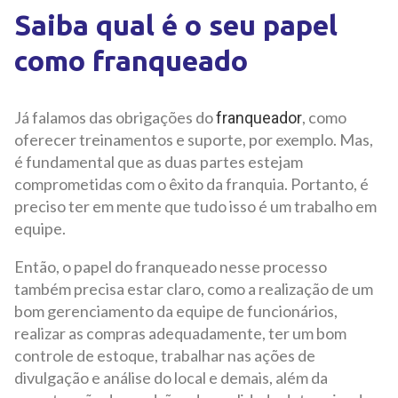
Saiba qual é o seu papel
como franqueado
Já falamos das obrigações do
, como
franqueador
oferecer treinamentos e suporte, por exemplo. Mas,
é fundamental que as duas partes estejam
comprometidas com o êxito da franquia. Portanto, é
preciso ter em mente que tudo isso é um trabalho em
equipe.
Então, o papel do franqueado nesse processo
também precisa estar claro, como a realização de um
bom gerenciamento da equipe de funcionários,
realizar as compras adequadamente, ter um bom
controle de estoque, trabalhar nas ações de
divulgação e análise do local e demais, além da