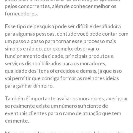
pelos concorrentes, além de conhecer melhor os
fornecedores.
Esse tipo de pesquisa pode ser difícil e desafiadora
para algumas pessoas, contudo você pode contar com
um passo a passo para tornar esse processo mais
simples e rápido, por exemplo: observar o
funcionamento da cidade, principais produtos e
serviços disponibilizados para os moradores,
qualidade dos itens oferecidos e demais, já que isso
vai permitir que consiga formar as melhores ideias
para ganhar dinheiro.
Também é importante avaliar os moradores, averiguar
se realmente existe um número suficiente de
eventuais clientes para o ramo de atuação que tem
em mente.