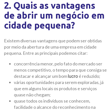
2. Quais as vantagens
de abrir um negócio em
cidade pequena?
Existem diversas vantagens que podem ser obtidas
por meio da abertura de uma empresa em cidade
pequena. Entre as principais podemos citar:
concorrência menor, pelo fato do mercado ser
menos competitivo, o tempo para que consiga se
destacar e alcançar um bom
é reduzido;
lucro
várias oportunidades para serem exploradas, já
que em alguns locais os produtos e serviços
quase não chegam;
quase todos os indivíduos se conhecem,
facilidade o alcance do reconhecimento na