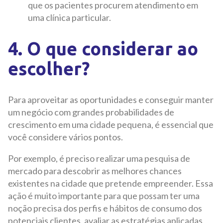
que os pacientes procurem atendimento em
uma clínica particular.
4. O que considerar ao
escolher?
Para aproveitar as oportunidades e conseguir manter
um negócio com grandes probabilidades de
crescimento em uma cidade pequena, é essencial que
você considere vários pontos.
Por exemplo, é preciso realizar uma pesquisa de
mercado para descobrir as melhores chances
existentes na cidade que pretende empreender. Essa
ação é muito importante para que possam ter uma
noção precisa dos perfis e hábitos de consumo dos
potenciais clientes, avaliar as estratégias aplicadas