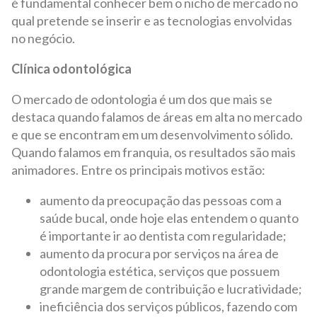
é fundamental conhecer bem o nicho de mercado no
qual pretende se inserir e as tecnologias envolvidas
no negócio.
Clínica odontológica
O mercado de odontologia é um dos que mais se
destaca quando falamos de áreas em alta no mercado
e que se encontram em um desenvolvimento sólido.
Quando falamos em franquia, os resultados são mais
animadores. Entre os principais motivos estão:
aumento da preocupação das pessoas com a
saúde bucal, onde hoje elas entendem o quanto
é importante ir ao dentista com regularidade;
aumento da procura por serviços na área de
odontologia estética, serviços que possuem
grande margem de contribuição e lucratividade;
ineficiência dos serviços públicos, fazendo com