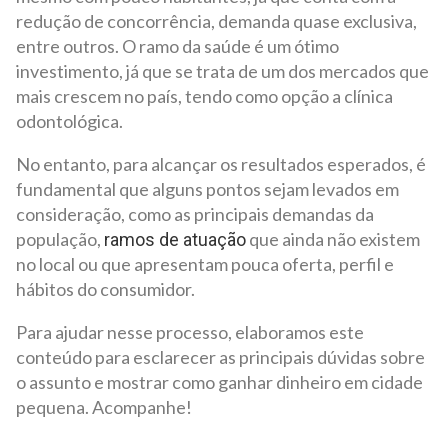
redução de concorrência, demanda quase exclusiva,
entre outros. O ramo da saúde é um ótimo
investimento, já que se trata de um dos mercados que
mais crescem no país, tendo como opção a clínica
odontológica.
No entanto, para alcançar os resultados esperados, é
fundamental que alguns pontos sejam levados em
consideração, como as principais demandas da
população,
que ainda não existem
ramos de atuação
no local ou que apresentam pouca oferta, perfil e
hábitos do consumidor.
Para ajudar nesse processo, elaboramos este
conteúdo para esclarecer as principais dúvidas sobre
o assunto e mostrar como ganhar dinheiro em cidade
pequena. Acompanhe!