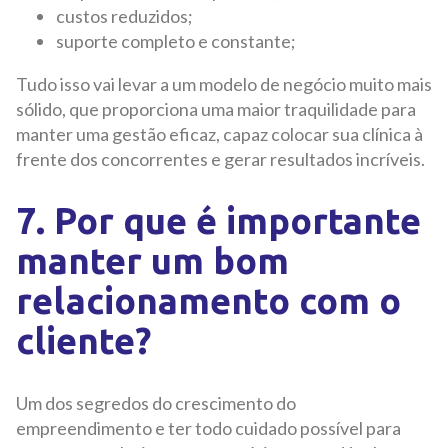
custos reduzidos;
suporte completo e constante;
Tudo isso vai levar a um modelo de negócio muito mais
sólido, que proporciona uma maior traquilidade para
manter uma gestão eficaz, capaz colocar sua clínica à
frente dos concorrentes e gerar resultados incríveis.
7. Por que é importante
manter um bom
relacionamento com o
cliente?
Um dos segredos do crescimento do
empreendimento e ter todo cuidado possível para