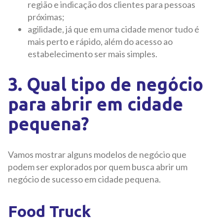
região e indicação dos clientes para pessoas
próximas;
agilidade, já que em uma cidade menor tudo é
mais perto e rápido, além do acesso ao
estabelecimento ser mais simples.
3. Qual tipo de negócio
para abrir em cidade
pequena?
Vamos mostrar alguns modelos de negócio que
podem ser explorados por quem busca abrir um
negócio de sucesso em cidade pequena.
Food Truck