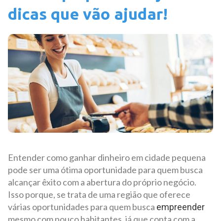
dicas que vão ajudar!
Entender como ganhar dinheiro em cidade pequena
pode ser uma ótima oportunidade para quem busca
alcançar êxito com a abertura do próprio negócio.
Isso porque, se trata de uma região que oferece
várias oportunidades para quem busca
empreender
mesmo com pouco habitantes, já que conta com a