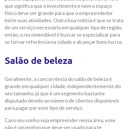
que significa que o investimento e nem o espaço
físico deve ser grande para que o empreendedor
inicie suas atividades. Outra boa notícia é que se trata
de um serviço necessário em qualquer tipo de região,
então, o recomendável é buscar se especializar para
se tornar referência na cidade e alcançar bons lucros.
Salão de beleza
Geralmente, a concorrência do salão de beleza é
grande em qualquer cidade, independentemente do
seu tamanho, já que é um segmento bastante
disputado devido ao número de clientes disponíveis
para pagar por esse tipo de serviço.
Caso seu sonho seja empreender nessa área, esse
não é um motivo que deve ser usado para te