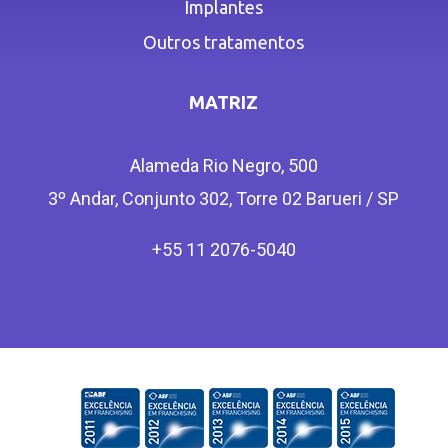
Implantes
Outros tratamentos
MATRIZ
Alameda Rio Negro, 500
3º Andar, Conjunto 302, Torre 02 Barueri / SP
+55 11 2076-5040