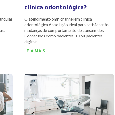
clínica odontológica?
anquias
O atendimento omnichannel em clínica
odontológica é a solução ideal para satisfazer às
ara
mudanças de comportamento do consumidor.
Conhecidos como pacientes 3.0 ou pacientes
digitais,
LEIA MAIS