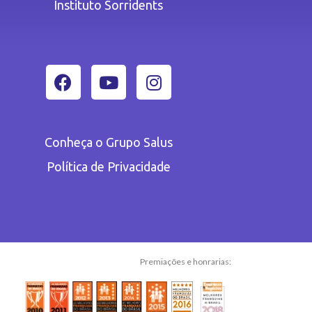
Instituto Sorridents
Conheça o Grupo Salus
Política de Privacidade
Premiações e honrarias: