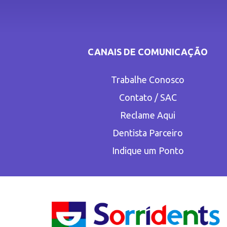
CANAIS DE COMUNICAÇÃO
Trabalhe Conosco
Contato / SAC
Reclame Aqui
Dentista Parceiro
Indique um Ponto