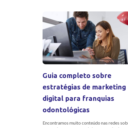
Guia completo sobre
estratégias de marketing
digital para franquias
odontológicas
Encontramos muito conteúdo nas redes sob