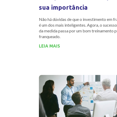
sua importância
Não há dúvidas de que o investimento em fr
é um dos mais inteligentes. Agora, o sucesso
da medida passa por um bom treinamento p
franqueado.
LEIA MAIS