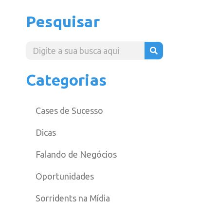
Pesquisar
Categorias
Cases de Sucesso
Dicas
Falando de Negócios
Oportunidades
Sorridents na Mídia