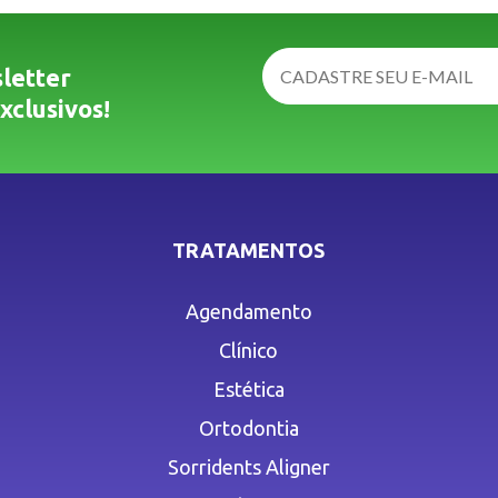
letter
xclusivos!
TRATAMENTOS
Agendamento
Clínico
Estética
Ortodontia
Sorridents Aligner