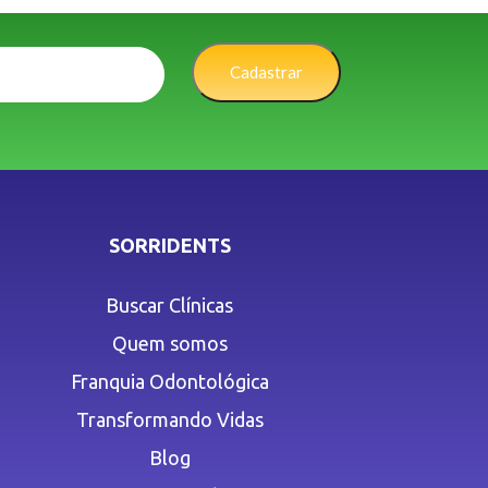
Cadastrar
SORRIDENTS
Buscar Clínicas
Quem somos
Franquia Odontológica
Transformando Vidas
Blog