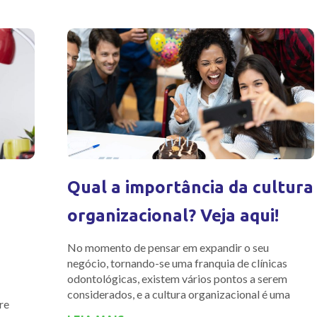
Qual a importância da cultura
organizacional? Veja aqui!
No momento de pensar em expandir o seu
negócio, tornando-se uma franquia de clínicas
odontológicas, existem vários pontos a serem
considerados, e a cultura organizacional é uma
re