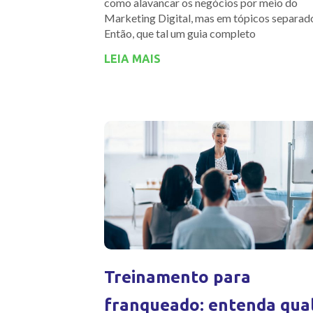
como alavancar os negócios por meio do
Marketing Digital, mas em tópicos separad
Então, que tal um guia completo
LEIA MAIS
Treinamento para
franqueado: entenda qual