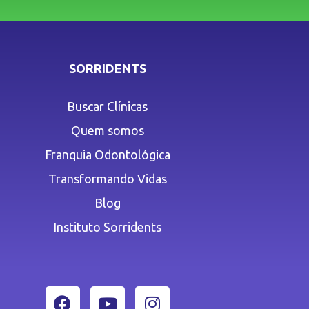
SORRIDENTS
Buscar Clínicas
Quem somos
Franquia Odontológica
Transformando Vidas
Blog
Instituto Sorridents