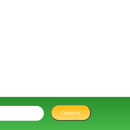
Cadastrar