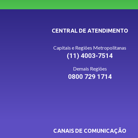
CENTRAL DE ATENDIMENTO
Capitais e Regiões Metropolitanas
(11) 4003-7514
Demais Regiões
0800 729 1714
CANAIS DE COMUNICAÇÃO