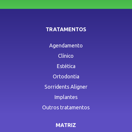
TRATAMENTOS
Agendamento
Clínico
Estética
Ortodontia
Sorridents Aligner
Implantes
Outros tratamentos
MATRIZ