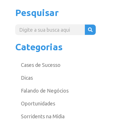
Pesquisar
Categorias
Cases de Sucesso
Dicas
Falando de Negócios
Oportunidades
Sorridents na Mídia