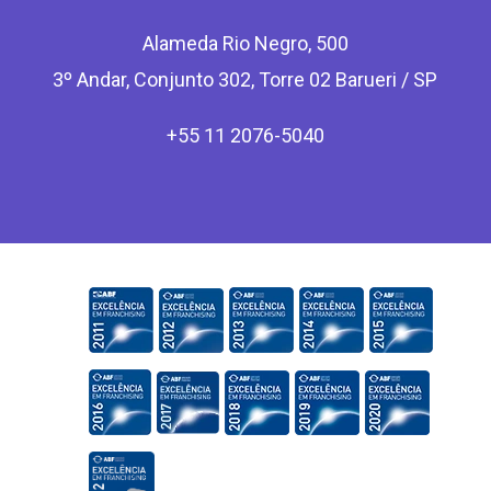
Alameda Rio Negro, 500
3º Andar, Conjunto 302, Torre 02 Barueri / SP
+55 11 2076-5040