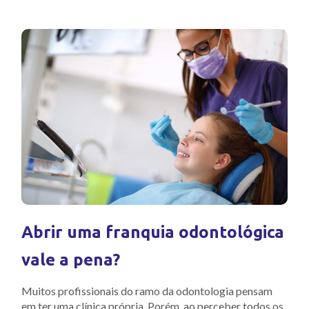
Abrir uma franquia odontológica
vale a pena?
Muitos profissionais do ramo da odontologia pensam
em ter uma clínica própria. Porém, ao perceber todos os