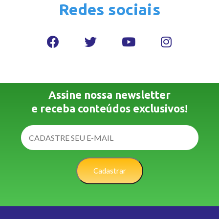
Redes sociais
Assine nossa newsletter
e receba conteúdos exclusivos!
Cadastrar