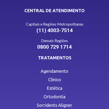
CENTRAL DE ATENDIMENTO
Capitais e Regiões Metropolitanas
(11) 4003-7514
Demais Regiões
0800 729 1714
TRATAMENTOS
Agendamento
Clínico
Estética
Ortodontia
Sorridents Aligner