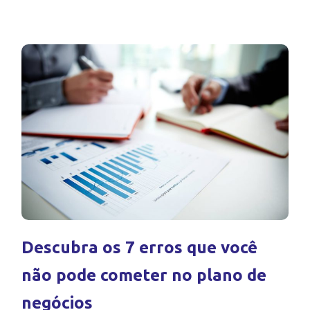
Descubra os 7 erros que você
não pode cometer no plano de
negócios