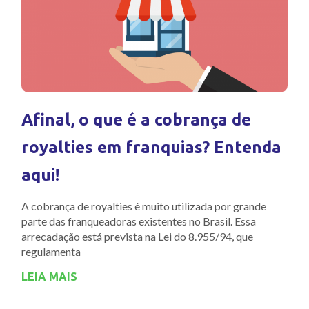
Afinal, o que é a cobrança de
royalties em franquias? Entenda
aqui!
A cobrança de royalties é muito utilizada por grande
parte das franqueadoras existentes no Brasil. Essa
arrecadação está prevista na Lei do 8.955/94, que
regulamenta
LEIA MAIS