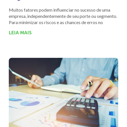
Muitos fatores podem influenciar no sucesso de uma
empresa, independentemente de seu porte ou segmento.
Para minimizar os riscos e as chances de erros no
LEIA MAIS