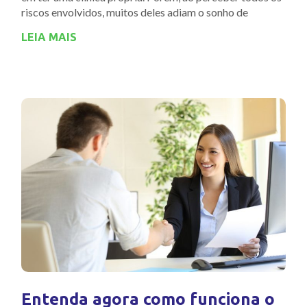
riscos envolvidos, muitos deles adiam o sonho de
LEIA MAIS
Entenda agora como funciona o