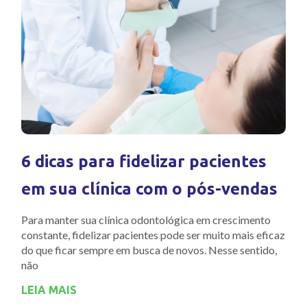
6 dicas para fidelizar pacientes
em sua clínica com o pós-vendas
Para manter sua clínica odontológica em crescimento
constante, fidelizar pacientes pode ser muito mais eficaz
do que ficar sempre em busca de novos. Nesse sentido,
não
LEIA MAIS