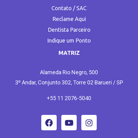
Contato / SAC
Reclame Aqui
Dentista Parceiro
Indique um Ponto
MATRIZ
Alameda Rio Negro, 500
3º Andar, Conjunto 302, Torre 02 Barueri / SP
+55 11 2076-5040