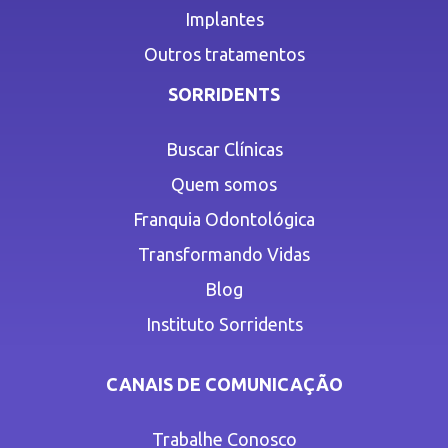
Implantes
Outros tratamentos
SORRIDENTS
Buscar Clínicas
Quem somos
Franquia Odontológica
Transformando Vidas
Blog
Instituto Sorridents
CANAIS DE COMUNICAÇÃO
Trabalhe Conosco