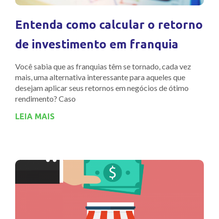
Entenda como calcular o retorno
de investimento em franquia
Você sabia que as franquias têm se tornado, cada vez
mais, uma alternativa interessante para aqueles que
desejam aplicar seus retornos em negócios de ótimo
rendimento? Caso
LEIA MAIS