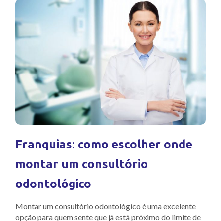
Franquias: como escolher onde
montar um consultório
odontológico
Montar um consultório odontológico é uma excelente
opção para quem sente que já está próximo do limite de