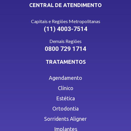
CENTRAL DE ATENDIMENTO
Capitais e Regiões Metropolitanas
(11) 4003-7514
Demais Regiões
0800 729 1714
TRATAMENTOS
Agendamento
Clínico
Estética
Ortodontia
Sorridents Aligner
Implantes