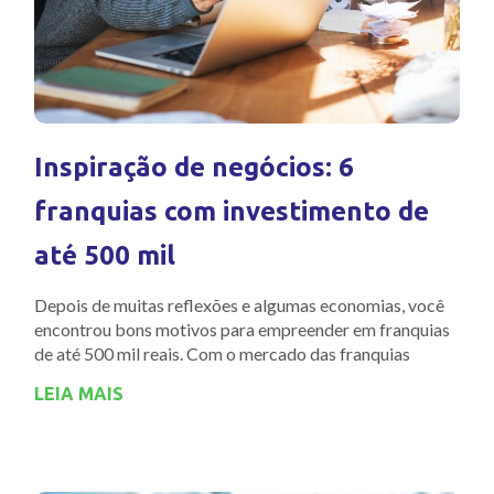
Inspiração de negócios: 6
franquias com investimento de
até 500 mil
Depois de muitas reflexões e algumas economias, você
encontrou bons motivos para empreender em franquias
de até 500 mil reais. Com o mercado das franquias
LEIA MAIS