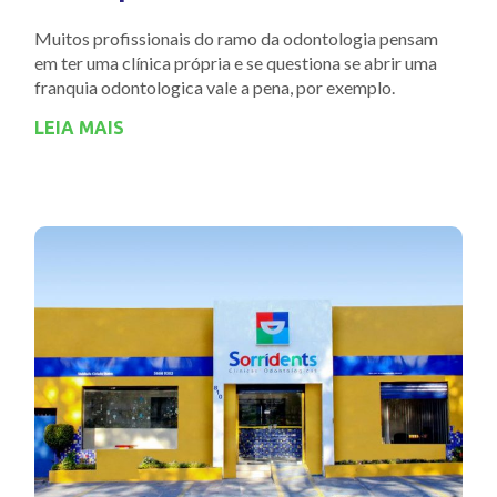
Muitos profissionais do ramo da odontologia pensam
em ter uma clínica própria e se questiona se abrir uma
franquia odontologica vale a pena, por exemplo.
LEIA MAIS