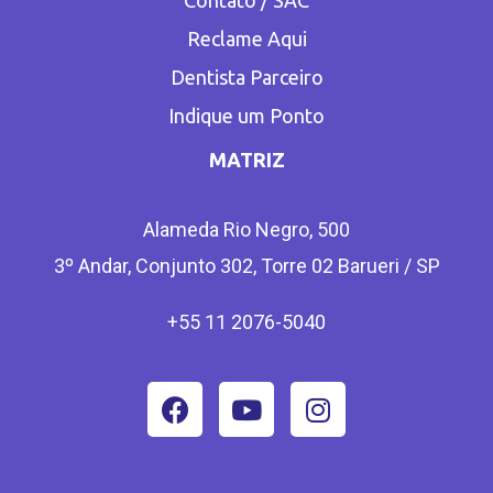
Contato / SAC
Reclame Aqui
Dentista Parceiro
Indique um Ponto
MATRIZ
Alameda Rio Negro, 500
3º Andar, Conjunto 302, Torre 02 Barueri / SP
+55 11 2076-5040