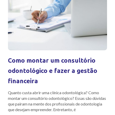
Como montar um consultório
odontológico e fazer a gestão
financeira
Quanto custa abrir uma clínica odontológica? Como
montar um consultório odontológico? Essas são dúvidas
que pairam na mente dos profissionais de odontologia
que desejam empreender. Entretanto, é