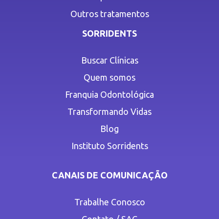
Outros tratamentos
SORRIDENTS
Buscar Clínicas
Quem somos
Franquia Odontológica
Transformando Vidas
Blog
Instituto Sorridents
CANAIS DE COMUNICAÇÃO
Trabalhe Conosco