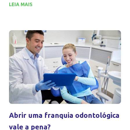
LEIA MAIS
Abrir uma franquia odontológica
vale a pena?