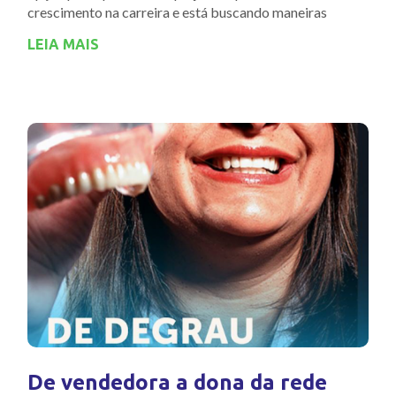
crescimento na carreira e está buscando maneiras
LEIA MAIS
De vendedora a dona da rede