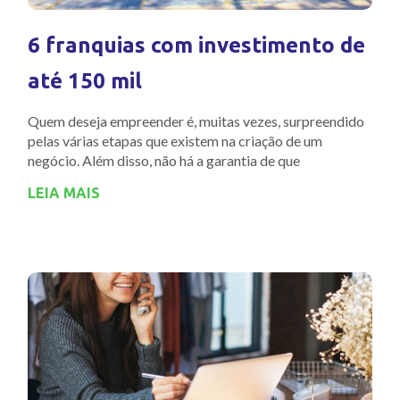
6 franquias com investimento de
até 150 mil
Quem deseja empreender é, muitas vezes, surpreendido
pelas várias etapas que existem na criação de um
negócio. Além disso, não há a garantia de que
LEIA MAIS