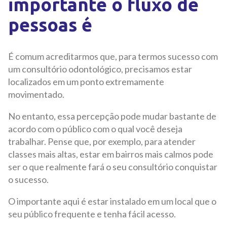
importante o fluxo de
pessoas é
É comum acreditarmos que, para termos sucesso com
um consultório odontológico, precisamos estar
localizados em um ponto extremamente
movimentado.
No entanto, essa percepção pode mudar bastante de
acordo com o público com o qual você deseja
trabalhar. Pense que, por exemplo, para atender
classes mais altas, estar em bairros mais calmos pode
ser o que realmente fará o seu consultório conquistar
o sucesso.
O importante aqui é estar instalado em um local que o
seu público frequente e tenha fácil acesso.