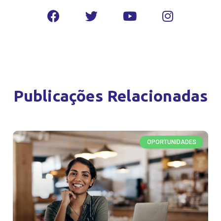
Publicações Relacionadas
OPORTUNIDADES