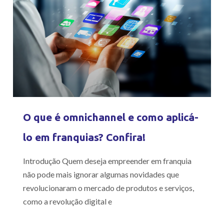
O que é omnichannel e como aplicá-
lo em franquias? Confira!
Introdução Quem deseja empreender em franquia
não pode mais ignorar algumas novidades que
revolucionaram o mercado de produtos e serviços,
como a revolução digital e