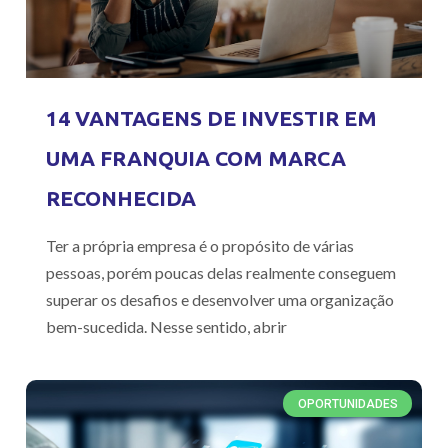
14 VANTAGENS DE INVESTIR EM
UMA FRANQUIA COM MARCA
RECONHECIDA
Ter a própria empresa é o propósito de várias
pessoas, porém poucas delas realmente conseguem
superar os desafios e desenvolver uma organização
bem-sucedida. Nesse sentido, abrir
OPORTUNIDADES