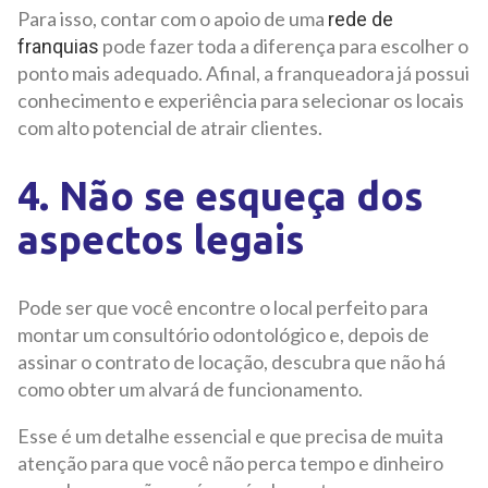
Para isso, contar com o apoio de uma
rede de
pode fazer toda a diferença para escolher o
franquias
ponto mais adequado. Afinal, a franqueadora já possui
conhecimento e experiência para selecionar os locais
com alto potencial de atrair clientes.
4. Não se esqueça dos
aspectos legais
Pode ser que você encontre o local perfeito para
montar um consultório odontológico e, depois de
assinar o contrato de locação, descubra que não há
como obter um alvará de funcionamento.
Esse é um detalhe essencial e que precisa de muita
atenção para que você não perca tempo e dinheiro