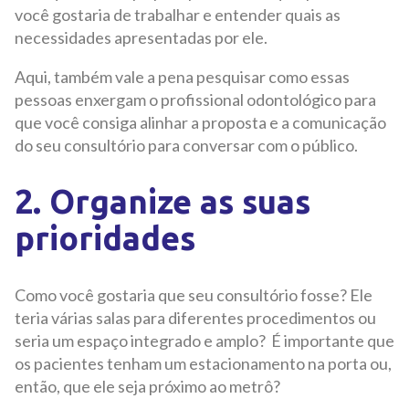
você gostaria de trabalhar e entender quais as
necessidades apresentadas por ele.
Aqui, também vale a pena pesquisar como essas
pessoas enxergam o profissional odontológico para
que você consiga alinhar a proposta e a comunicação
do seu consultório para conversar com o público.
2. Organize as suas
prioridades
Como você gostaria que seu consultório fosse? Ele
teria várias salas para diferentes procedimentos ou
seria um espaço integrado e amplo? É importante que
os pacientes tenham um estacionamento na porta ou,
então, que ele seja próximo ao metrô?