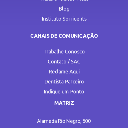
Blog
Instituto Sorridents
CANAIS DE COMUNICAÇÃO
Trabalhe Conosco
Contato / SAC
Reclame Aqui
Dentista Parceiro
Indique um Ponto
MATRIZ
Alameda Rio Negro, 500