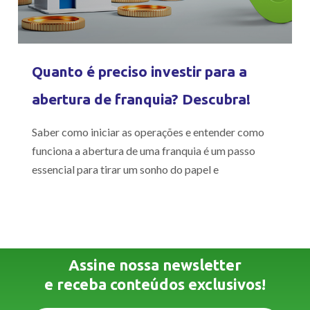
Quanto é preciso investir para a
abertura de franquia? Descubra!
Saber como iniciar as operações e entender como
funciona a abertura de uma franquia é um passo
essencial para tirar um sonho do papel e
Assine nossa newsletter
e receba conteúdos exclusivos!