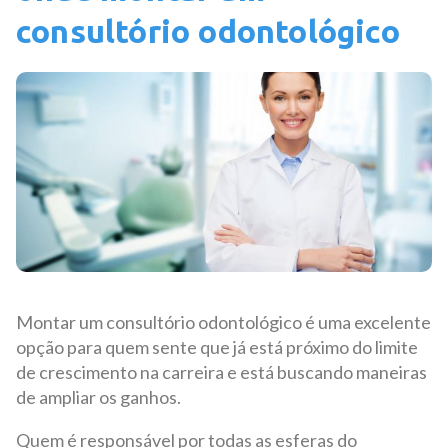
consultório odontológico
Montar um consultório odontológico é uma excelente
opção para quem sente que já está próximo do limite
de crescimento na carreira e está buscando maneiras
de ampliar os ganhos.
Quem é responsável por todas as esferas do