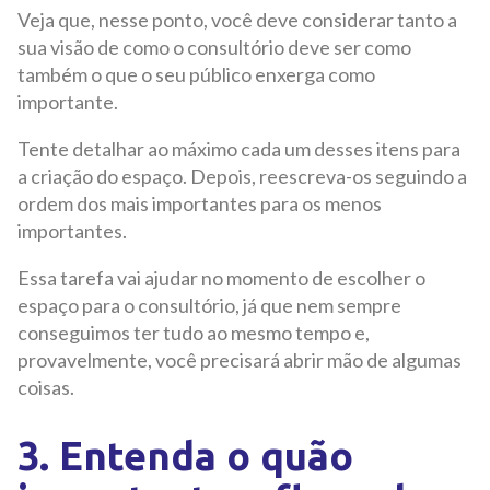
Veja que, nesse ponto, você deve considerar tanto a
sua visão de como o consultório deve ser como
também o que o seu público enxerga como
importante.
Tente detalhar ao máximo cada um desses itens para
a criação do espaço. Depois, reescreva-os seguindo a
ordem dos mais importantes para os menos
importantes.
Essa tarefa vai ajudar no momento de escolher o
espaço para o consultório, já que nem sempre
conseguimos ter tudo ao mesmo tempo e,
provavelmente, você precisará abrir mão de algumas
coisas.
3. Entenda o quão