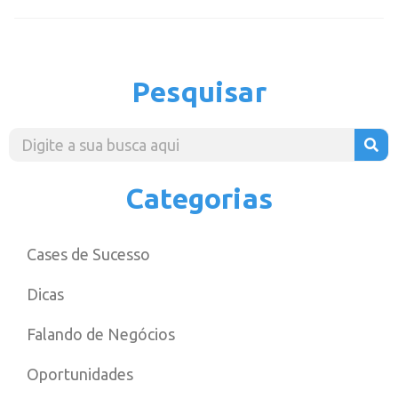
Pesquisar
Categorias
Cases de Sucesso
Dicas
Falando de Negócios
Oportunidades