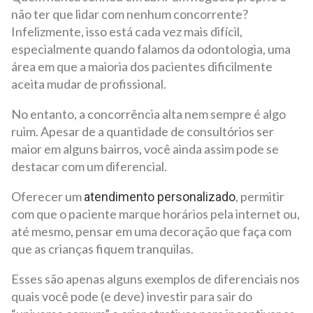
não ter que lidar com nenhum concorrente?
Infelizmente, isso está cada vez mais difícil,
especialmente quando falamos da odontologia, uma
área em que a maioria dos pacientes dificilmente
aceita mudar de profissional.
No entanto, a concorrência alta nem sempre é algo
ruim. Apesar de a quantidade de consultórios ser
maior em alguns bairros, você ainda assim pode se
destacar com um diferencial.
Oferecer um
, permitir
atendimento personalizado
com que o paciente marque horários pela internet ou,
até mesmo, pensar em uma decoração que faça com
que as crianças fiquem tranquilas.
Esses são apenas alguns exemplos de diferenciais nos
quais você pode (e deve) investir para sair do