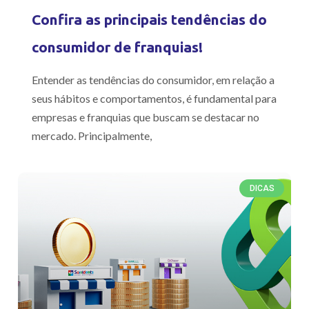
Confira as principais tendências do
consumidor de franquias!
Entender as tendências do consumidor, em relação a
seus hábitos e comportamentos, é fundamental para
empresas e franquias que buscam se destacar no
mercado. Principalmente,
DICAS