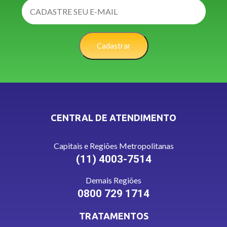
Cadastrar
CENTRAL DE ATENDIMENTO
Capitais e Regiões Metropolitanas
(11) 4003-7514
Demais Regiões
0800 729 1714
TRATAMENTOS