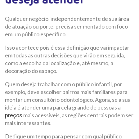
Qualquer negócio, independentemente de sua área
de atuação ou porte, precisa ser montado com foco
em um público específico.
Isso acontece pois é essa definição que vai impactar
em todas as outras decisões que virão em seguida,
como a escolha da localização e, até mesmo, a
decoração do espaço.
Quem deseja trabalhar com o público infantil, por
exemplo, deve escolher bairros mais familiares para
montar um consultório odontológico. Agora, se a sua
ideia é atender uma parcela grande de pessoas a
mais acessíveis, as regiões centrais podem ser
preços
mais interessantes.
Dedique um tempo para pensar com qual público