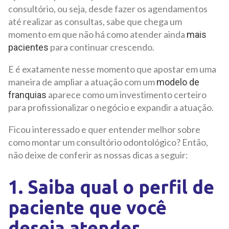
consultório, ou seja, desde fazer os agendamentos
até realizar as consultas, sabe que chega um
momento em que não há como atender ainda
mais
para continuar crescendo.
pacientes
E é exatamente nesse momento que apostar em uma
maneira de ampliar a atuação com um
modelo de
aparece como um investimento certeiro
franquias
para profissionalizar o negócio e expandir a atuação.
Ficou interessado e quer entender melhor sobre
como montar um consultório odontológico? Então,
não deixe de conferir as nossas dicas a seguir:
1. Saiba qual o perfil de
paciente que você
deseja atender