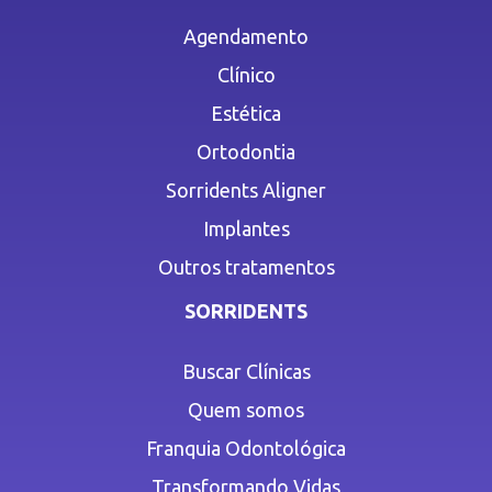
Agendamento
Clínico
Estética
Ortodontia
Sorridents Aligner
Implantes
Outros tratamentos
SORRIDENTS
Buscar Clínicas
Quem somos
Franquia Odontológica
Transformando Vidas