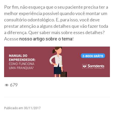
Por fim, não esqueça que o seu paciente precisa ter a
melhor experiência possível quando você montar um
consultório odontológico. E, para isso, você deve
prestar atenção a alguns detalhes que vão fazer toda
a diferença. Quer saber mais sobre esses detalhes?
Acesse
!
nosso artigo sobre o tema
679
Publicado em
30/11/2017