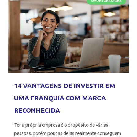
OPORTUNIDADES
14 VANTAGENS DE INVESTIR EM
UMA FRANQUIA COM MARCA
RECONHECIDA
Ter a própria empresa é o propósito de várias
pessoas, porém poucas delas realmente conseguem