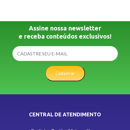
Assine nossa newsletter
e receba conteúdos exclusivos!
Cadastrar
CENTRAL DE ATENDIMENTO