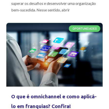
superar os desafios e desenvolver uma organização
bem-sucedida. Nesse sentido, abrir
OPORTUNIDADES
O que é omnichannel e como aplicá-
lo em franquias? Confira!