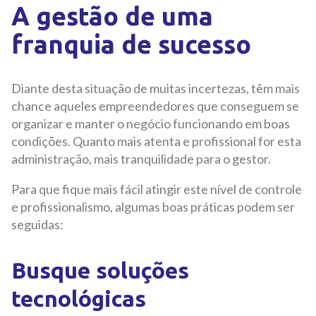
A gestão de uma
franquia de sucesso
Diante desta situação de muitas incertezas, têm mais
chance aqueles empreendedores que conseguem se
organizar e manter o negócio funcionando em boas
condições. Quanto mais atenta e profissional for esta
administração, mais tranquilidade para o gestor.
Para que fique mais fácil atingir este nível de controle
e profissionalismo, algumas boas práticas podem ser
seguidas:
Busque soluções
tecnológicas