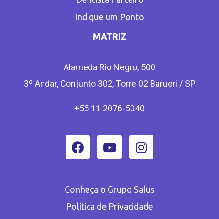
Indique um Ponto
MATRIZ
Alameda Rio Negro, 500
3º Andar, Conjunto 302, Torre 02 Barueri / SP
+55 11 2076-5040
Conheça o Grupo Salus
Política de Privacidade