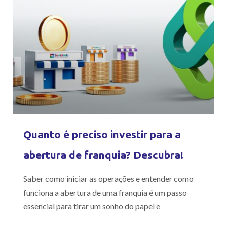
Quanto é preciso investir para a
abertura de franquia? Descubra!
Saber como iniciar as operações e entender como
funciona a abertura de uma franquia é um passo
essencial para tirar um sonho do papel e