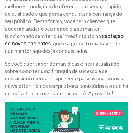
melhores condições de oferecer um serviço rápido,
de qualidade e que possa conquistar a confiança do
seu público. Desta forma, você terá clientes que
poderão ajudar o seu negócio a se manter
funcionando sem ter que investir tanto na
captação
, que é algo muito mais caro do
de novos pacientes
que manter aqueles já conquistados.
Se você quer saber de mais dicas e ficar atualizado
sobre como ter uma franquia de sucesso e se
destacar no mercado, aproveite para assinar a nossa
newsletter. Temos sempre bons conteúdos e o que há
de mais atual no mercado para você. Aproveite!