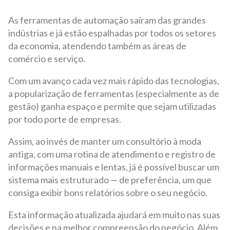
As ferramentas de automação saíram das grandes
indústrias e já estão espalhadas por todos os setores
da economia, atendendo também as áreas de
comércio e serviço.
Com um avanço cada vez mais rápido das tecnologias,
a popularização de ferramentas (especialmente as de
gestão) ganha espaço e permite que sejam utilizadas
por todo porte de empresas.
Assim, ao invés de manter um consultório à moda
antiga, com uma rotina de atendimento e registro de
informações manuais e lentas, já é possível buscar um
sistema mais estruturado — de preferência, um que
consiga exibir bons relatórios sobre o seu negócio.
Esta informação atualizada ajudará em muito nas suas
decisões e na melhor compreensão do negócio. Além