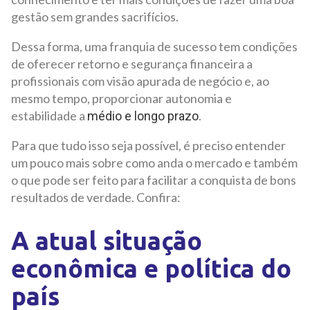
gestão sem grandes sacrifícios.
Dessa forma, uma franquia de sucesso tem condições
de oferecer retorno e segurança financeira a
profissionais com visão apurada de negócio e, ao
mesmo tempo, proporcionar autonomia e
estabilidade a
.
médio e longo prazo
Para que tudo isso seja possível, é preciso entender
um pouco mais sobre como anda o mercado e também
o que pode ser feito para facilitar a conquista de bons
resultados de verdade. Confira:
A atual situação
econômica e política do
país