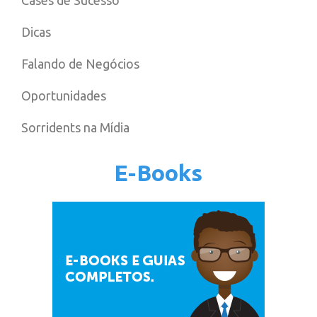
Cases de Sucesso
Dicas
Falando de Negócios
Oportunidades
Sorridents na Mídia
E-Books