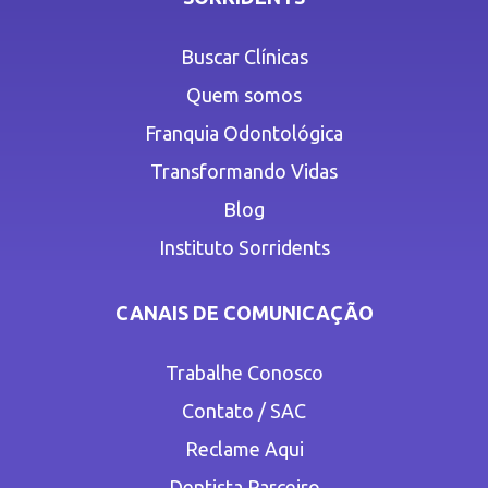
Buscar Clínicas
Quem somos
Franquia Odontológica
Transformando Vidas
Blog
Instituto Sorridents
CANAIS DE COMUNICAÇÃO
Trabalhe Conosco
Contato / SAC
Reclame Aqui
Dentista Parceiro