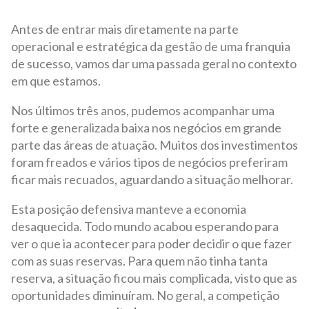
Antes de entrar mais diretamente na parte
operacional e estratégica da gestão de uma franquia
de sucesso, vamos dar uma passada geral no contexto
em que estamos.
Nos últimos três anos, pudemos acompanhar uma
forte e generalizada baixa nos negócios em grande
parte das áreas de atuação. Muitos dos investimentos
foram freados e vários tipos de negócios preferiram
ficar mais recuados, aguardando a situação melhorar.
Esta posição defensiva manteve a economia
desaquecida. Todo mundo acabou esperando para
ver o que ia acontecer para poder decidir o que fazer
com as suas reservas. Para quem não tinha tanta
reserva, a situação ficou mais complicada, visto que as
oportunidades diminuíram. No geral, a competição