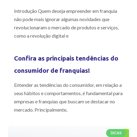
Introdução Quem deseja empreender em franquia
não pode mais ignorar algumas novidades que
revolucionaram o mercado de produtos e serviços,
como a revolução digital e
Confira as principais tendências do
consumidor de franquias!
Entender as tendências do consumidor, em relação a
seus hábitos e comportamentos, é fundamental para
empresas e franquias que buscam se destacar no
mercado. Principalmente,
DICAS