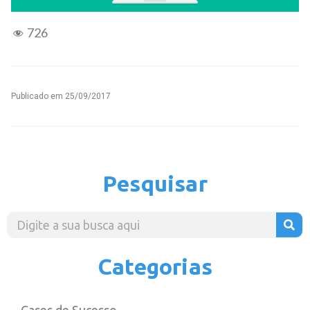
726
Publicado em
25/09/2017
Pesquisar
Categorias