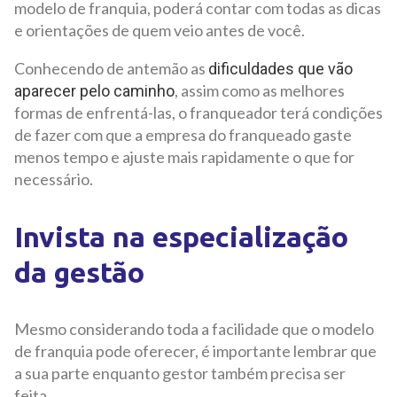
modelo de franquia, poderá contar com todas as dicas
e orientações de quem veio antes de você.
Conhecendo de antemão as
dificuldades que vão
, assim como as melhores
aparecer pelo caminho
formas de enfrentá-las, o franqueador terá condições
de fazer com que a empresa do franqueado gaste
menos tempo e ajuste mais rapidamente o que for
necessário.
Invista na especialização
da gestão
Mesmo considerando toda a facilidade que o modelo
de franquia pode oferecer, é importante lembrar que
a sua parte enquanto gestor também precisa ser
feita.