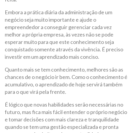
Embora a prática diária da administração de um
negócio seja muito importante e ajude o
empreendedor a conseguir gerenciar cada vez
melhor a própria empresa, às vezes não se pode
esperar muito para que este conhecimento seja
conquistado somente através da vivência. É preciso
investir em um aprendizado mais conciso.
Quanto mais se tem conhecimento, melhores são as
chances de o negócio ir bem. Como o conhecimento é
acumulativo, o aprendizado de hoje servirá também
para o que virá pela frente.
É lógico que novas habilidades serão necessárias no
futuro, mas fica mais fácil entender o próprio negócio
e tomar decisões com mais clareza e tranquilidade
quando se tem uma gestão especializada e pronta