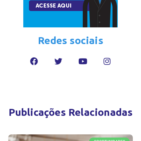
Redes sociais
Publicações Relacionadas