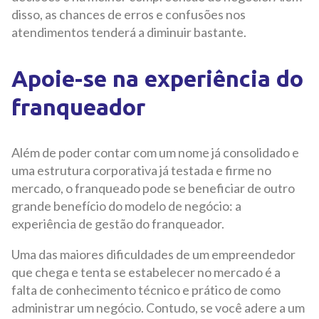
disso, as chances de erros e confusões nos
atendimentos tenderá a diminuir bastante.
Apoie-se na experiência do
franqueador
Além de poder contar com um nome já consolidado e
uma estrutura corporativa já testada e firme no
mercado, o franqueado pode se beneficiar de outro
grande benefício do modelo de negócio: a
experiência de gestão do franqueador.
Uma das maiores dificuldades de um empreendedor
que chega e tenta se estabelecer no mercado é a
falta de conhecimento técnico e prático de como
administrar um negócio. Contudo, se você adere a um