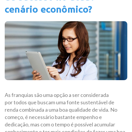
cenário econômico?
As franquias são uma opção a ser considerada
por todos que buscam uma fonte sustentável de
renda combinada a uma boa qualidade de vida. No
começo, é necessário bastante empenho e
dedicação, mas com o tempo é possível acumular
conhecimento e ter mais condições de fazer uma boa