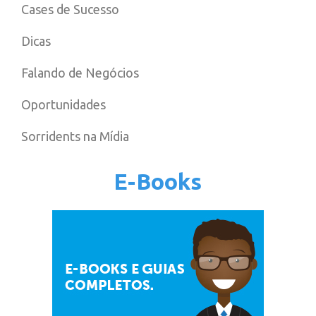
Cases de Sucesso
Dicas
Falando de Negócios
Oportunidades
Sorridents na Mídia
E-Books