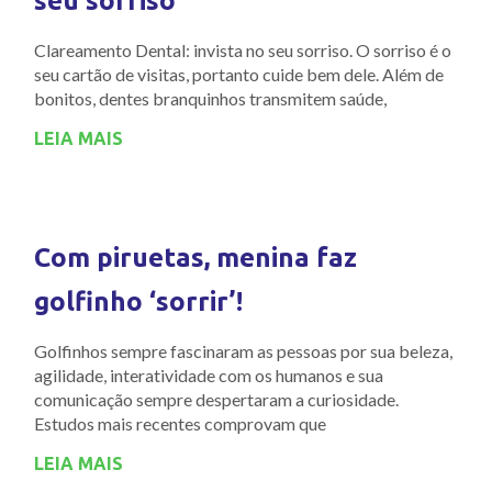
seu sorriso
Clareamento Dental: invista no seu sorriso. O sorriso é o
seu cartão de visitas, portanto cuide bem dele. Além de
bonitos, dentes branquinhos transmitem saúde,
LEIA MAIS
Com piruetas, menina faz
golfinho ‘sorrir’!
Golfinhos sempre fascinaram as pessoas por sua beleza,
agilidade, interatividade com os humanos e sua
comunicação sempre despertaram a curiosidade.
Estudos mais recentes comprovam que
LEIA MAIS