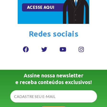
Redes sociais
Assine nossa newsletter
e receba conteúdos exclusivos!