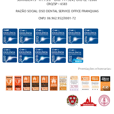
CRO/SP – 6583
RAZÃO SOCIAL: DSO DENTAL SERVICE OFFICE FRANQUIAS
CNPJ: 06.962.952/0001-72
Premiações e honrarias: