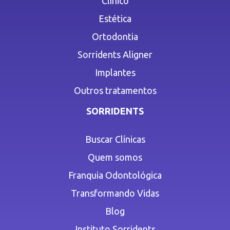
Clínico
Estética
Ortodontia
Sorridents Aligner
Implantes
Outros tratamentos
SORRIDENTS
Buscar Clínicas
Quem somos
Franquia Odontológica
Transformando Vidas
Blog
Instituto Sorridents