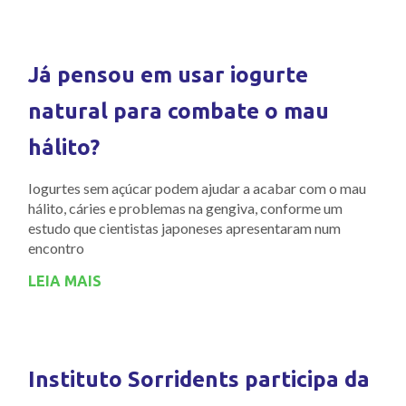
Já pensou em usar iogurte
natural para combate o mau
hálito?
Iogurtes sem açúcar podem ajudar a acabar com o mau
hálito, cáries e problemas na gengiva, conforme um
estudo que cientistas japoneses apresentaram num
encontro
LEIA MAIS
Instituto Sorridents participa da