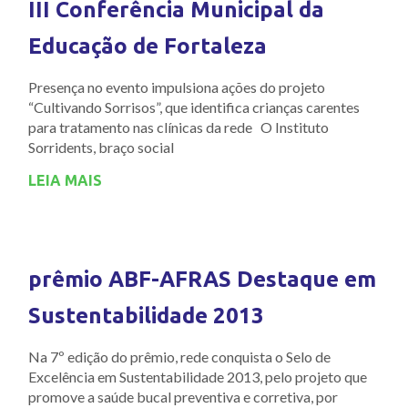
III Conferência Municipal da
Educação de Fortaleza
Presença no evento impulsiona ações do projeto
“Cultivando Sorrisos”, que identifica crianças carentes
para tratamento nas clínicas da rede O Instituto
Sorridents, braço social
LEIA MAIS
prêmio ABF-AFRAS Destaque em
Sustentabilidade 2013
Na 7º edição do prêmio, rede conquista o Selo de
Excelência em Sustentabilidade 2013, pelo projeto que
promove a saúde bucal preventiva e corretiva, por