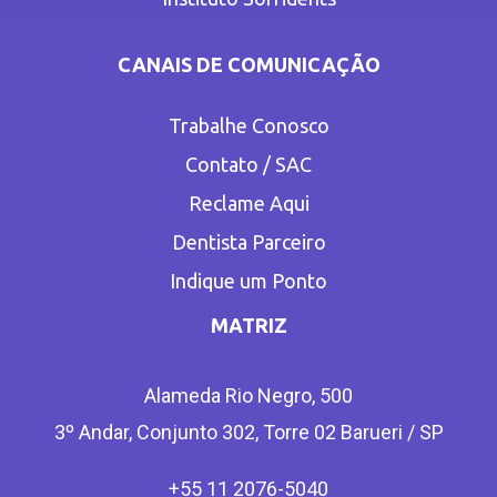
CANAIS DE COMUNICAÇÃO
Trabalhe Conosco
Contato / SAC
Reclame Aqui
Dentista Parceiro
Indique um Ponto
MATRIZ
Alameda Rio Negro, 500
3º Andar, Conjunto 302, Torre 02 Barueri / SP
+55 11 2076-5040