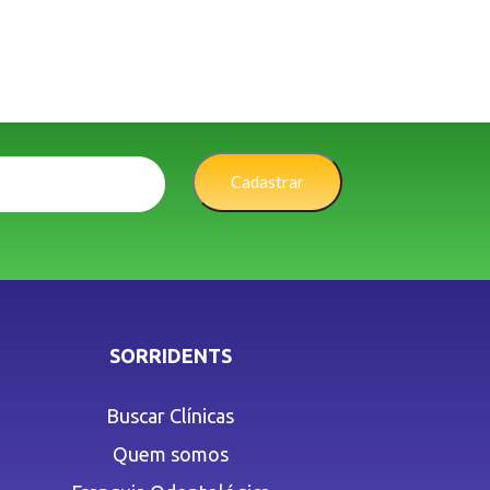
Cadastrar
SORRIDENTS
Buscar Clínicas
Quem somos