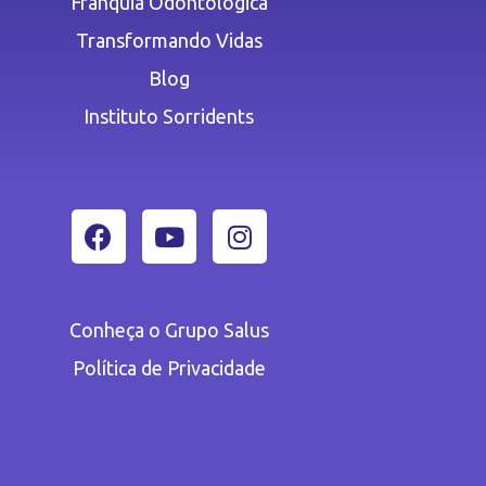
Franquia Odontológica
Transformando Vidas
Blog
Instituto Sorridents
Conheça o Grupo Salus
Política de Privacidade