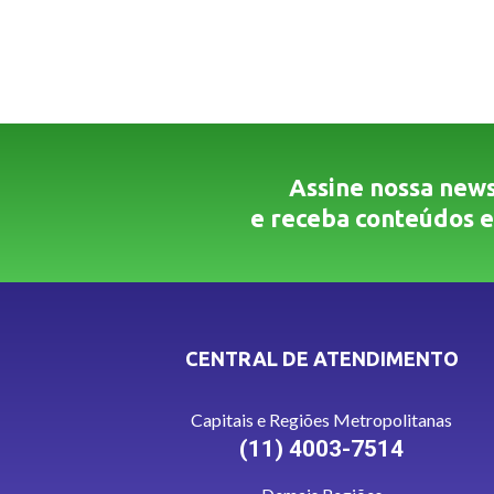
Assine nossa news
e receba conteúdos e
CENTRAL DE ATENDIMENTO
Capitais e Regiões Metropolitanas
(11) 4003-7514