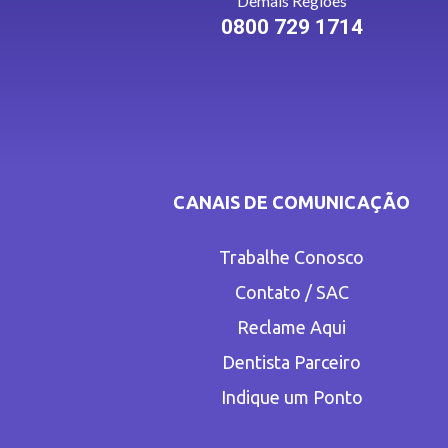
Demais Regiões
0800 729 1714
CANAIS DE COMUNICAÇÃO
Trabalhe Conosco
Contato / SAC
Reclame Aqui
Dentista Parceiro
Indique um Ponto