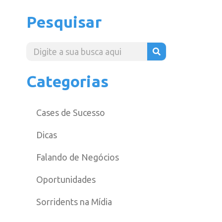
Pesquisar
Categorias
Cases de Sucesso
Dicas
Falando de Negócios
Oportunidades
Sorridents na Mídia