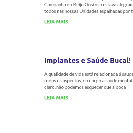
Campanha do Beijo Gostoso estava alegran
todos nas nossas Unidades espalhadas por 
LEIA MAIS
Implantes e Saúde Bucal!
A qualidade de vida está relacionada á saúd
todos os aspectos, do corpo a saúde mental.
claro, não podemos esquecer que a boca
LEIA MAIS