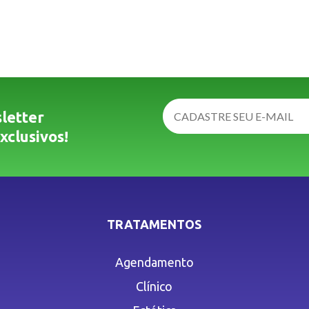
letter
xclusivos!
TRATAMENTOS
Agendamento
Clínico