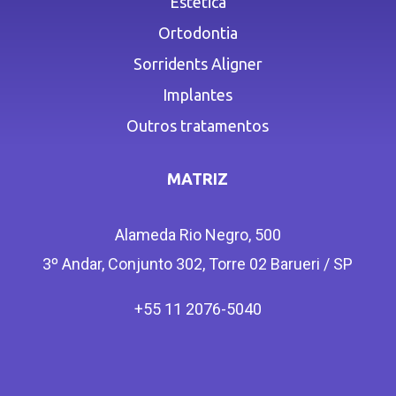
Estética
Ortodontia
Sorridents Aligner
Implantes
Outros tratamentos
MATRIZ
Alameda Rio Negro, 500
3º Andar, Conjunto 302, Torre 02 Barueri / SP
+55 11 2076-5040