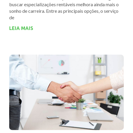
buscar especializações rentáveis melhora ainda mais o
sonho de carreira. Entre as principais opções, o serviço
de
LEIA MAIS