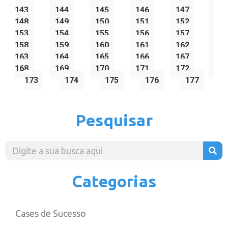
143
144
145
146
147
148
149
150
151
152
153
154
155
156
157
158
159
160
161
162
163
164
165
166
167
168
169
170
171
172
173
174
175
176
177
Pesquisar
Categorias
Cases de Sucesso