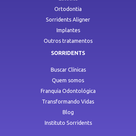
Ortodontia
Sorridents Aligner
Implantes
Outros tratamentos
SORRIDENTS
Buscar Clínicas
Quem somos
Franquia Odontológica
Transformando Vidas
Blog
Instituto Sorridents