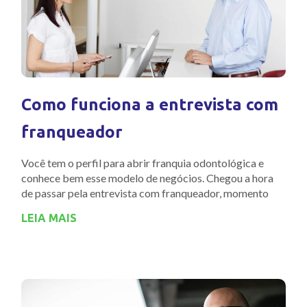
Como funciona a entrevista com
franqueador
Você tem o perfil para abrir franquia odontológica e
conhece bem esse modelo de negócios. Chegou a hora
de passar pela entrevista com franqueador, momento
LEIA MAIS