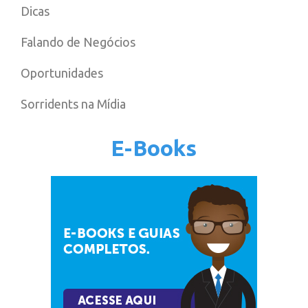
Dicas
Falando de Negócios
Oportunidades
Sorridents na Mídia
E-Books