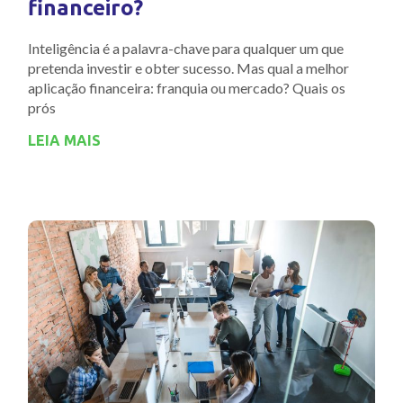
financeiro?
Inteligência é a palavra-chave para qualquer um que
pretenda investir e obter sucesso. Mas qual a melhor
aplicação financeira: franquia ou mercado? Quais os
prós
LEIA MAIS