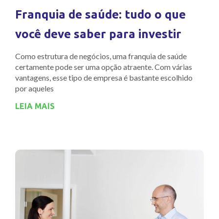
Franquia de saúde: tudo o que
você deve saber para investir
Como estrutura de negócios, uma franquia de saúde
certamente pode ser uma opção atraente. Com várias
vantagens, esse tipo de empresa é bastante escolhido
por aqueles
LEIA MAIS