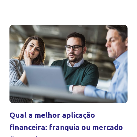
Qual a melhor aplicação
financeira: franquia ou mercado