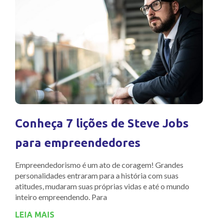
Conheça 7 lições de Steve Jobs
para empreendedores
Empreendedorismo é um ato de coragem! Grandes
personalidades entraram para a história com suas
atitudes, mudaram suas próprias vidas e até o mundo
inteiro empreendendo. Para
LEIA MAIS