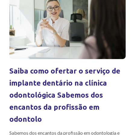
Saiba como ofertar o serviço de
implante dentário na clínica
odontológica Sabemos dos
encantos da profissão em
odontolo
Sabemos dos encantos da profissão em odontologia e