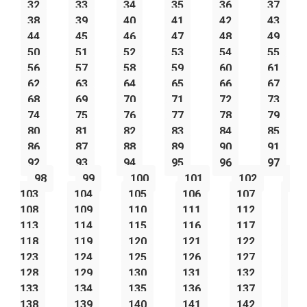
32
33
34
35
36
37
38
39
40
41
42
43
44
45
46
47
48
49
50
51
52
53
54
55
56
57
58
59
60
61
62
63
64
65
66
67
68
69
70
71
72
73
74
75
76
77
78
79
80
81
82
83
84
85
86
87
88
89
90
91
92
93
94
95
96
97
98
99
100
101
102
103
104
105
106
107
108
109
110
111
112
113
114
115
116
117
118
119
120
121
122
123
124
125
126
127
128
129
130
131
132
133
134
135
136
137
138
139
140
141
142