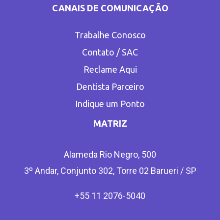
CANAIS DE COMUNICAÇÃO
Trabalhe Conosco
Contato / SAC
Reclame Aqui
Dentista Parceiro
Indique um Ponto
MATRIZ
Alameda Rio Negro, 500
3º Andar, Conjunto 302, Torre 02 Barueri / SP
+55 11 2076-5040