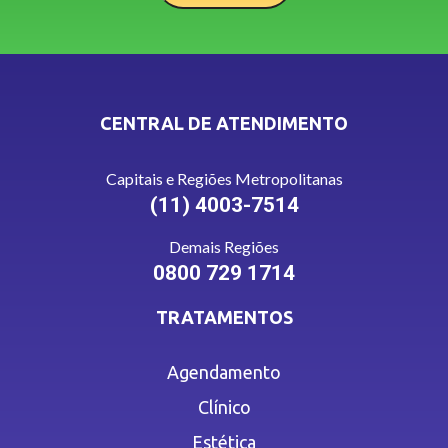
CENTRAL DE ATENDIMENTO
Capitais e Regiões Metropolitanas
(11) 4003-7514
Demais Regiões
0800 729 1714
TRATAMENTOS
Agendamento
Clínico
Estética