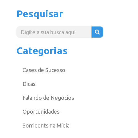
Pesquisar
Categorias
Cases de Sucesso
Dicas
Falando de Negócios
Oportunidades
Sorridents na Mídia