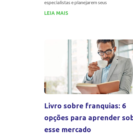
especialistas e planejarem seus
LEIA MAIS
Livro sobre franquias: 6
opções para aprender so
esse mercado