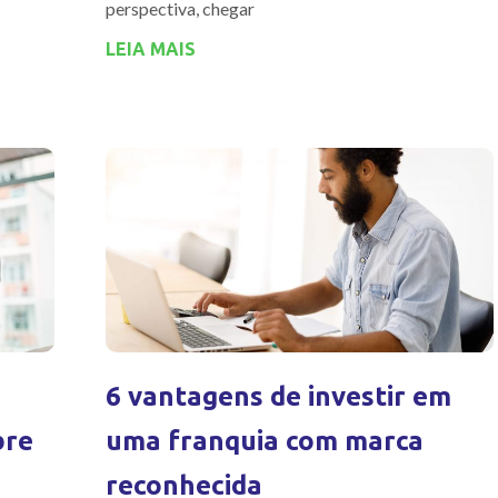
perspectiva, chegar
LEIA MAIS
6 vantagens de investir em
bre
uma franquia com marca
reconhecida