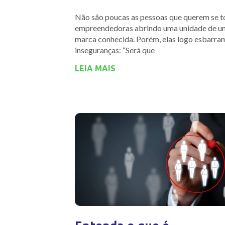
Não são poucas as pessoas que querem se t
empreendedoras abrindo uma unidade de u
marca conhecida. Porém, elas logo esbarra
inseguranças: “Será que
LEIA MAIS