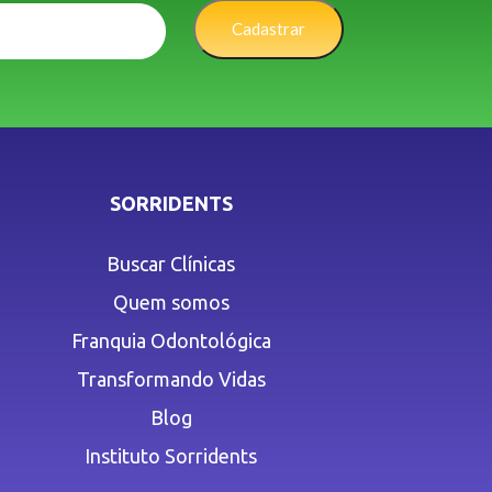
Cadastrar
SORRIDENTS
Buscar Clínicas
Quem somos
Franquia Odontológica
Transformando Vidas
Blog
Instituto Sorridents