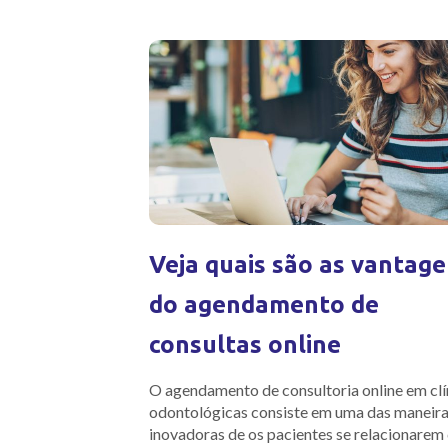
Veja quais são as vantag
do agendamento de
consultas online
O agendamento de consultoria online em clí
odontológicas consiste em uma das maneira
inovadoras de os pacientes se relacionarem