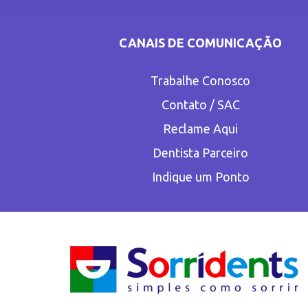
CANAIS DE COMUNICAÇÃO
Trabalhe Conosco
Contato / SAC
Reclame Aqui
Dentista Parceiro
Indique um Ponto