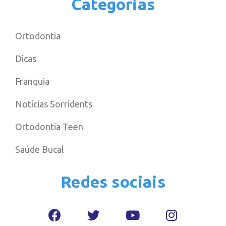
Categorias
Ortodontia
Dicas
Franquia
Notícias Sorridents
Ortodontia Teen
Saúde Bucal
Redes sociais