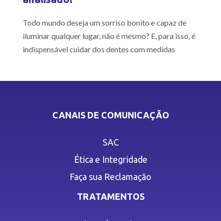
Todo mundo deseja um sorriso bonito e capaz de
iluminar qualquer lugar, não é mesmo? E, para isso, é
indispensável cuidar dos dentes com medidas
CANAIS DE COMUNICAÇÃO
SAC
Ética e Integridade
Faça sua Reclamação
TRATAMENTOS