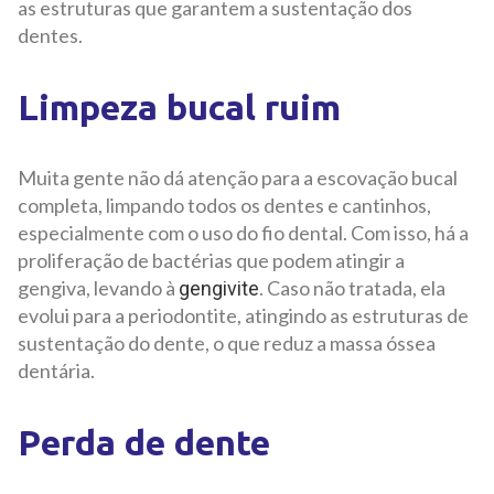
as estruturas que garantem a sustentação dos
dentes.
Limpeza bucal ruim
Muita gente não dá atenção para a escovação bucal
completa, limpando todos os dentes e cantinhos,
especialmente com o uso do fio dental. Com isso, há a
proliferação de bactérias que podem atingir a
gengiva, levando à
. Caso não tratada, ela
gengivite
evolui para a periodontite, atingindo as estruturas de
sustentação do dente, o que reduz a massa óssea
dentária.
Perda de dente