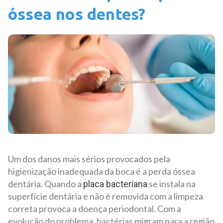
óssea nos dentes?
Um dos danos mais sérios provocados pela
higienização inadequada da boca é a perda óssea
dentária. Quando a
se instala na
placa bacteriana
superfície dentária e não é removida com a limpeza
correta provoca a doença periodontal. Com a
evolução do problema, bactérias migram para a região