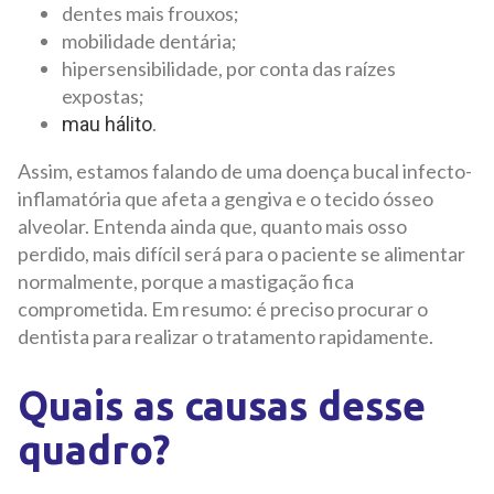
dentes mais frouxos;
mobilidade dentária;
hipersensibilidade, por conta das raízes
expostas;
.
mau hálito
Assim, estamos falando de uma doença bucal infecto-
inflamatória que afeta a gengiva e o tecido ósseo
alveolar. Entenda ainda que, quanto mais osso
perdido, mais difícil será para o paciente se alimentar
normalmente, porque a mastigação fica
comprometida. Em resumo: é preciso procurar o
dentista para realizar o tratamento rapidamente.
Quais as causas desse
quadro?