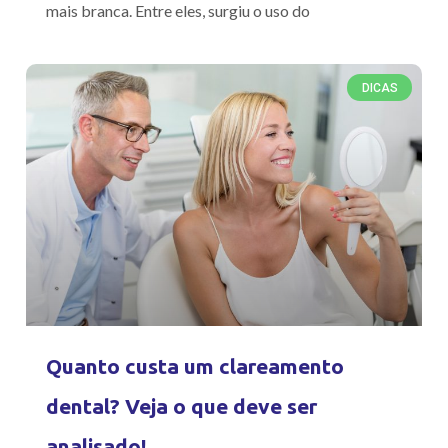
mais branca. Entre eles, surgiu o uso do
DICAS
Quanto custa um clareamento
dental? Veja o que deve ser
analisado!