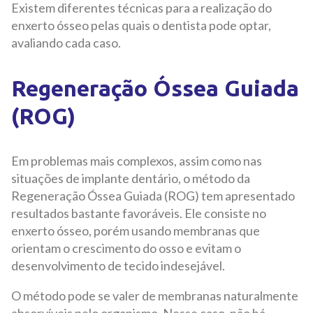
Existem diferentes técnicas para a realização do
enxerto ósseo pelas quais o dentista pode optar,
avaliando cada caso.
Regeneração Óssea Guiada
(ROG)
Em problemas mais complexos, assim como nas
situações de implante dentário, o método da
Regeneração Óssea Guiada (ROG) tem apresentado
resultados bastante favoráveis. Ele consiste no
enxerto ósseo, porém usando membranas que
orientam o crescimento do osso e evitam o
desenvolvimento de tecido indesejável.
O método pode se valer de membranas naturalmente