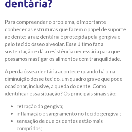
dentária?
Para compreender o problema, é importante
conhecer as estruturas que fazem o papel de suporte
ao dente: a raiz dentária é protegida pela gengiva e
pelo tecido ósseo alveolar. Esse último faz a
sustentação e dá a resistência necessária para que
possamos mastigar os alimentos com tranquilidade.
A perda óssea dentária acontece quando há uma
diminuição desse tecido, um quadro grave que pode
ocasionar, inclusive, a queda do dente. Como
identificar essa situação? Os principais sinais são:
retração da gengiva;
inflamação e sangramento no tecido gengival;
sensação de que os dentes estão mais
compridos;