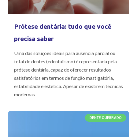
Prótese dentária: tudo que você
precisa saber
Uma das soluções ideais para ausência parcial ou
total de dentes (edentulismo) é representada pela
prótese dentária, capaz de oferecer resultados
satisfatórios em termos de função mastigatória,
estabilidade e estética. Apesar de existirem técnicas
modernas
DENTE QUEBRADO