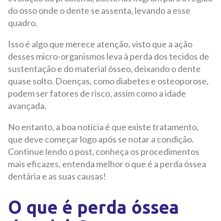
do osso onde o dente se assenta, levando a esse
quadro.
Isso é algo que merece atenção, visto que a ação
desses micro-organismos leva à perda dos tecidos de
sustentação e do material ósseo, deixando o dente
quase solto. Doenças, como diabetes e osteoporose,
podem ser fatores de risco, assim como a idade
avançada.
No entanto, a boa notícia é que existe tratamento,
que deve começar logo após se notar a condição.
Continue lendo o post, conheça os procedimentos
mais eficazes, entenda melhor o que é a perda óssea
dentária e as suas causas!
O que é perda óssea