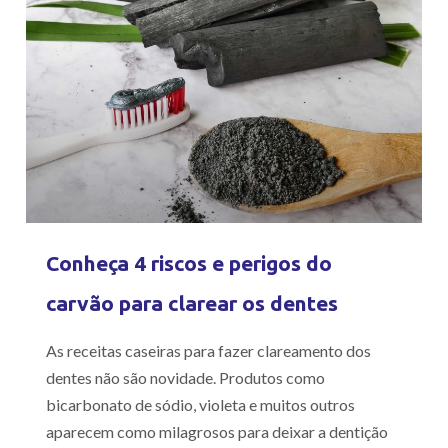
Conheça 4 riscos e perigos do
carvão para clarear os dentes
As receitas caseiras para fazer clareamento dos
dentes não são novidade. Produtos como
bicarbonato de sódio, violeta e muitos outros
aparecem como milagrosos para deixar a dentição