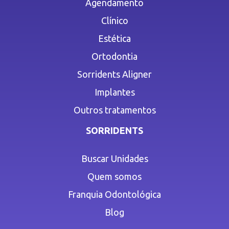
Agendamento
Clínico
Estética
Ortodontia
Sorridents Aligner
Implantes
Outros tratamentos
SORRIDENTS
Buscar Unidades
Quem somos
Franquia Odontológica
Blog