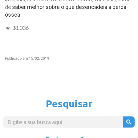
de
saber melhor sobre o que desencadeia a perda
óssea!
38.036
Publicado em
15/02/2019
Pesquisar