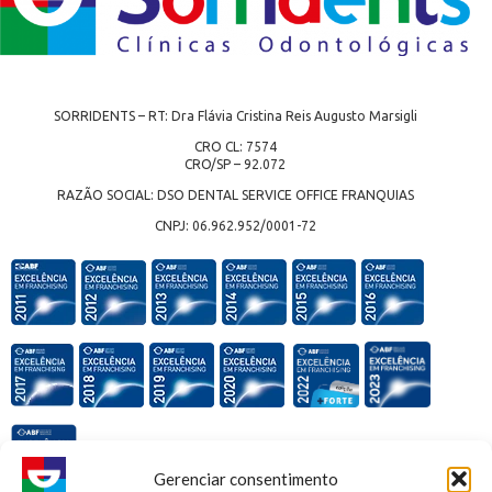
SORRIDENTS – RT: Dra Flávia Cristina Reis Augusto Marsigli
CRO CL: 7574
CRO/SP – 92.072
RAZÃO SOCIAL: DSO DENTAL SERVICE OFFICE FRANQUIAS
CNPJ: 06.962.952/0001-72
Gerenciar consentimento