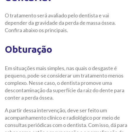
O tratamento será avaliado pelo dentista e vai
depender da gravidade da perda de massa óssea.
Confira abaixo os principais.
Obturação
Em situações mais simples, nas quais o desgaste é
pequeno, pode-se considerar um tratamento menos
complexo. Nesse caso, o dentista promove uma
descontaminação da superfície da raiz do dente para
conter a perda óssea.
A partir dessa intervenção, deve ser feito um
acompanhamento clínico e radiológico por meio de
consultas periódicas com o dentista. Com isso, dá para