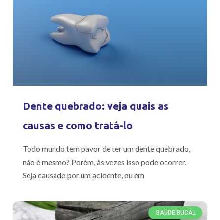
Dente quebrado: veja quais as
causas e como tratá-lo
Todo mundo tem pavor de ter um dente quebrado,
não é mesmo? Porém, às vezes isso pode ocorrer.
Seja causado por um acidente, ou em
SAÚDE BUCAL