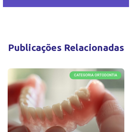
Publicações Relacionadas
CATEGORIA ORTODONTIA