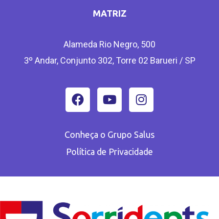
MATRIZ
Alameda Rio Negro, 500
3º Andar, Conjunto 302, Torre 02 Barueri / SP
Conheça o Grupo Salus
Política de Privacidade