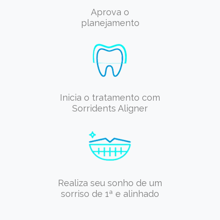
Aprova o
planejamento
Inicia o tratamento com
Sorridents Aligner
Realiza seu sonho de um
sorriso de 1ª e alinhado