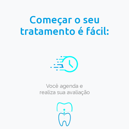
Começar o seu
tratamento é fácil:
Você agenda e
realiza sua avaliação