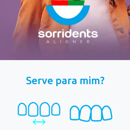
Serve para mim?