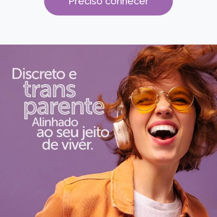
Preciso conhecer