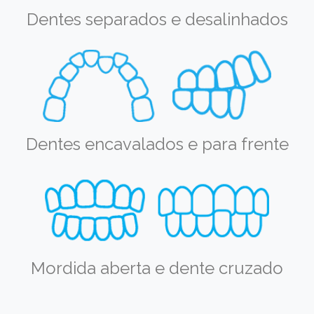
Dentes separados e desalinhados
Dentes encavalados e para frente
Mordida aberta e dente cruzado