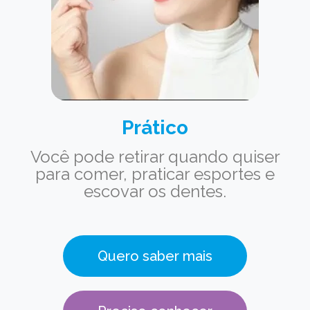
Prático
Você pode retirar quando quiser
para comer, praticar esportes e
escovar os dentes.
Quero saber mais