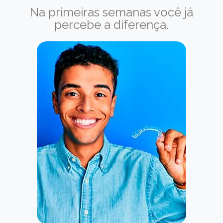
Na primeiras semanas você já
percebe a diferença.