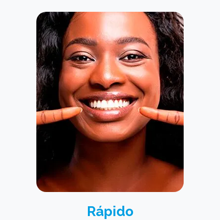
Rápido