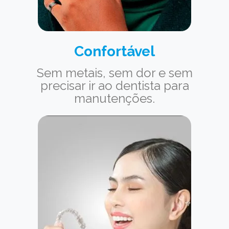
Confortável
Sem metais, sem dor e sem
precisar ir ao dentista para
manutenções.