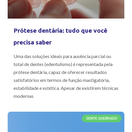
Prótese dentária: tudo que você
precisa saber
Uma das soluções ideais para ausência parcial ou
total de dentes (edentulismo) é representada pela
prótese dentária, capaz de oferecer resultados
satisfatórios em termos de função mastigatória,
estabilidade e estética. Apesar de existirem técnicas
modernas
DENTE QUEBRADO