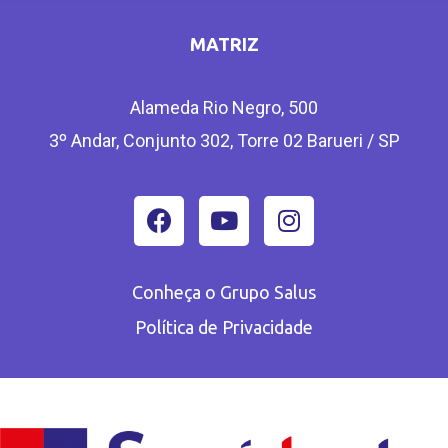
MATRIZ
Alameda Rio Negro, 500
3º Andar, Conjunto 302, Torre 02 Barueri / SP
Conheça o Grupo Salus
Política de Privacidade