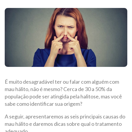
É muito desagradável ter ou falar com alguém com
mau hálito, não é mesmo? Cerca de 30 a 50% da
população pode ser atingida pela halitose, mas você
sabe como identificar sua origem?
A seguir, apresentaremos as seis principais causas do
mau hálito e daremos dicas sobre qual o tratamento
adequado.