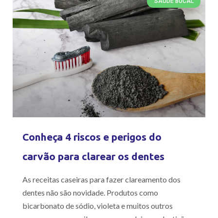
SAÚDE BUCAL
Conheça 4 riscos e perigos do
carvão para clarear os dentes
As receitas caseiras para fazer clareamento dos
dentes não são novidade. Produtos como
bicarbonato de sódio, violeta e muitos outros