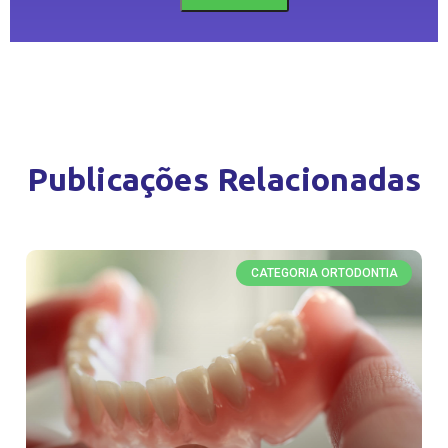
Publicações Relacionadas
CATEGORIA ORTODONTIA