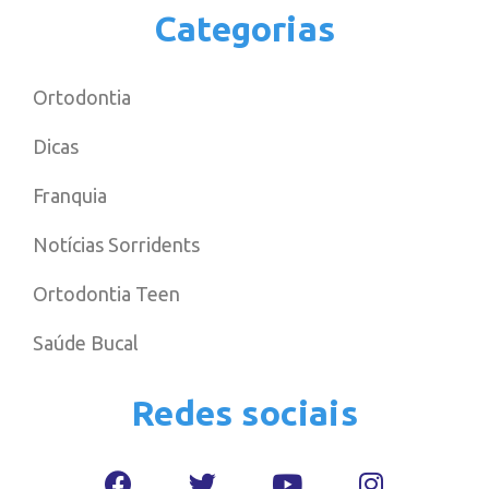
Categorias
Ortodontia
Dicas
Franquia
Notícias Sorridents
Ortodontia Teen
Saúde Bucal
Redes sociais