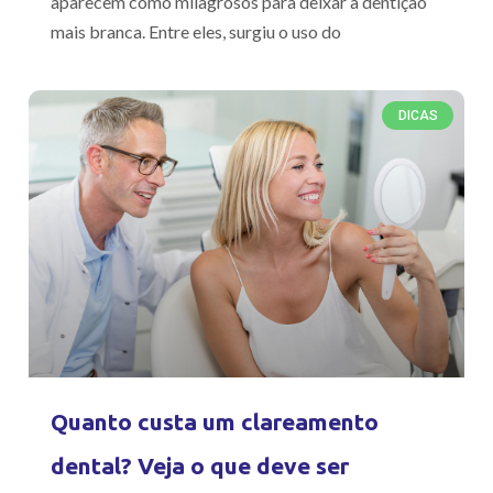
aparecem como milagrosos para deixar a dentição
mais branca. Entre eles, surgiu o uso do
DICAS
Quanto custa um clareamento
dental? Veja o que deve ser