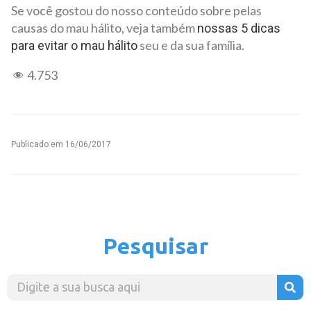
Se você gostou do nosso conteúdo sobre pelas
causas do mau hálito, veja também
nossas 5 dicas
seu e da sua família.
para evitar o mau hálito
4.753
Publicado em
16/06/2017
Pesquisar