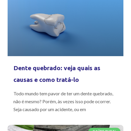
Dente quebrado: veja quais as
causas e como tratá-lo
Todo mundo tem pavor de ter um dente quebrado,
não é mesmo? Porém, às vezes isso pode ocorrer.
Seja causado por um acidente, ou em