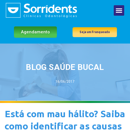
Agendamento
Seja um Franqueado
BLOG SAÚDE BUCAL
16/06/2017
Está com mau hálito? Saiba
como identificar as causas