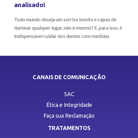
analisado!
Todo mundo deseja um sorriso bonito e capaz de
iluminar qualquer lugar, não é mesmo? E, para isso, é
indispensável cuidar dos dentes com medidas
CANAIS DE COMUNICAÇÃO
SAC
Ética e Integridade
Faça sua Reclamação
TRATAMENTOS