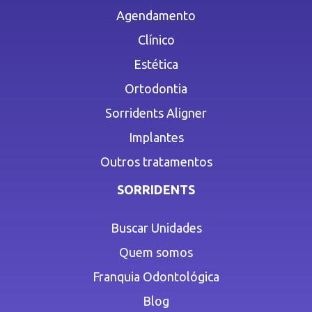
Agendamento
Clínico
Estética
Ortodontia
Sorridents Aligner
Implantes
Outros tratamentos
SORRIDENTS
Buscar Unidades
Quem somos
Franquia Odontológica
Blog