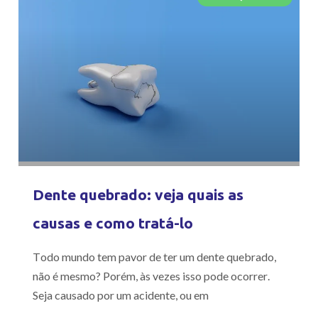
Dente quebrado: veja quais as
causas e como tratá-lo
Todo mundo tem pavor de ter um dente quebrado,
não é mesmo? Porém, às vezes isso pode ocorrer.
Seja causado por um acidente, ou em