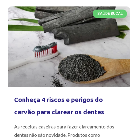
SAÚDE BUCAL
Conheça 4 riscos e perigos do
carvão para clarear os dentes
As receitas caseiras para fazer clareamento dos
dentes não são novidade. Produtos como