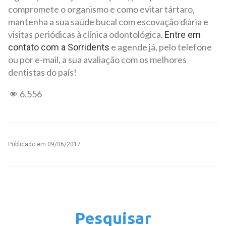
compromete o organismo e como evitar tártaro,
mantenha a sua saúde bucal com escovação diária e
visitas periódicas à clínica odontológica.
Entre em
e agende já, pelo telefone
contato com a Sorridents
ou por e-mail, a sua avaliação com os melhores
dentistas do país!
6.556
Publicado em
09/06/2017
Pesquisar