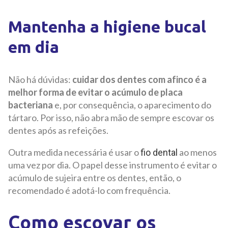
Mantenha a higiene bucal
em dia
Não há dúvidas:
cuidar dos dentes com afinco é a
melhor forma de evitar o acúmulo de placa
bacteriana
e, por consequência, o aparecimento do
tártaro. Por isso, não abra mão de sempre escovar os
dentes após as refeições.
Outra medida necessária é usar o
ao menos
fio dental
uma vez por dia. O papel desse instrumento é evitar o
acúmulo de sujeira entre os dentes, então, o
recomendado é adotá-lo com frequência.
Como escovar os