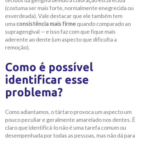
(costuma ser mais forte, normalmente enegrecida ou
esverdeada). Vale destacar que ele também tem
uma
consistência mais firme
quando comparado ao
supragengival — e isso faz com que fique mais
aderente ao dente (um aspecto que dificulta a
remoção).
Como é possível
identificar esse
problema?
Como adiantamos, o tártaro provoca um aspecto um
pouco peculiar e geralmente amarelado nos dentes. É
claro que identificá-lo não é uma tarefa comum ou
desempenhada por todas as pessoas, mas não dá para