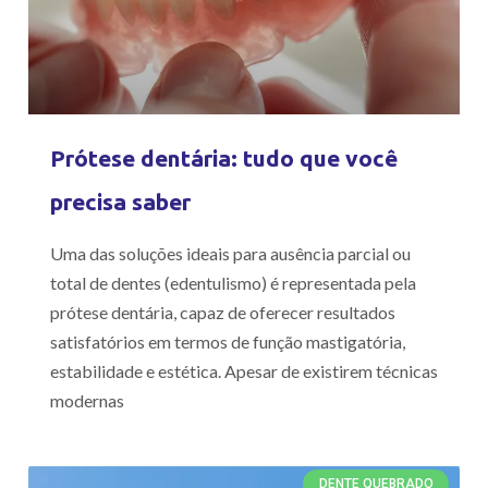
Prótese dentária: tudo que você
precisa saber
Uma das soluções ideais para ausência parcial ou
total de dentes (edentulismo) é representada pela
prótese dentária, capaz de oferecer resultados
satisfatórios em termos de função mastigatória,
estabilidade e estética. Apesar de existirem técnicas
modernas
DENTE QUEBRADO