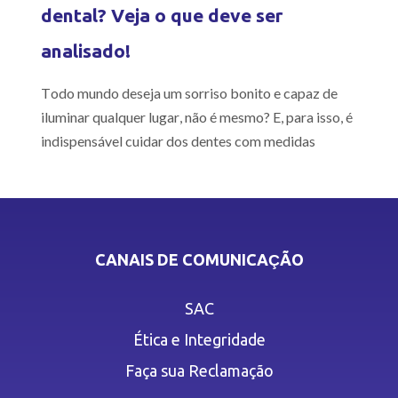
dental? Veja o que deve ser
analisado!
Todo mundo deseja um sorriso bonito e capaz de
iluminar qualquer lugar, não é mesmo? E, para isso, é
indispensável cuidar dos dentes com medidas
CANAIS DE COMUNICAÇÃO
SAC
Ética e Integridade
Faça sua Reclamação