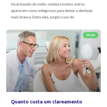
bicarbonato de sódio, violeta e muitos outros
aparecem como milagrosos para deixar a dentição
mais branca. Entre eles, surgiu o uso do
DICAS
Quanto custa um clareamento