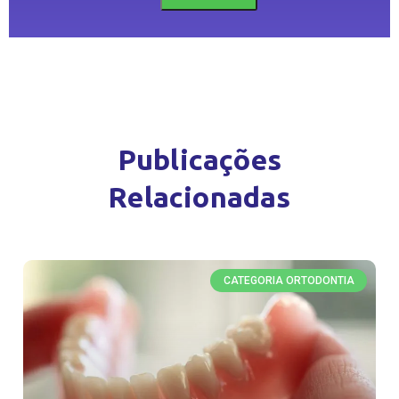
Publicações
Relacionadas
CATEGORIA ORTODONTIA