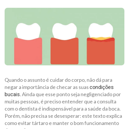
Quando o assunto é cuidar do corpo, não dá para
negar a importância de checar as suas
condições
. Ainda que esse ponto seja negligenciado por
bucais
muitas pessoas, é preciso entender que a consulta
com o dentista é indispensável para a saúde da boca.
Porém, não precisa se desesperar: este texto explica
como evitar tártaro e manter o bom funcionamento