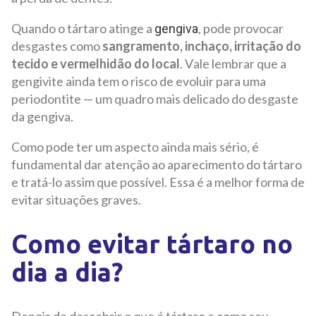
Quando o tártaro atinge a
, pode provocar
gengiva
desgastes como
sangramento, inchaço, irritação do
tecido e vermelhidão do local
. Vale lembrar que a
gengivite ainda tem o risco de evoluir para uma
periodontite — um quadro mais delicado do desgaste
da gengiva.
Como pode ter um aspecto ainda mais sério, é
fundamental dar atenção ao aparecimento do tártaro
e tratá-lo assim que possível. Essa é a melhor forma de
evitar situações graves.
Como evitar tártaro no
dia a dia?