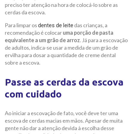
preciso ter atenção na hora de colocá-lo sobre as
cerdas da escova.
Para limpar os
das crianças, a
dentes de leite
recomendação é colocar
uma porção de pasta
equivalente a um grão de arroz
. Já para a escovação
de adultos, indica-se usar a medida de um grão de
ervilha para dosar a quantidade de creme dental
sobre a escova.
Passe as cerdas da escova
com cuidado
Ao iniciar a escovação de fato, você deve ter uma
escova de cerdas macias em mãos. Apesar de muita
gente não dar a atenção devida à escolha desse