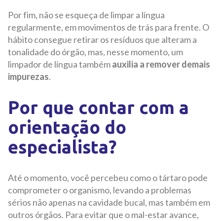
Por fim, não se esqueça de limpar a língua
regularmente, em movimentos de trás para frente. O
hábito consegue retirar os resíduos que alteram a
tonalidade do órgão, mas, nesse momento, um
limpador de língua também
auxilia a remover demais
impurezas
.
Por que contar com a
orientação do
especialista?
Até o momento, você percebeu como o tártaro pode
comprometer o organismo, levando a problemas
sérios não apenas na cavidade bucal, mas também em
outros órgãos. Para evitar que o mal-estar avance,