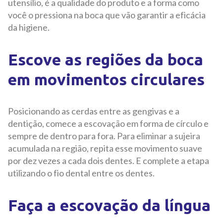
utensílio, é a qualidade do produto e a forma como
você o pressiona na boca que vão garantir a eficácia
da higiene.
Escove as regiões da boca
em movimentos circulares
Posicionando as cerdas entre as gengivas e a
dentição, comece a escovação em forma de círculo e
sempre de dentro para fora. Para eliminar a sujeira
acumulada na região, repita esse movimento suave
por dez vezes a cada dois dentes. E complete a etapa
utilizando o fio dental entre os dentes.
Faça a escovação da língua