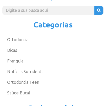
Categorias
Ortodontia
Dicas
Franquia
Notícias Sorridents
Ortodontia Teen
Saúde Bucal