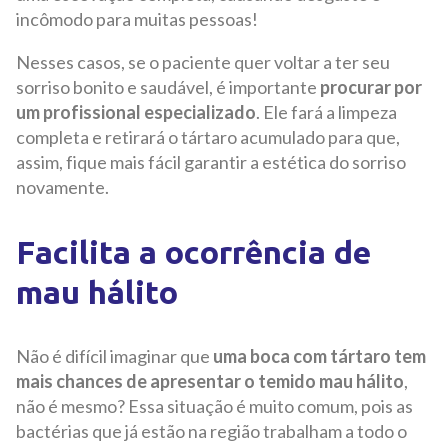
incômodo para muitas pessoas!
Nesses casos, se o paciente quer voltar a ter seu
sorriso bonito e saudável, é importante
procurar por
um profissional especializado
. Ele fará a limpeza
completa e retirará o tártaro acumulado para que,
assim, fique mais fácil garantir a estética do sorriso
novamente.
Facilita a ocorrência de
mau hálito
Não é difícil imaginar que
uma boca com tártaro tem
mais chances de apresentar o temido mau hálito
,
não é mesmo? Essa situação é muito comum, pois as
bactérias que já estão na região trabalham a todo o