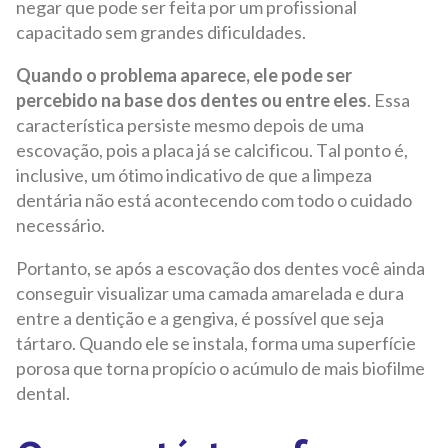
negar que pode ser feita por um profissional
capacitado sem grandes dificuldades.
Quando o problema aparece, ele pode ser
percebido na base dos dentes ou entre eles
. Essa
característica persiste mesmo depois de uma
escovação, pois a placa já se calcificou. Tal ponto é,
inclusive, um ótimo indicativo de que a limpeza
dentária não está acontecendo com todo o cuidado
necessário.
Portanto, se após a escovação dos dentes você ainda
conseguir visualizar uma camada amarelada e dura
entre a dentição e a gengiva, é possível que seja
tártaro. Quando ele se instala, forma uma superfície
porosa que torna propício o acúmulo de mais biofilme
dental.