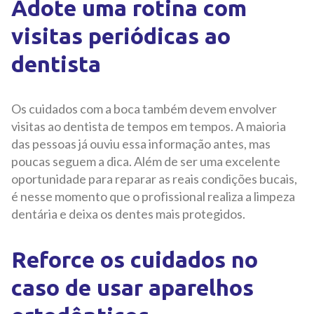
Adote uma rotina com
visitas periódicas ao
dentista
Os cuidados com a boca também devem envolver
visitas ao dentista de tempos em tempos. A maioria
das pessoas já ouviu essa informação antes, mas
poucas seguem a dica. Além de ser uma excelente
oportunidade para reparar as reais condições bucais,
é nesse momento que o profissional realiza a limpeza
dentária e deixa os dentes mais protegidos.
Reforce os cuidados no
caso de usar aparelhos