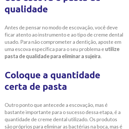
qualidade
Antes de pensar no modo de escovação, você deve
ficar atento ao instrumento e ao tipo de creme dental
usado. Para não comprometer a dentição, aposte em
uma escova específica para o seu problema e
utilize
pasta de qualidade para eliminar a sujeira
.
Coloque a quantidade
certa de pasta
Outro ponto que antecede a escovação, mas é
bastante importante para o sucesso dessa etapa, é a
quantidade de creme dental utilizado. Os produtos
são próprios para eliminar as bactérias na boca, mas é