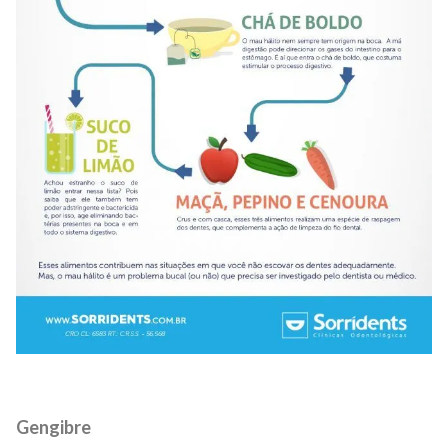
Gengibre