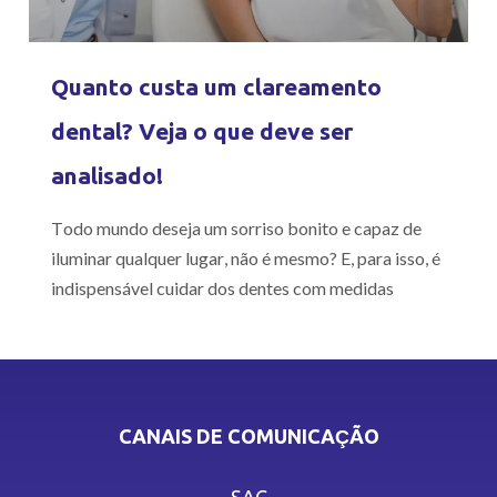
Quanto custa um clareamento
dental? Veja o que deve ser
analisado!
Todo mundo deseja um sorriso bonito e capaz de
iluminar qualquer lugar, não é mesmo? E, para isso, é
indispensável cuidar dos dentes com medidas
CANAIS DE COMUNICAÇÃO
SAC