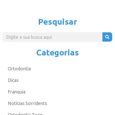
Pesquisar
Categorias
Ortodontia
Dicas
Franquia
Notícias Sorridents
Ortodontia Teen