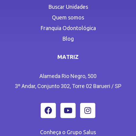
Buscar Unidades
Quem somos
Franquia Odontológica
Blog
MATRIZ
Alameda Rio Negro, 500
3º Andar, Conjunto 302, Torre 02 Barueri / SP
Conheça o Grupo Salus