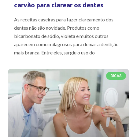
carvão para clarear os dentes
As receitas caseiras para fazer clareamento dos
dentes não são novidade. Produtos como
bicarbonato de sódio, violeta e muitos outros
aparecem como milagrosos para deixar a dentição
mais branca. Entre eles, surgiu o uso do
DICAS