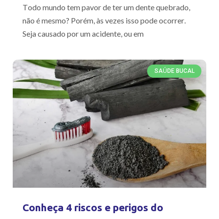
Todo mundo tem pavor de ter um dente quebrado,
não é mesmo? Porém, às vezes isso pode ocorrer.
Seja causado por um acidente, ou em
SAÚDE BUCAL
Conheça 4 riscos e perigos do