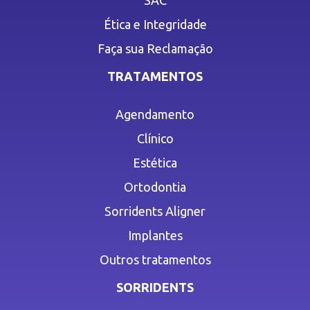
Ética e Integridade
Faça sua Reclamação
TRATAMENTOS
Agendamento
Clínico
Estética
Ortodontia
Sorridents Aligner
Implantes
Outros tratamentos
SORRIDENTS