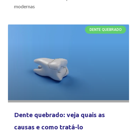
modernas
DENTE QUEBRADO
Dente quebrado: veja quais as
causas e como tratá-lo