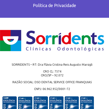
Política de Privacidade
SORRIDENTS – RT: Dra Flávia Cristina Reis Augusto Marsigli
CRO CL: 7574
CRO/SP – 92.072
RAZÃO SOCIAL: DSO DENTAL SERVICE OFFICE FRANQUIAS
CNPJ: 06.962.952/0001-72