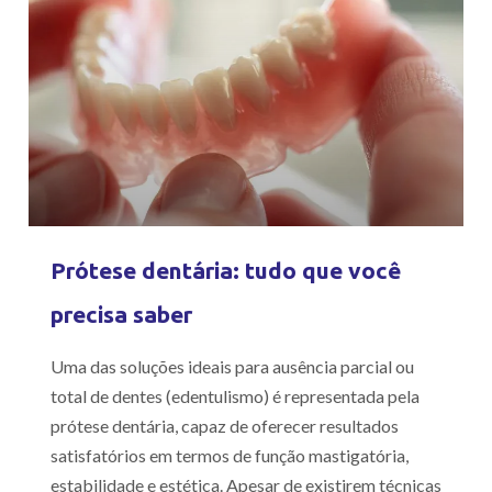
Prótese dentária: tudo que você
precisa saber
Uma das soluções ideais para ausência parcial ou
total de dentes (edentulismo) é representada pela
prótese dentária, capaz de oferecer resultados
satisfatórios em termos de função mastigatória,
estabilidade e estética. Apesar de existirem técnicas