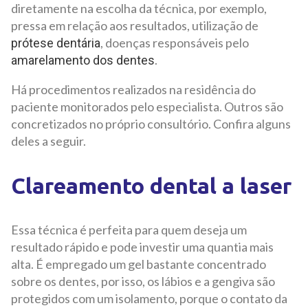
diretamente na escolha da técnica, por exemplo,
pressa em relação aos resultados, utilização de
, doenças responsáveis pelo
prótese dentária
.
amarelamento dos dentes
Há procedimentos realizados na residência do
paciente monitorados pelo especialista. Outros são
concretizados no próprio consultório. Confira alguns
deles a seguir.
Clareamento dental a laser
Essa técnica é perfeita para quem deseja um
resultado rápido e pode investir uma quantia mais
alta. É empregado um gel bastante concentrado
sobre os dentes, por isso, os lábios e a gengiva são
protegidos com um isolamento, porque o contato da