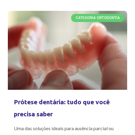
CATEGORIA ORTODONTIA
Prótese dentária: tudo que você
precisa saber
Uma das soluções ideais para ausência parcial ou