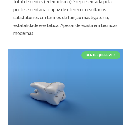
total de dentes (edentulismo) é representada pela
prótese dentária, capaz de oferecer resultados
satisfatórios em termos de função mastigatória,
estabilidade e estética. Apesar de existirem técnicas
modernas
DENTE QUEBRADO