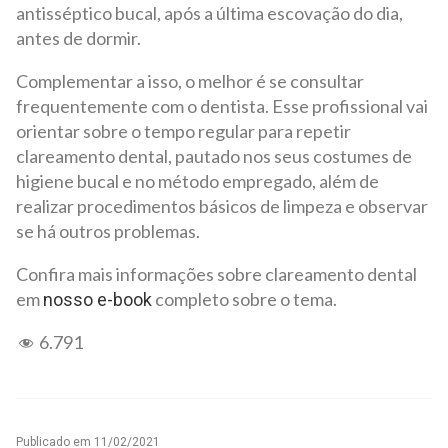
antisséptico bucal, após a última escovação do dia,
antes de dormir.
Complementar a isso, o melhor é se consultar
frequentemente com o dentista. Esse profissional vai
orientar sobre o tempo regular para repetir
clareamento dental, pautado nos seus costumes de
higiene bucal e no método empregado, além de
realizar procedimentos básicos de limpeza e observar
se há outros problemas.
Confira mais informações sobre clareamento dental
em
completo sobre o tema.
nosso e-book
6.791
Publicado em
11/02/2021