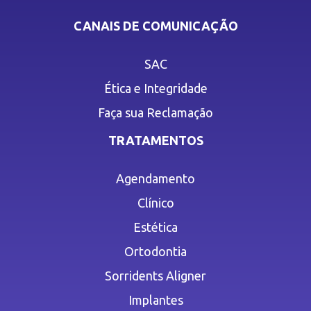
CANAIS DE COMUNICAÇÃO
SAC
Ética e Integridade
Faça sua Reclamação
TRATAMENTOS
Agendamento
Clínico
Estética
Ortodontia
Sorridents Aligner
Implantes