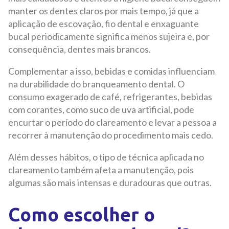
manter os dentes claros por mais tempo, já que a
aplicação de escovação, fio dental e enxaguante
bucal periodicamente significa menos sujeira e, por
consequência, dentes mais brancos.
Complementar a isso, bebidas e comidas influenciam
na durabilidade do branqueamento dental. O
consumo exagerado de café, refrigerantes, bebidas
com corantes, como suco de uva artificial, pode
encurtar o período do clareamento e levar a pessoa a
recorrer à manutenção do procedimento mais cedo.
Além desses hábitos, o tipo de técnica aplicada no
clareamento também afeta a manutenção, pois
algumas são mais intensas e duradouras que outras.
Como escolher o