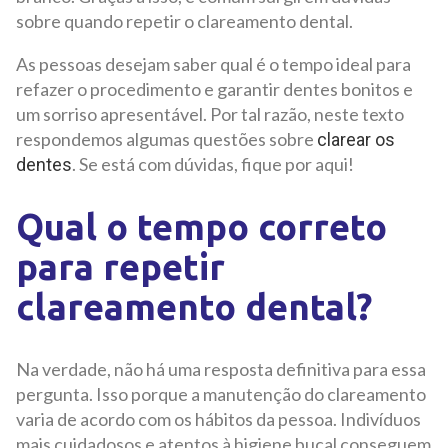
sobre quando repetir o clareamento dental.
As pessoas desejam saber qual é o tempo ideal para
refazer o procedimento e garantir dentes bonitos e
um sorriso apresentável. Por tal razão, neste texto
respondemos algumas questões sobre
clarear os
. Se está com dúvidas, fique por aqui!
dentes
Qual o tempo correto
para repetir
clareamento dental?
Na verdade, não há uma resposta definitiva para essa
pergunta. Isso porque a manutenção do clareamento
varia de acordo com os hábitos da pessoa. Indivíduos
mais cuidadosos e atentos à higiene bucal conseguem