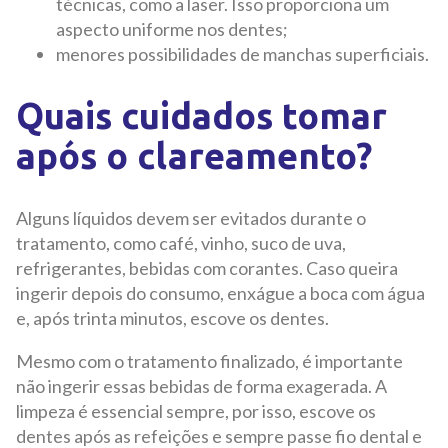
técnicas, como a laser. Isso proporciona um
aspecto uniforme nos dentes;
menores possibilidades de manchas superficiais.
Quais cuidados tomar
após o clareamento?
Alguns líquidos devem ser evitados durante o
tratamento, como café, vinho, suco de uva,
refrigerantes, bebidas com corantes. Caso queira
ingerir depois do consumo, enxágue a boca com água
e, após trinta minutos, escove os dentes.
Mesmo com o tratamento finalizado, é importante
não ingerir essas bebidas de forma exagerada. A
limpeza é essencial sempre, por isso, escove os
dentes após as refeições e sempre passe fio dental e