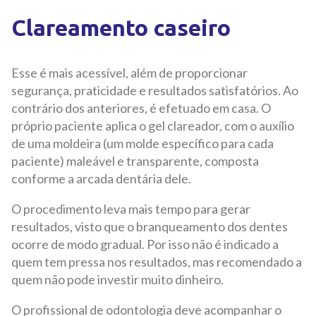
Clareamento caseiro
Esse é mais acessível, além de proporcionar
segurança, praticidade e resultados satisfatórios. Ao
contrário dos anteriores, é efetuado em casa. O
próprio paciente aplica o gel clareador, com o auxílio
de uma moldeira (um molde específico para cada
paciente) maleável e transparente, composta
conforme a arcada dentária dele.
O procedimento leva mais tempo para gerar
resultados, visto que o branqueamento dos dentes
ocorre de modo gradual. Por isso não é indicado a
quem tem pressa nos resultados, mas recomendado a
quem não pode investir muito dinheiro.
O profissional de odontologia deve acompanhar o