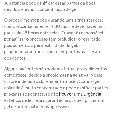
substância pode danificar essas partes da boca,
devido à elevada concentração do gel.
O procedimento pode durar de uma a três sessões,
com aproximadamente 1h30 cada, e deve haver uma
pausa de 48 horas entre elas. O laser é responsável
por agilizar o processo sem prejudicar o resultado,
pois aumenta a permeabilidade do gel,
proporcionando um alcance em pontos mais exatos
dos dentes.
Alguns pacientes não podem efetuar procedimentos
domésticos, devido a problemas na gengiva. Nesse
caso, é indicado o clareamento a laser. Como o gel
aplicado é muito concentrado e pode danificar partes
próximas aos dentes, se não
houver uma urgência
estética, o ideal é procurar técnicas que aplicam um
gel de potencial menos agressivo.