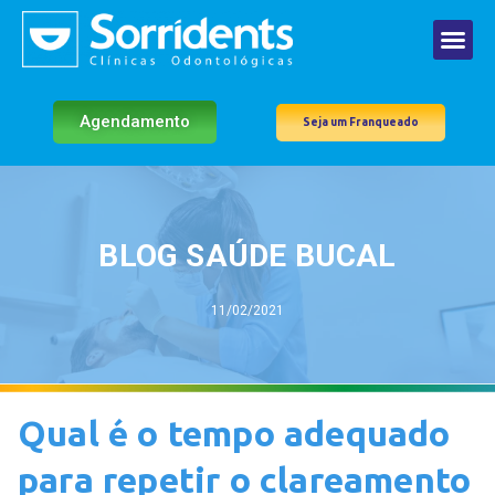
Agendamento
Seja um Franqueado
BLOG SAÚDE BUCAL
11/02/2021
Qual é o tempo adequado
para repetir o clareamento