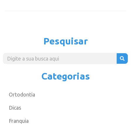
Pesquisar
Categorias
Ortodontia
Dicas
Franquia