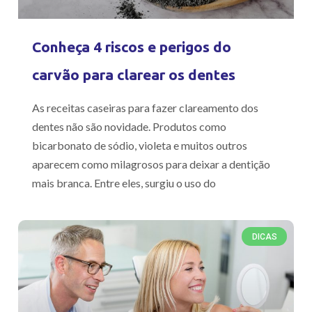
Conheça 4 riscos e perigos do
carvão para clarear os dentes
As receitas caseiras para fazer clareamento dos
dentes não são novidade. Produtos como
bicarbonato de sódio, violeta e muitos outros
aparecem como milagrosos para deixar a dentição
mais branca. Entre eles, surgiu o uso do
DICAS