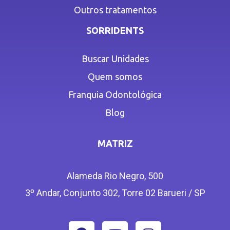
Outros tratamentos
SORRIDENTS
Buscar Unidades
Quem somos
Franquia Odontológica
Blog
MATRIZ
Alameda Rio Negro, 500
3º Andar, Conjunto 302, Torre 02 Barueri / SP