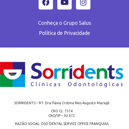
Conheça o Grupo Salus
Política de Privacidade
SORRIDENTS – RT: Dra Flávia Cristina Reis Augusto Marsigli
CRO CL: 7574
CRO/SP – 92.072
RAZÃO SOCIAL: DSO DENTAL SERVICE OFFICE FRANQUIAS