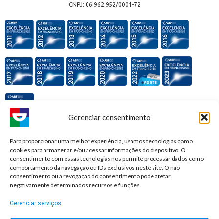
CNPJ: 06.962.952/0001-72
Gerenciar consentimento
Premiações e honrarias:
Para proporcionar uma melhor experiência, usamos tecnologias como
cookies para armazenar e/ou acessar informações do dispositivo. O
consentimento com essas tecnologias nos permite processar dados como
comportamento da navegação ou IDs exclusivos neste site. O não
consentimento ou a revogação do consentimento pode afetar
negativamente determinados recursos e funções.
Gerenciar serviços