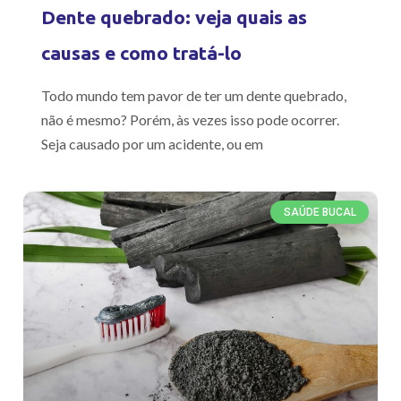
Dente quebrado: veja quais as
causas e como tratá-lo
Todo mundo tem pavor de ter um dente quebrado,
não é mesmo? Porém, às vezes isso pode ocorrer.
Seja causado por um acidente, ou em
SAÚDE BUCAL