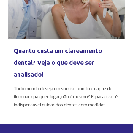
Quanto custa um clareamento
dental? Veja o que deve ser
analisado!
Todo mundo deseja um sorriso bonito e capaz de
iluminar qualquer lugar, não é mesmo? E, para isso, é
indispensável cuidar dos dentes com medidas