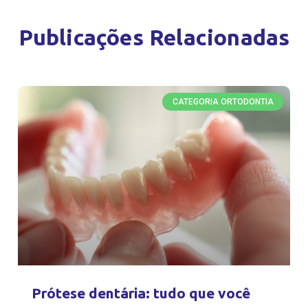
Publicações Relacionadas
CATEGORIA ORTODONTIA
Prótese dentária: tudo que você