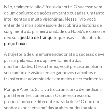
Não, realmente não é fruto da sorte. O sucesso vem
de um conjunto de ações um tanto ousadas, um tanto
inteligentes e muito visionárias. Nesse livro você
entenderá mais sobre isso e descobrirá a história de
surgimento da primeira unidade do Habib’s e como se
deu sua
, que usava a filosofia do
gestão de franquia
.
preço baixo
A trajetória de um empreendedor até o sucesso deve
passar pela visão e o aproveitamento das
oportunidades. Dessa forma, você precisa ampliar o
seu campo de visão e enxergar novos caminhos e
transformar adversidades em meios de crescimento.
Por que Alberto Saraiva troca um curso de medicina
por diferentes comércios? O que essa escolha
proporcionou de diferente na vida dele? O que um
senhor expert em comidas árabes mudou na vida