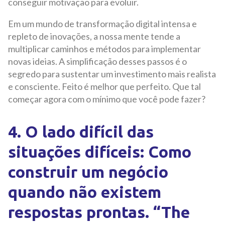
conseguir motivação para evoluir.
Em um mundo de transformação digital intensa e
repleto de inovações, a nossa mente tende a
multiplicar caminhos e métodos para implementar
novas ideias. A simplificação desses passos é o
segredo para sustentar um investimento mais realista
e consciente. Feito é melhor que perfeito. Que tal
começar agora com o mínimo que você pode fazer?
4. O lado difícil das
situações difíceis: Como
construir um negócio
quando não existem
respostas prontas. “The