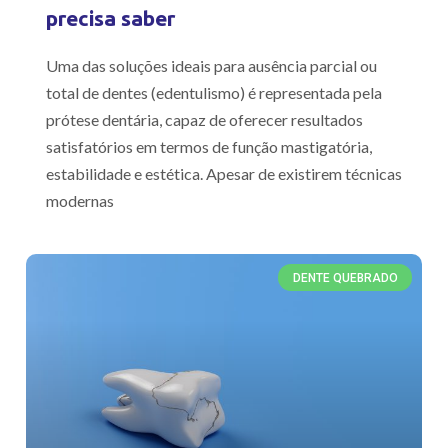
precisa saber
Uma das soluções ideais para ausência parcial ou
total de dentes (edentulismo) é representada pela
prótese dentária, capaz de oferecer resultados
satisfatórios em termos de função mastigatória,
estabilidade e estética. Apesar de existirem técnicas
modernas
DENTE QUEBRADO