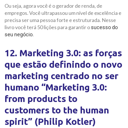
Ou seja, agora você é o gerador de renda, de
empregos. Você ultrapassou um nível de excelência e
precisa ser uma pessoa forte e estruturada. Nesse
livro você terá 50 lições para garantir o
sucesso do
.
seu negócio
12. Marketing 3.0: as forças
que estão definindo o novo
marketing centrado no ser
humano “Marketing 3.0:
from products to
customers to the human
spirit” (Philip Kotler)