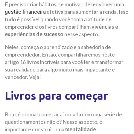
É preciso criar hábitos, se motivar, desenvolver uma
efetiva para aumentar a renda. Isso
gestão financeira
tudo é possível quando você toma a atitude de
empreender e os livros compartilham
vivências e
experiências de sucesso
nesse aspecto.
Neles, começa o aprendizado e a sabedoria de
empreendedor. Então, compartilharemos neste
artigo 16 livros incríveis para você ler e transformar
sua realidade para algo muito mais impactante e
vencedor. Veja!
Livros para começar
Bom, é normal começar a jornada com uma série de
questionamentos não é? Nesse aspecto, é
importante construir uma
mentalidade