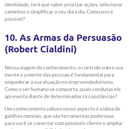
identidade, terá que saber priorizar ações, selecionar
caminhos e simplificar o seu dia a dia. Como isso é
possível?
10. As Armas da Persuasão
(Robert Cialdini)
Nessa viagem do conhecimento, o controle sobre sua
mente e a mente das pessoas é fundamental para
empoderar a sua atuação no empreendedorismo.
Como o ser humano se comporta, quais condutas ele
apresenta diante de determinadas circunstâncias?
Um conhecimento valioso nesse aspecto é a ideia de
gatilhos mentais, que são ferramentas poderosas
para você se conectar com possíveis cliente e ampliar