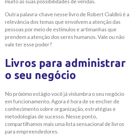
muito as suas possibilidades de vendas.
Outra palavra-chave nesse livro de Robert Cialdini é a
relevância dos temas que envolvem a atenção das
pessoas por meio de estímulos e artimanhas que
prendem a atenção dos seres humanos. Vale ou não
vale ter esse poder?
Livros para administrar
o seu negócio
No próximo estágio você já vislumbra o seu negócio
em funcionamento. Agora é hora de se encher de
conhecimento sobre organização, estratégias e
metodologias de sucesso. Nesse ponto,
compartilhamos mais uma lista sensacional de livros
para empreendedores.