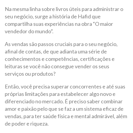
Na mesma linha sobre livros úteis para administrar o
seu negócio, surge a história de Hafid que
compartilha suas experiências na obra “O maior
vendedor do mundo”.
As vendas são passos cruciais para o seu negócio,
afinal de contas, de que adianta uma série de
conhecimentos e competências, certificações e
leituras se você não consegue vender os seus
serviços ou produtos?
Então, você precisa superar concorrentes e até suas
próprias limitações para estabelecer algo novo e
diferenciado no mercado. É preciso saber combinar
amor e paixão pelo que se faz a um sistema eficaz de
vendas, para ter saúde física e mental admirável, além
de poder e riqueza.