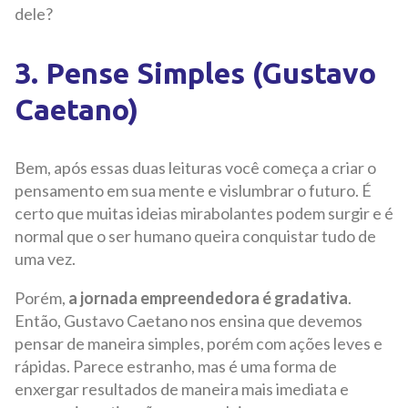
dele?
3. Pense Simples (Gustavo
Caetano)
Bem, após essas duas leituras você começa a criar o
pensamento em sua mente e vislumbrar o futuro. É
certo que muitas ideias mirabolantes podem surgir e é
normal que o ser humano queira conquistar tudo de
uma vez.
Porém,
a jornada empreendedora é gradativa
.
Então, Gustavo Caetano nos ensina que devemos
pensar de maneira simples, porém com ações leves e
rápidas. Parece estranho, mas é uma forma de
enxergar resultados de maneira mais imediata e