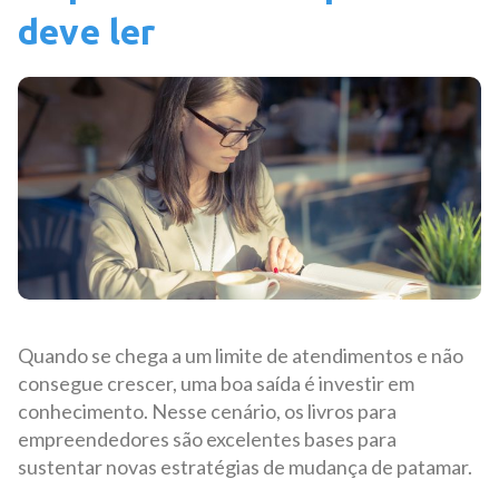
deve ler
Quando se chega a um limite de atendimentos e não
consegue crescer, uma boa saída é investir em
conhecimento. Nesse cenário, os livros para
empreendedores são excelentes bases para
sustentar novas estratégias de mudança de patamar.