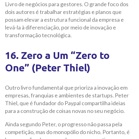
Livro de negócios para gestores. O grande foco dos
dois autores é trabalhar estratégias e planos que
possam elevar a estrutura funcional da empresa e
levá-la à diferenciação, por meio de inovação e
transformação tecnológica.
16. Zero a Um “Zero to
One” (Peter Thiel)
Outro livro fundamental que prioriza a inovação em
empresas, franquias e ambientes de startups. Peter
Thiel, que é fundador do Paypal compartilha ideias
para a construção de coisas novas no seu negócio.
Ainda segundo Peter, o progresso não passa pela
competição, mas do monopólio do nicho. Portanto, é