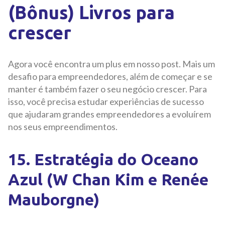
(Bônus) Livros para
crescer
Agora você encontra um plus em nosso post. Mais um
desafio para empreendedores, além de começar e se
manter é também fazer o seu negócio crescer. Para
isso, você precisa estudar experiências de sucesso
que ajudaram grandes empreendedores a evoluírem
nos seus empreendimentos.
15. Estratégia do Oceano
Azul (W Chan Kim e Renée
Mauborgne)