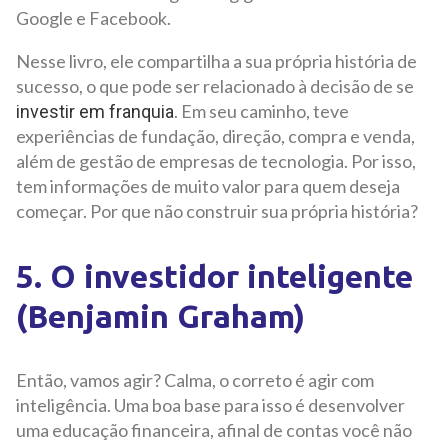
Google e Facebook.
Nesse livro, ele compartilha a sua própria história de
sucesso, o que pode ser relacionado à decisão de se
. Em seu caminho, teve
investir em franquia
experiências de fundação, direção, compra e venda,
além de gestão de empresas de tecnologia. Por isso,
tem informações de muito valor para quem deseja
começar. Por que não construir sua própria história?
5. O investidor inteligente
(Benjamin Graham)
Então, vamos agir? Calma, o correto é agir com
inteligência. Uma boa base para isso é desenvolver
uma educação financeira, afinal de contas você não