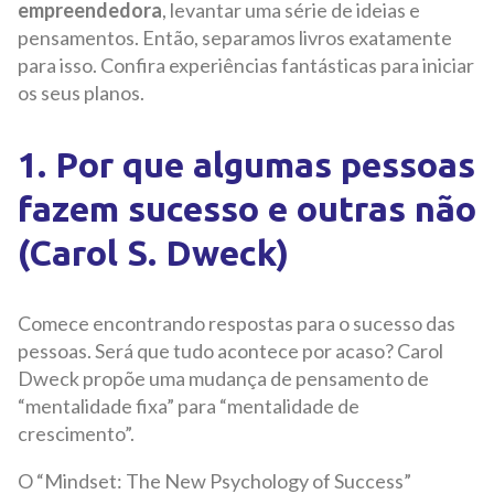
empreendedora
, levantar uma série de ideias e
pensamentos. Então, separamos livros exatamente
para isso. Confira experiências fantásticas para iniciar
os seus planos.
1. Por que algumas pessoas
fazem sucesso e outras não
(Carol S. Dweck)
Comece encontrando respostas para o sucesso das
pessoas. Será que tudo acontece por acaso? Carol
Dweck propõe uma mudança de pensamento de
“mentalidade fixa” para “mentalidade de
crescimento”.
O “Mindset: The New Psychology of Success”