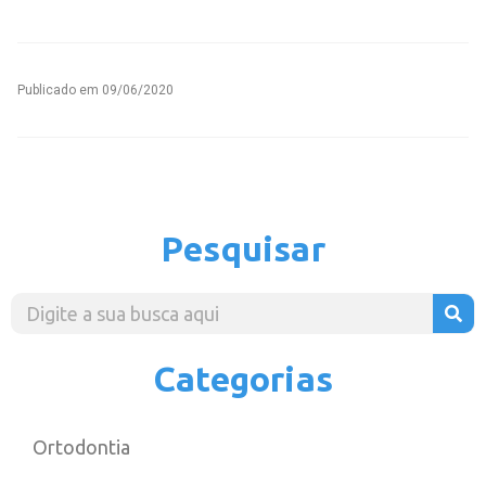
Publicado em
09/06/2020
Pesquisar
Categorias
Ortodontia