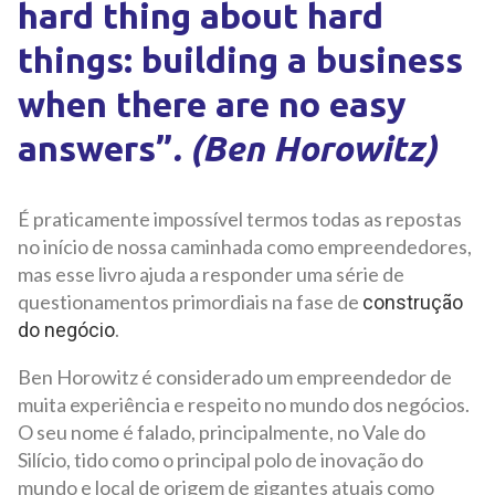
hard thing about hard
things: building a business
when there are no easy
answers”
. (Ben Horowitz)
É praticamente impossível termos todas as repostas
no início de nossa caminhada como empreendedores,
mas esse livro ajuda a responder uma série de
questionamentos primordiais na fase de
construção
.
do negócio
Ben Horowitz é considerado um empreendedor de
muita experiência e respeito no mundo dos negócios.
O seu nome é falado, principalmente, no Vale do
Silício, tido como o principal polo de inovação do
mundo e local de origem de gigantes atuais como