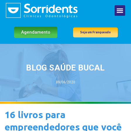
Agendamento
Seja um Franqueado
BLOG SAÚDE BUCAL
09/06/2020
16 livros para
empreendedores que você