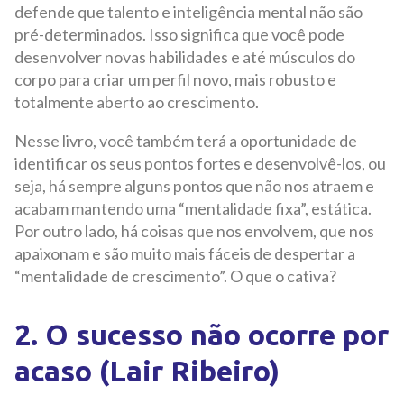
defende que talento e inteligência mental não são
pré-determinados. Isso significa que você pode
desenvolver novas habilidades e até músculos do
corpo para criar um perfil novo, mais robusto e
totalmente aberto ao crescimento.
Nesse livro, você também terá a oportunidade de
identificar os seus pontos fortes e desenvolvê-los, ou
seja, há sempre alguns pontos que não nos atraem e
acabam mantendo uma “mentalidade fixa”, estática.
Por outro lado, há coisas que nos envolvem, que nos
apaixonam e são muito mais fáceis de despertar a
“mentalidade de crescimento”. O que o cativa?
2. O sucesso não ocorre por
acaso (Lair Ribeiro)