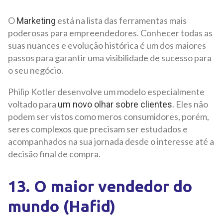
O
está na lista das ferramentas mais
Marketing
poderosas para empreendedores. Conhecer todas as
suas nuances e evolução histórica é um dos maiores
passos para garantir uma visibilidade de sucesso para
o seu negócio.
Philip Kotler desenvolve um modelo especialmente
voltado para
. Eles não
um novo olhar sobre clientes
podem ser vistos como meros consumidores, porém,
seres complexos que precisam ser estudados e
acompanhados na sua jornada desde o interesse até a
decisão final de compra.
13. O maior vendedor do
mundo (Hafid)