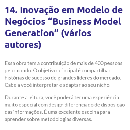
14. Inovação em Modelo de
Negócios “Business Model
Generation” (vários
autores)
Essa obra tem a contribuição de mais de 400 pessoas
pelo mundo. O objetivo principal é compartilhar
histórias de sucesso de grandes líderes do mercado.
Cabe a você interpretar e adaptar ao seu nicho.
Durante a leitura, você poderá ter uma experiência
muito especial com design diferenciado de disposição
das informações. É uma excelente escolha para
aprender sobre metodologias diversas.