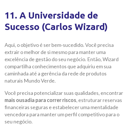
11. A Universidade de
Sucesso (Carlos Wizard)
Aqui, o objetivo é ser bem-sucedido. Você precisa
extrair o melhor de si mesmo para manter uma
excelência de gestão do seu negócio. Então, Wizard
compartilha conhecimentos que adquiriu em sua
caminhada até a gerência da rede de produtos
naturais Mundo Verde.
Você precisa potencializar suas qualidades, encontrar
mais ousadia para correr riscos
, estruturar reservas
financeiras seguras e estabelecer uma mentalidade
vencedora para manter um perfil competitivo para o
seu negócio.