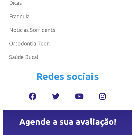
Dicas
Franquia
Notícias Sorridents
Ortodontia Teen
Saúde Bucal
Redes sociais
Agende a sua avaliação!