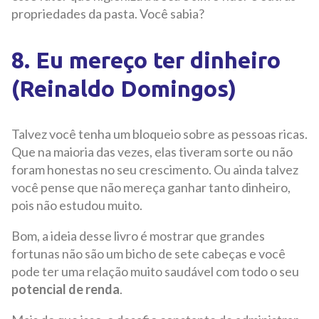
propriedades da pasta. Você sabia?
8. Eu mereço ter dinheiro
(Reinaldo Domingos)
Talvez você tenha um bloqueio sobre as pessoas ricas.
Que na maioria das vezes, elas tiveram sorte ou não
foram honestas no seu crescimento. Ou ainda talvez
você pense que não mereça ganhar tanto dinheiro,
pois não estudou muito.
Bom, a ideia desse livro é mostrar que grandes
fortunas não são um bicho de sete cabeças e você
pode ter uma relação muito saudável com todo o seu
potencial de renda
.