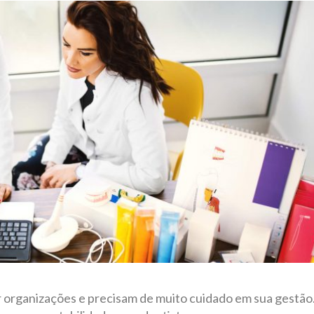
r organizações e precisam de muito cuidado em sua gestão