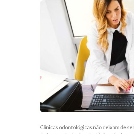
Clínicas odontológicas não deixam de se