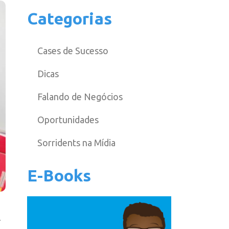
Categorias
Cases de Sucesso
Dicas
Falando de Negócios
Oportunidades
Sorridents na Mídia
E-Books
.