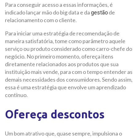
Para conseguir acesso a essas informações, é
indicado lançar mão do big data e da
de
gestão
relacionamento com o cliente.
Para iniciar uma estratégia de recomendação de
maneira satisfatória, tome como parâmetro aquele
serviço ou produto considerado como carro-chefe do
negócio. No primeiro momento, ofereça itens
diretamente relacionados aos produtos que sua
instituição mais vende, para com o tempo entender as
demais necessidades dos consumidores. Sendo assim,
essa é uma estratégia que envolve um aprendizado
contínuo.
Ofereça descontos
Um bom atrativo que, quase sempre, impulsiona o