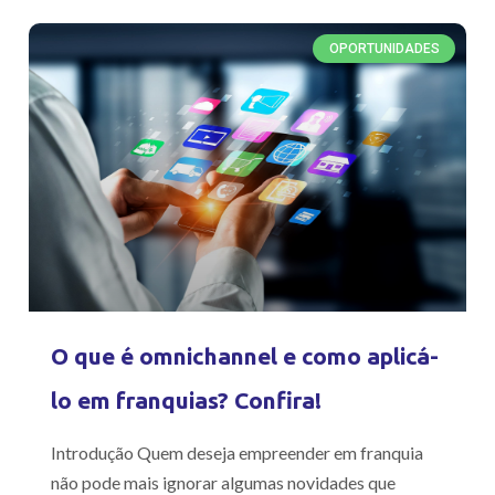
OPORTUNIDADES
O que é omnichannel e como aplicá-
lo em franquias? Confira!
Introdução Quem deseja empreender em franquia
não pode mais ignorar algumas novidades que