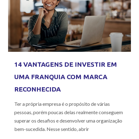
14 VANTAGENS DE INVESTIR EM
UMA FRANQUIA COM MARCA
RECONHECIDA
Ter a própria empresa é o propósito de várias
pessoas, porém poucas delas realmente conseguem
superar os desafios e desenvolver uma organização
bem-sucedida. Nesse sentido, abrir