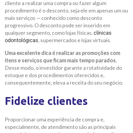
cliente a realizar uma compra ou fazer algum
procedimento é o desconto, seja ele em apenas um ou
mais serviços — conhecido como desconto
progressivo. O desconto pode ser inserido em
qualquer segmento, como lojas físicas,
clínicas
, supermercados e lojas virtuais.
odontológicas
Uma excelente dica é realizar as promoções com
itens e serviços que ficam mais tempo parados.
Desse modo, o investidor garante a rotatividade do
estoque e dos procedimentos oferecidos e,
consequentemente, eleva a receita do seu negócio.
Fidelize clientes
Proporcionar uma experiência de compra e,
especialmente, de atendimento são as principais