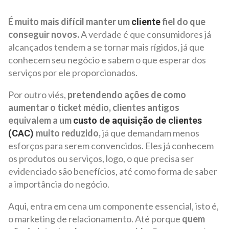
É muito mais difícil manter um
fiel do que
cliente
conseguir novos.
A verdade é que consumidores já
alcançados tendem a se tornar mais rígidos, já que
conhecem seu negócio e sabem o que esperar dos
serviços por ele proporcionados.
Por outro viés,
pretendendo ações de como
aumentar o ticket médio, clientes antigos
equivalem a um
custo de aquisição de clientes
muito reduzido,
já que demandam menos
(CAC)
esforços para serem convencidos. Eles já conhecem
os produtos ou serviços, logo, o que precisa ser
evidenciado são benefícios, até como forma de saber
a importância do negócio.
Aqui, entra em cena um componente essencial, isto é,
o marketing de relacionamento. Até porque
quem