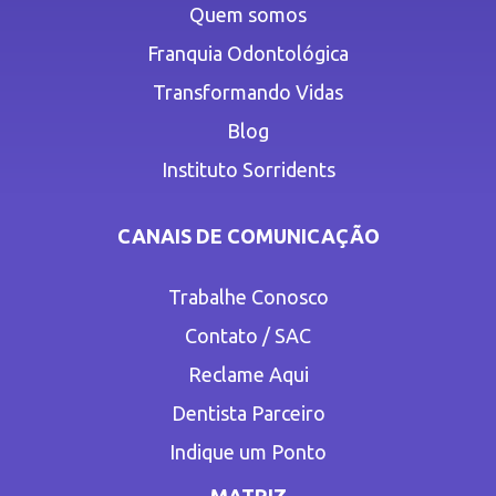
Quem somos
Franquia Odontológica
Transformando Vidas
Blog
Instituto Sorridents
CANAIS DE COMUNICAÇÃO
Trabalhe Conosco
Contato / SAC
Reclame Aqui
Dentista Parceiro
Indique um Ponto