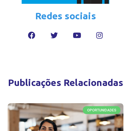
Redes sociais
Publicações Relacionadas
OPORTUNIDADES