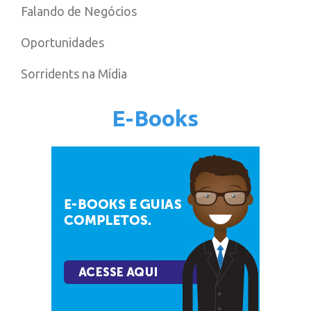
Falando de Negócios
Oportunidades
Sorridents na Mídia
E-Books