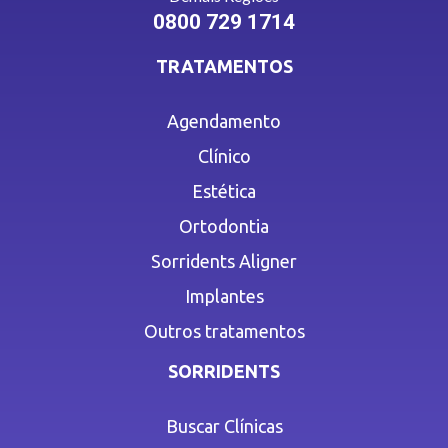
0800 729 1714
TRATAMENTOS
Agendamento
Clínico
Estética
Ortodontia
Sorridents Aligner
Implantes
Outros tratamentos
SORRIDENTS
Buscar Clínicas