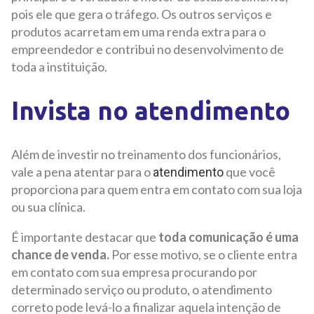
pois ele que gera o tráfego. Os outros serviços e
produtos acarretam em uma renda extra para o
empreendedor e contribui no desenvolvimento de
toda a instituição.
Invista no atendimento
Além de investir no treinamento dos funcionários,
vale a pena atentar para o
que você
atendimento
proporciona para quem entra em contato com sua loja
ou sua clínica.
É importante destacar que
toda comunicação é uma
chance de venda.
Por esse motivo, se o cliente entra
em contato com sua empresa procurando por
determinado serviço ou produto, o atendimento
correto pode levá-lo a finalizar aquela intenção de