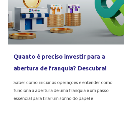
Quanto é preciso investir para a
abertura de franquia? Descubra!
Saber como iniciar as operações e entender como
funciona a abertura de uma franquia é um passo
essencial para tirar um sonho do papel e