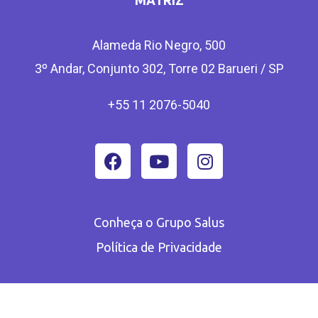
MATRIZ
Alameda Rio Negro, 500
3º Andar, Conjunto 302, Torre 02 Barueri / SP
+55 11 2076-5040
Conheça o Grupo Salus
Política de Privacidade