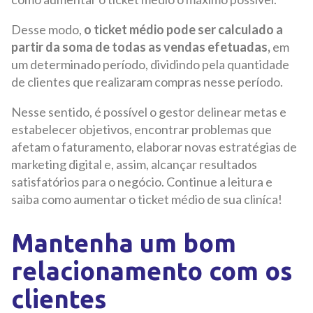
Desse modo,
o ticket médio pode ser calculado a
partir da soma de todas as vendas efetuadas,
em
um determinado período, dividindo pela quantidade
de clientes que realizaram compras nesse período.
Nesse sentido, é possível o gestor delinear metas e
estabelecer objetivos, encontrar problemas que
afetam o faturamento, elaborar novas estratégias de
marketing digital e, assim, alcançar resultados
satisfatórios para o negócio. Continue a leitura e
saiba como aumentar o ticket médio de sua cliníca!
Mantenha um bom
relacionamento com os
clientes