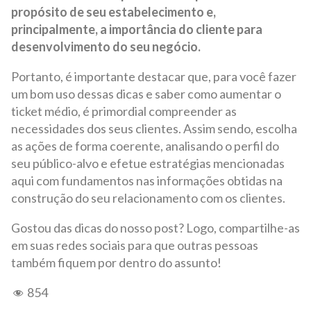
propósito de seu estabelecimento e,
principalmente, a importância do cliente para
desenvolvimento do seu negócio.
Portanto, é importante destacar que, para você fazer
um bom uso dessas dicas e saber como aumentar o
ticket médio, é primordial compreender as
necessidades dos seus clientes. Assim sendo, escolha
as ações de forma coerente, analisando o perfil do
seu público-alvo e efetue estratégias mencionadas
aqui com fundamentos nas informações obtidas na
construção do seu relacionamento com os clientes.
Gostou das dicas do nosso post? Logo, compartilhe-as
em suas redes sociais para que outras pessoas
também fiquem por dentro do assunto!
854