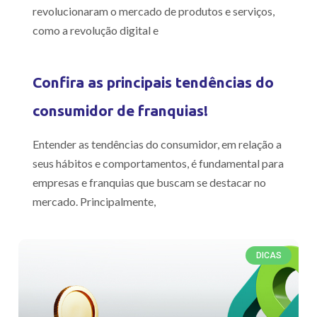
revolucionaram o mercado de produtos e serviços,
como a revolução digital e
Confira as principais tendências do
consumidor de franquias!
Entender as tendências do consumidor, em relação a
seus hábitos e comportamentos, é fundamental para
empresas e franquias que buscam se destacar no
mercado. Principalmente,
DICAS