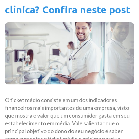
clínica? Confira neste post
O ticket médio consiste em um dos indicadores
financeiros mais importantes de uma empresa, visto
que mostra o valor que um consumidor gasta em seu
estabelecimento em média. Vale salientar que o
principal objetivo do dono do seu negócio é saber
como aumentar o ticket médio o máximo possível.