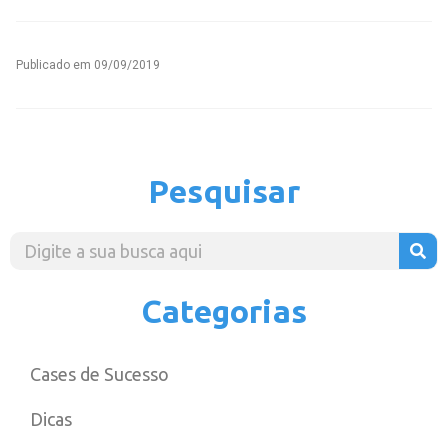
Publicado em
09/09/2019
Pesquisar
Categorias
Cases de Sucesso
Dicas