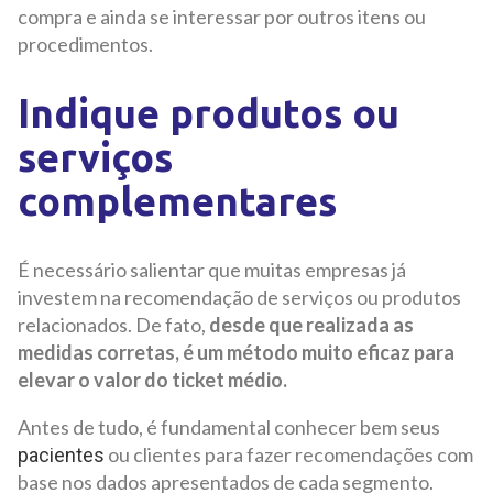
compra e ainda se interessar por outros itens ou
procedimentos.
Indique produtos ou
serviços
complementares
É necessário salientar que muitas empresas já
investem na recomendação de serviços ou produtos
relacionados. De fato,
desde que realizada as
medidas corretas, é um método muito eficaz para
elevar o valor do ticket médio.
Antes de tudo, é fundamental conhecer bem seus
ou clientes para fazer recomendações com
pacientes
base nos dados apresentados de cada segmento.