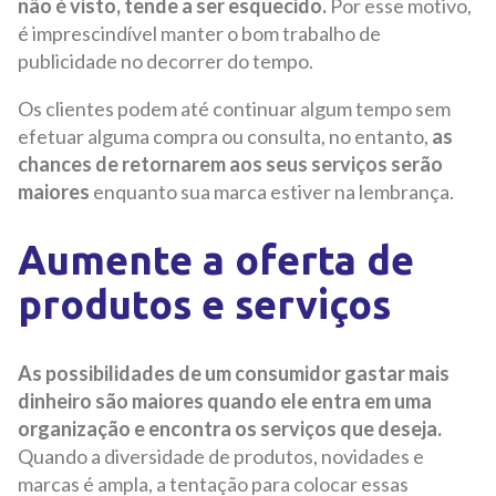
não é visto, tende a ser esquecido.
Por esse motivo,
é imprescindível manter o bom trabalho de
publicidade no decorrer do tempo.
Os clientes podem até continuar algum tempo sem
efetuar alguma compra ou consulta, no entanto,
as
chances de retornarem aos seus serviços serão
maiores
enquanto sua marca estiver na lembrança.
Aumente a oferta de
produtos e serviços
As possibilidades de um consumidor gastar mais
dinheiro são maiores quando ele entra em uma
organização e encontra os serviços que deseja.
Quando a diversidade de produtos, novidades e
marcas é ampla, a tentação para colocar essas