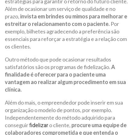
estratégias para garantir o retorno do futuro cliente.
Além de ocasionar um serviço de qualidade e no
prazo,
invista em brindes ou mimos para melhorar e
estreitar o relacionamento com o paciente.
Por
exemplo, bilhetes agradecendo a preferência são
essenciais para reforçar a estratégia e a relação com
os clientes.
Outro método que pode ocasionar resultados
satisfatórios são os programas de fidelização.
A
finalidade é oferecer para o paciente uma
vantagem ao realizar algum procedimento em sua
clínica.
Além do mais, o empreendedor pode inserir em sua
organização o modelo de pontos, por exemplo.
Independentemente do método adquirido para
conseguir
o cliente,
procure uma equipe de
fidelizar
colaboradores comprometida e que entenda o