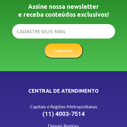
Assine nossa newsletter
e receba conteúdos exclusivos!
Cadastrar
CENTRAL DE ATENDIMENTO
Capitais e Regiões Metropolitanas
(11) 4003-7514
Demais Regiões