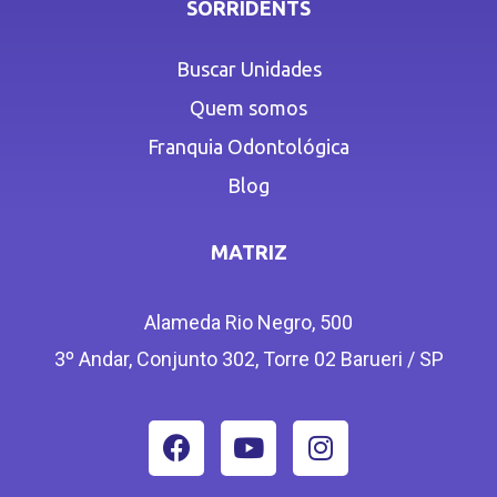
SORRIDENTS
Buscar Unidades
Quem somos
Franquia Odontológica
Blog
MATRIZ
Alameda Rio Negro, 500
3º Andar, Conjunto 302, Torre 02 Barueri / SP