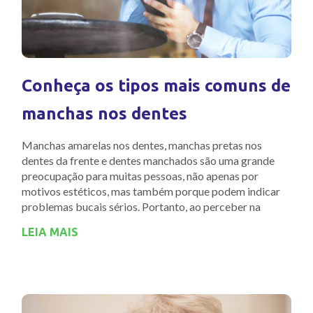
Conheça os tipos mais comuns de
manchas nos dentes
Manchas amarelas nos dentes, manchas pretas nos
dentes da frente e dentes manchados são uma grande
preocupação para muitas pessoas, não apenas por
motivos estéticos, mas também porque podem indicar
problemas bucais sérios. Portanto, ao perceber na
LEIA MAIS