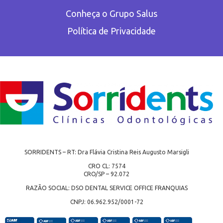
Conheça o Grupo Salus
Política de Privacidade
SORRIDENTS – RT: Dra Flávia Cristina Reis Augusto Marsigli
CRO CL: 7574
CRO/SP – 92.072
RAZÃO SOCIAL: DSO DENTAL SERVICE OFFICE FRANQUIAS
CNPJ: 06.962.952/0001-72