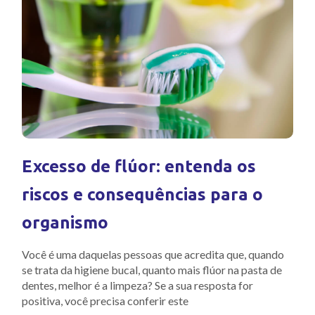
Excesso de flúor: entenda os
riscos e consequências para o
organismo
Você é uma daquelas pessoas que acredita que, quando
se trata da higiene bucal, quanto mais flúor na pasta de
dentes, melhor é a limpeza? Se a sua resposta for
positiva, você precisa conferir este