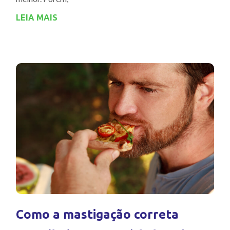
LEIA MAIS
Como a mastigação correta