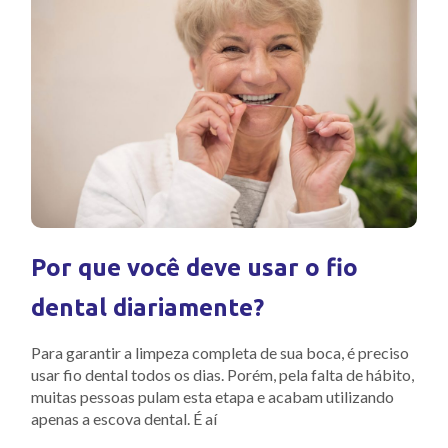
Por que você deve usar o fio
dental diariamente?
Para garantir a limpeza completa de sua boca, é preciso
usar fio dental todos os dias. Porém, pela falta de hábito,
muitas pessoas pulam esta etapa e acabam utilizando
apenas a escova dental. É aí