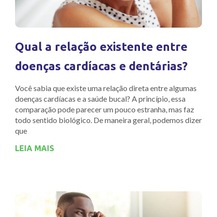
Qual a relação existente entre
doenças cardíacas e dentárias?
Você sabia que existe uma relação direta entre algumas
doenças cardíacas e a saúde bucal? A princípio, essa
comparação pode parecer um pouco estranha, mas faz
todo sentido biológico. De maneira geral, podemos dizer
que
LEIA MAIS