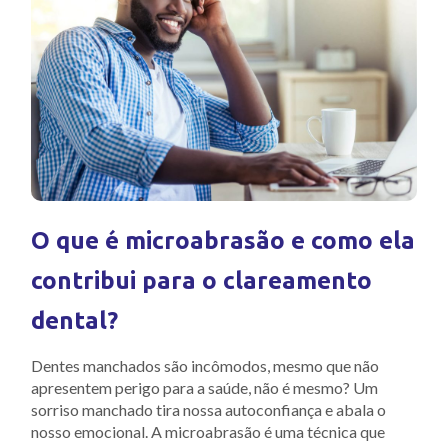
O que é microabrasão e como ela
contribui para o clareamento
dental?
Dentes manchados são incômodos, mesmo que não
apresentem perigo para a saúde, não é mesmo? Um
sorriso manchado tira nossa autoconfiança e abala o
nosso emocional. A microabrasão é uma técnica que