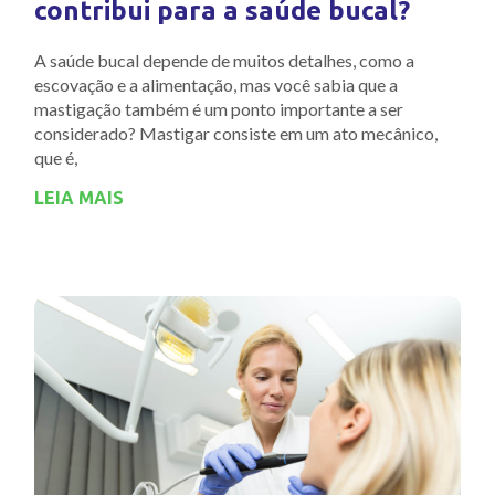
contribui para a saúde bucal?
A saúde bucal depende de muitos detalhes, como a
escovação e a alimentação, mas você sabia que a
mastigação também é um ponto importante a ser
considerado? Mastigar consiste em um ato mecânico,
que é,
LEIA MAIS