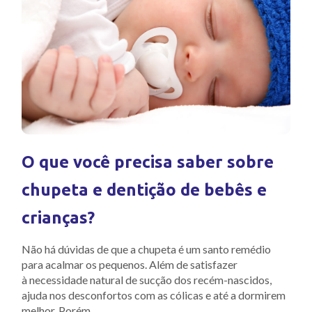
O que você precisa saber sobre
chupeta e dentição de bebês e
crianças?
Não há dúvidas de que a chupeta é um santo remédio
para acalmar os pequenos. Além de satisfazer
à necessidade natural de sucção dos recém-nascidos,
ajuda nos desconfortos com as cólicas e até a dormirem
melhor. Porém,