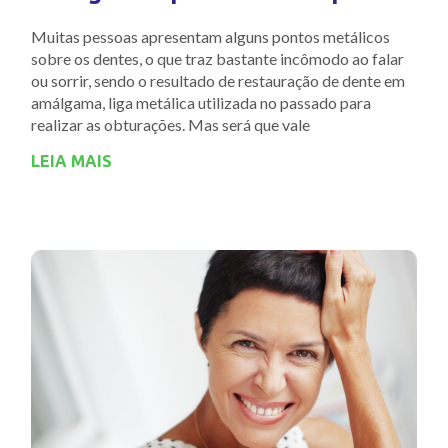
Muitas pessoas apresentam alguns pontos metálicos
sobre os dentes, o que traz bastante incômodo ao falar
ou sorrir, sendo o resultado de restauração de dente em
amálgama, liga metálica utilizada no passado para
realizar as obturações. Mas será que vale
LEIA MAIS