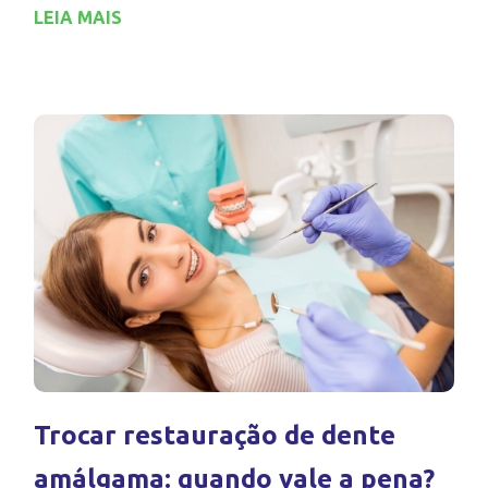
LEIA MAIS
Trocar restauração de dente
amálgama: quando vale a pena?