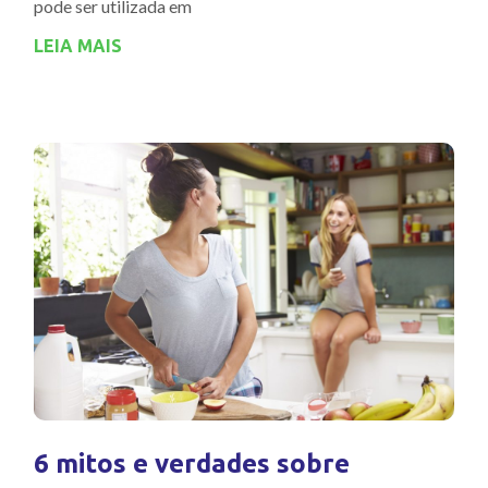
pode ser utilizada em
LEIA MAIS
6 mitos e verdades sobre