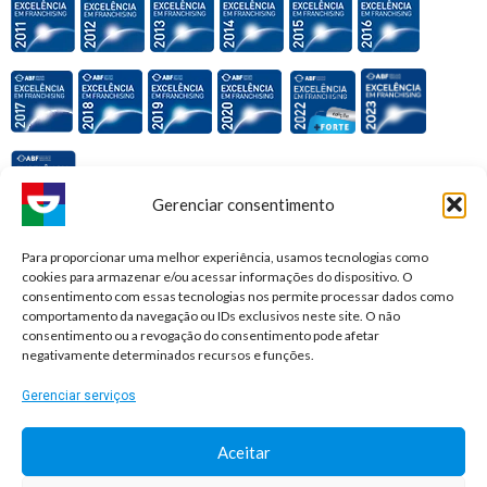
Gerenciar consentimento
Premiações e honrarias:
Para proporcionar uma melhor experiência, usamos tecnologias como
cookies para armazenar e/ou acessar informações do dispositivo. O
consentimento com essas tecnologias nos permite processar dados como
comportamento da navegação ou IDs exclusivos neste site. O não
consentimento ou a revogação do consentimento pode afetar
negativamente determinados recursos e funções.
Gerenciar serviços
Aceitar