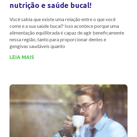
nutrição e saúde bucal!
Você sabia que existe uma relação entre o que você
come e a sua saúde bucal? Isso acontece porque uma
alimentação equilibrada é capaz de agir beneficamente
nessa região, tanto para proporcionar dentes e
gengivas saudáveis quanto
LEIA MAIS