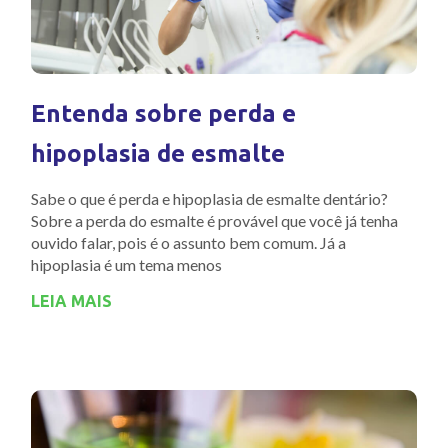
Entenda sobre perda e
hipoplasia de esmalte
Sabe o que é perda e hipoplasia de esmalte dentário?
Sobre a perda do esmalte é provável que você já tenha
ouvido falar, pois é o assunto bem comum. Já a
hipoplasia é um tema menos
LEIA MAIS