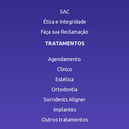
SAC
Ética e Integridade
Faça sua Reclamação
TRATAMENTOS
Agendamento
Clínico
Estética
Ortodontia
Sorridents Aligner
Implantes
Outros tratamentos