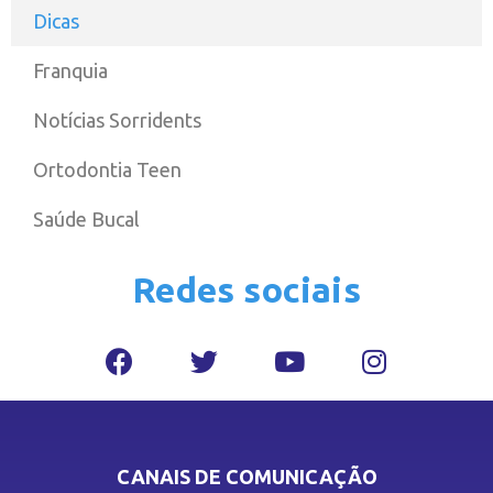
Dicas
Franquia
Notícias Sorridents
Ortodontia Teen
Saúde Bucal
Redes sociais
CANAIS DE COMUNICAÇÃO