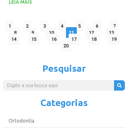
LEIA MAIS
1
2
3
4
5
6
7
8
9
10
11
12
13
14
15
16
17
18
19
20
Pesquisar
Categorias
Ortodontia