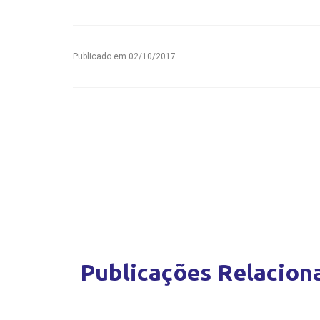
Publicado em
02/10/2017
Publicações Relacion