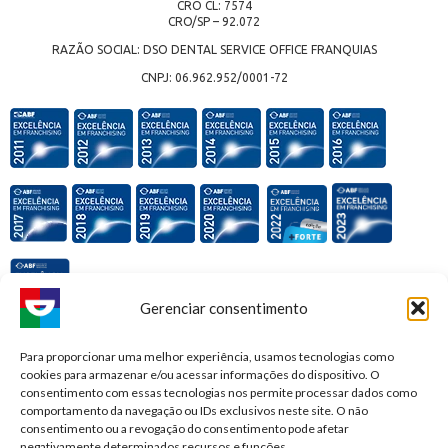
CRO CL: 7574
CRO/SP – 92.072
RAZÃO SOCIAL: DSO DENTAL SERVICE OFFICE FRANQUIAS
CNPJ: 06.962.952/0001-72
Gerenciar consentimento
Premiações e honrarias:
Para proporcionar uma melhor experiência, usamos tecnologias como
cookies para armazenar e/ou acessar informações do dispositivo. O
consentimento com essas tecnologias nos permite processar dados como
comportamento da navegação ou IDs exclusivos neste site. O não
consentimento ou a revogação do consentimento pode afetar
negativamente determinados recursos e funções.