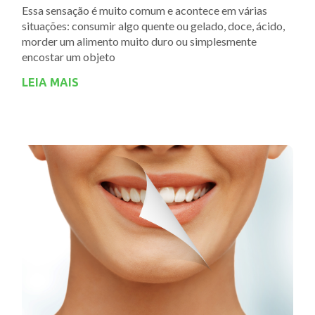
Essa sensação é muito comum e acontece em várias
situações: consumir algo quente ou gelado, doce, ácido,
morder um alimento muito duro ou simplesmente
encostar um objeto
LEIA MAIS