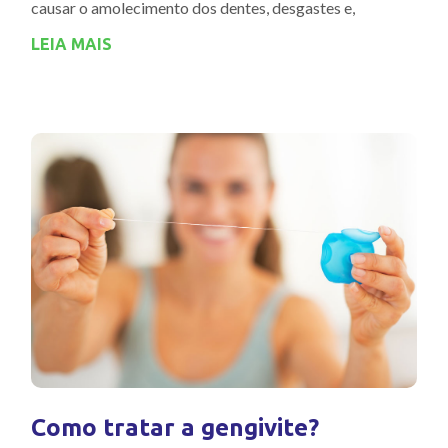
causar o amolecimento dos dentes, desgastes e,
LEIA MAIS
Como tratar a gengivite?