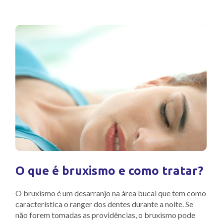
O que é bruxismo e como tratar?
O bruxismo é um desarranjo na área bucal que tem como
característica o ranger dos dentes durante a noite. Se
não forem tomadas as providências, o bruxismo pode