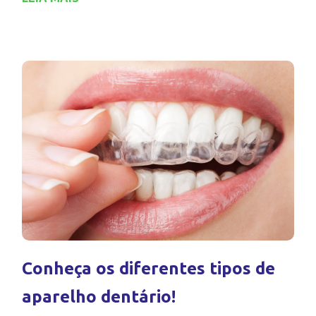
Conheça os diferentes tipos de
aparelho dentário!