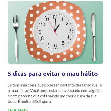
5 dicas para evitar o mau hálito
Se tem uma coisa que pode ser bastante desagradável, é
o mau hálito! Você pode estar conversando com alguém
e nem percebe que está saindo um cheiro ruim da sua
boca. É muito difícil que a
LEIA MAIS