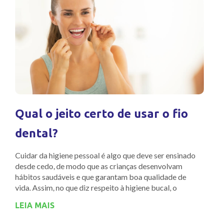
Qual o jeito certo de usar o fio
dental?
Cuidar da higiene pessoal é algo que deve ser ensinado
desde cedo, de modo que as crianças desenvolvam
hábitos saudáveis e que garantam boa qualidade de
vida. Assim, no que diz respeito à higiene bucal, o
LEIA MAIS