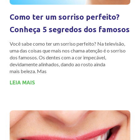
Como ter um sorriso perfeito?
Conheça 5 segredos dos famosos
Você sabe como ter um sorriso perfeito? Na televisão,
uma das coisas que mais nos chama atenção é o sorriso
dos famosos. Os dentes com a cor impecável,
devidamente alinhados, dando ao rosto ainda
mais beleza. Mas
LEIA MAIS