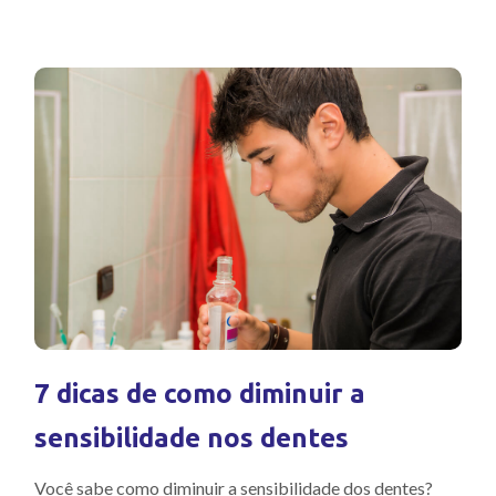
7 dicas de como diminuir a
sensibilidade nos dentes
Você sabe como diminuir a sensibilidade dos dentes?