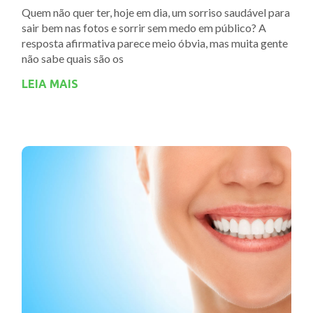
Quem não quer ter, hoje em dia, um sorriso saudável para
sair bem nas fotos e sorrir sem medo em público? A
resposta afirmativa parece meio óbvia, mas muita gente
não sabe quais são os
LEIA MAIS