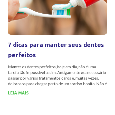
7 dicas para manter seus dentes
perfeitos
Manter os dentes perfeitos, hoje em dia, não é uma
tarefa tão impossível assim. Antigamente era necessário
passar por vários tratamentos caros e, muitas vezes,
dolorosos para chegar perto de um sorriso bonito. Não é
LEIA MAIS