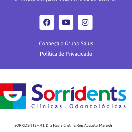
Conheça o Grupo Salus
Política de Privacidade
SORRIDENTS – RT: Dra Flávia Cristina Reis Augusto Marsigli