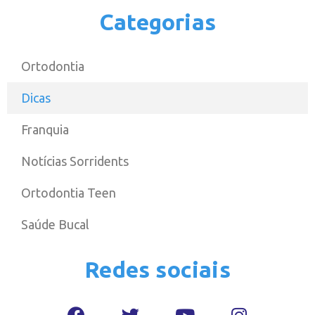
Categorias
Ortodontia
Dicas
Franquia
Notícias Sorridents
Ortodontia Teen
Saúde Bucal
Redes sociais