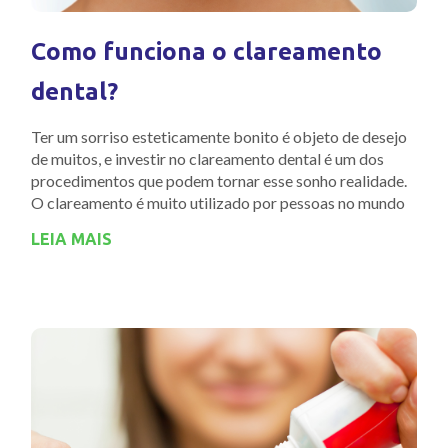
Como funciona o clareamento
dental?
Ter um sorriso esteticamente bonito é objeto de desejo
de muitos, e investir no clareamento dental é um dos
procedimentos que podem tornar esse sonho realidade.
O clareamento é muito utilizado por pessoas no mundo
LEIA MAIS