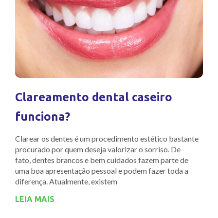
Clareamento dental caseiro
funciona?
Clarear os dentes é um procedimento estético bastante
procurado por quem deseja valorizar o sorriso. De
fato, dentes brancos e bem cuidados fazem parte de
uma boa apresentação pessoal e podem fazer toda a
diferença. Atualmente, existem
LEIA MAIS