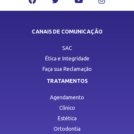
CANAIS DE COMUNICAÇÃO
SAC
Ética e Integridade
Faça sua Reclamação
TRATAMENTOS
Agendamento
Clínico
Estética
Ortodontia