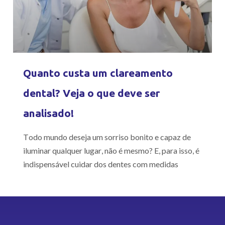
Quanto custa um clareamento
dental? Veja o que deve ser
analisado!
Todo mundo deseja um sorriso bonito e capaz de
iluminar qualquer lugar, não é mesmo? E, para isso, é
indispensável cuidar dos dentes com medidas