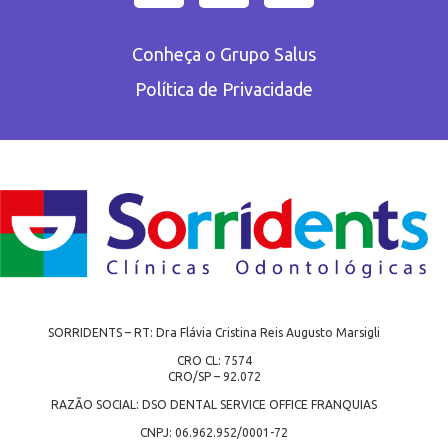
Conheça o Grupo Salus
Política de Privacidade
SORRIDENTS – RT: Dra Flávia Cristina Reis Augusto Marsigli
CRO CL: 7574
CRO/SP – 92.072
RAZÃO SOCIAL: DSO DENTAL SERVICE OFFICE FRANQUIAS
CNPJ: 06.962.952/0001-72