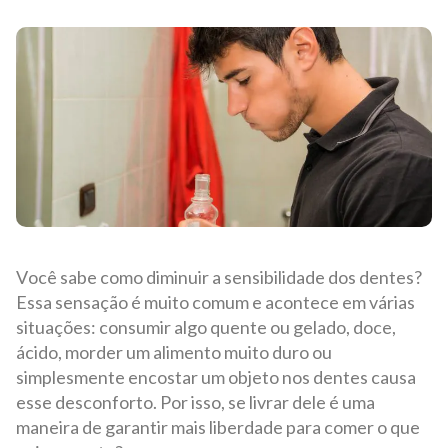
Você sabe como diminuir a sensibilidade dos dentes?
Essa sensação é muito comum e acontece em várias
situações: consumir algo quente ou gelado, doce,
ácido, morder um alimento muito duro ou
simplesmente encostar um objeto nos dentes causa
esse desconforto. Por isso, se livrar dele é uma
maneira de garantir mais liberdade para comer o que