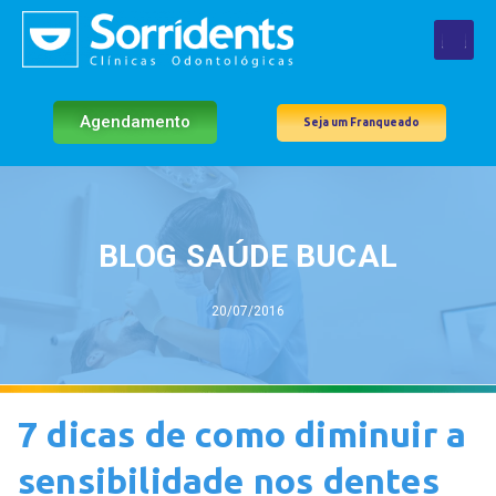
Agendamento
Seja um Franqueado
BLOG SAÚDE BUCAL
20/07/2016
7 dicas de como diminuir a
sensibilidade nos dentes