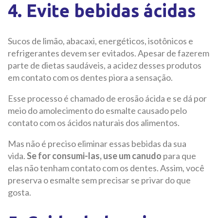
4. Evite bebidas ácidas
Sucos de limão, abacaxi, energéticos, isotônicos e
refrigerantes devem ser evitados. Apesar de fazerem
parte de dietas saudáveis, a acidez desses produtos
em contato com os dentes piora a sensação.
Esse processo é chamado de erosão ácida e se dá por
meio do amolecimento do esmalte causado pelo
contato com os ácidos naturais dos alimentos.
Mas não é preciso eliminar essas bebidas da sua
vida.
Se for consumi-las, use um canudo
para que
elas não tenham contato com os dentes. Assim, você
preserva o esmalte sem precisar se privar do que
gosta.