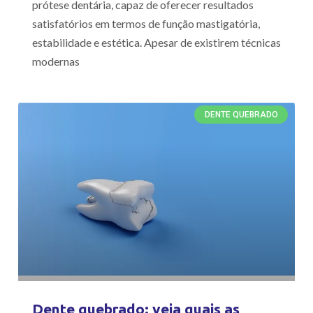
prótese dentária, capaz de oferecer resultados
satisfatórios em termos de função mastigatória,
estabilidade e estética. Apesar de existirem técnicas
modernas
DENTE QUEBRADO
Dente quebrado: veja quais as