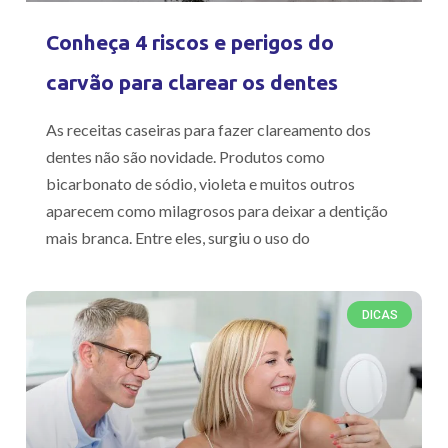
Conheça 4 riscos e perigos do
carvão para clarear os dentes
As receitas caseiras para fazer clareamento dos
dentes não são novidade. Produtos como
bicarbonato de sódio, violeta e muitos outros
aparecem como milagrosos para deixar a dentição
mais branca. Entre eles, surgiu o uso do
DICAS