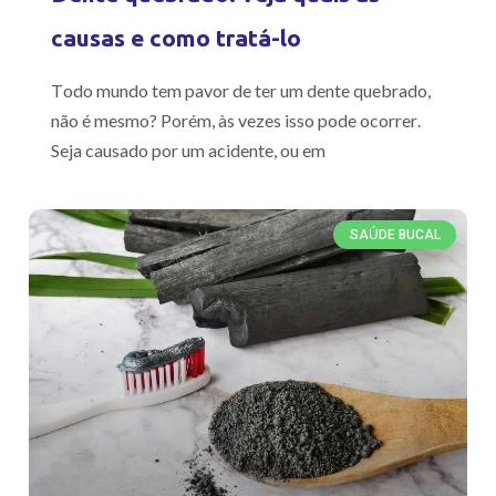
causas e como tratá-lo
Todo mundo tem pavor de ter um dente quebrado,
não é mesmo? Porém, às vezes isso pode ocorrer.
Seja causado por um acidente, ou em
SAÚDE BUCAL