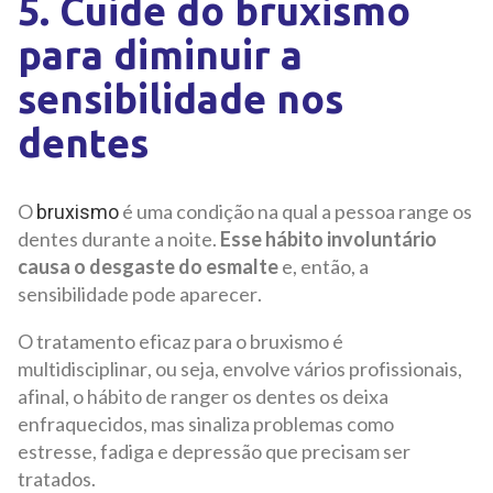
5. Cuide do bruxismo
para diminuir a
sensibilidade nos
dentes
O
é uma condição na qual a pessoa range os
bruxismo
dentes durante a noite.
Esse hábito involuntário
causa o desgaste do esmalte
e, então, a
sensibilidade pode aparecer.
O tratamento eficaz para o bruxismo é
multidisciplinar, ou seja, envolve vários profissionais,
afinal, o hábito de ranger os dentes os deixa
enfraquecidos, mas sinaliza problemas como
estresse, fadiga e depressão que precisam ser
tratados.