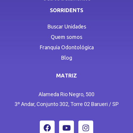
SORRIDENTS
Buscar Unidades
Quem somos
Franquia Odontológica
Blog
MATRIZ
Alameda Rio Negro, 500
3º Andar, Conjunto 302, Torre 02 Barueri / SP