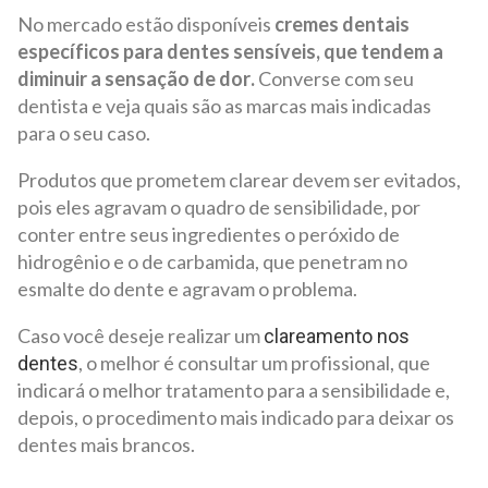
No mercado estão disponíveis
cremes dentais
específicos para dentes sensíveis, que tendem a
diminuir a sensação de dor.
Converse com seu
dentista e veja quais são as marcas mais indicadas
para o seu caso.
Produtos que prometem clarear devem ser evitados,
pois eles agravam o quadro de sensibilidade, por
conter entre seus ingredientes o peróxido de
hidrogênio e o de carbamida, que penetram no
esmalte do dente e agravam o problema.
Caso você deseje realizar um
clareamento nos
, o melhor é consultar um profissional, que
dentes
indicará o melhor tratamento para a sensibilidade e,
depois, o procedimento mais indicado para deixar os
dentes mais brancos.