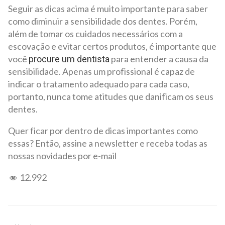
Seguir as dicas acima é muito importante para saber
como diminuir a sensibilidade dos dentes. Porém,
além de tomar os cuidados necessários com a
escovação e evitar certos produtos, é importante que
você
para entender a causa da
procure um dentista
sensibilidade. Apenas um profissional é capaz de
indicar o tratamento adequado para cada caso,
portanto, nunca tome atitudes que danificam os seus
dentes.
Quer ficar por dentro de dicas importantes como
essas? Então, assine a newsletter e receba todas as
nossas novidades por e-mail
12.992