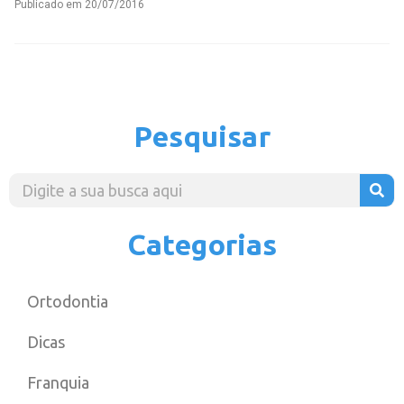
Publicado em
20/07/2016
Pesquisar
Categorias
Ortodontia
Dicas
Franquia