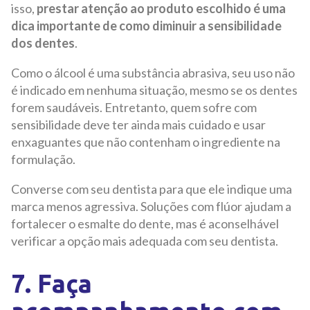
isso,
prestar atenção ao produto escolhido é uma
dica importante de como diminuir a sensibilidade
dos dentes
.
Como o álcool é uma substância abrasiva, seu uso não
é indicado em nenhuma situação, mesmo se os dentes
forem saudáveis. Entretanto, quem sofre com
sensibilidade deve ter ainda mais cuidado e usar
enxaguantes que não contenham o ingrediente na
formulação.
Converse com seu dentista para que ele indique uma
marca menos agressiva. Soluções com flúor ajudam a
fortalecer o esmalte do dente, mas é aconselhável
verificar a opção mais adequada com seu dentista.
7. Faça