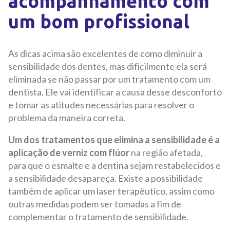
acompanhamento com
um bom profissional
As dicas acima são excelentes de como diminuir a
sensibilidade dos dentes, mas dificilmente ela será
eliminada se não passar por um tratamento com um
dentista. Ele vai identificar a causa desse desconforto
e tomar as atitudes necessárias para resolver o
problema da maneira correta.
Um dos tratamentos que elimina a sensibilidade é a
aplicação de verniz com flúor
na região afetada,
para que o esmalte e a dentina sejam restabelecidos e
a sensibilidade desapareça. Existe a possibilidade
também de aplicar um laser terapêutico, assim como
outras medidas podem ser tomadas a fim de
complementar o tratamento de sensibilidade.