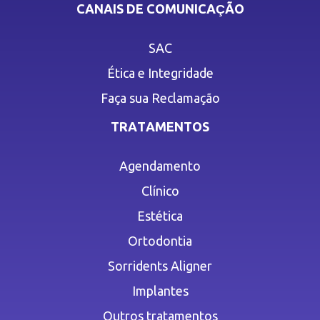
CANAIS DE COMUNICAÇÃO
SAC
Ética e Integridade
Faça sua Reclamação
TRATAMENTOS
Agendamento
Clínico
Estética
Ortodontia
Sorridents Aligner
Implantes
Outros tratamentos