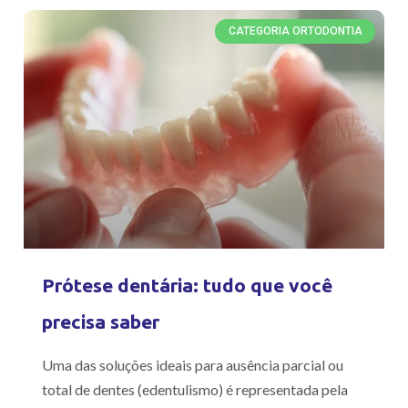
CATEGORIA ORTODONTIA
Prótese dentária: tudo que você
precisa saber
Uma das soluções ideais para ausência parcial ou
total de dentes (edentulismo) é representada pela