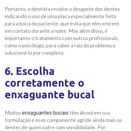
Portanto, o dentista resolve o desgaste dos dentes
indicando o uso de uma placa especialmente feita
para a boca do paciente, que evita que eles entrem
em contato durante a noite. Mas além disso, é
importante o tratamento com outros profissionais,
como o psicólogo, para saber a raiz do problema e
solucioná-lo por completo.
6. Escolha
corretamente o
enxaguante bucal
Muitos
têm álcool em sua
enxaguantes bucais
formulação e esse componente agride ainda mais os
dentes de quem sofre com sensibilidade. Por