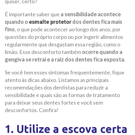
quiser, certo?
É importante saber que
a sensibilidade acontece
quando o
dos dentes fica mais
esmalte protetor
fino
, o que pode acontecer ao longo dos anos, por
questões do próprio corpo ou por ingerir alimentos
regularmente que desgastam essa região, como o
limão. Esse desconforto também
ocorre quando a
gengiva se retrai e a raiz dos dentes fica exposta.
Se você tem esses sintomas frequentemente, fique
atento às dicas abaixo. Listamos as principais
recomendações dos dentistas para reduzir a
sensibilidade e quais são as formas de tratamento
para deixar seus dentes fortes e você sem
desconfortos. Confira!
1. Utilize a escova certa