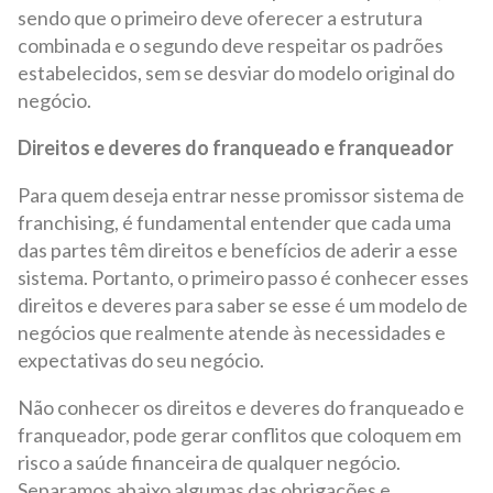
sendo que o primeiro deve oferecer a estrutura
combinada e o segundo deve respeitar os padrões
estabelecidos, sem se desviar do modelo original do
negócio.
Direitos e deveres do franqueado e franqueador
Para quem deseja entrar nesse promissor sistema de
franchising, é fundamental entender que cada uma
das partes têm direitos e benefícios de aderir a esse
sistema. Portanto, o primeiro passo é conhecer esses
direitos e deveres para saber se esse é um modelo de
negócios que realmente atende às necessidades e
expectativas do seu negócio.
Não conhecer os direitos e deveres do franqueado e
franqueador, pode gerar conflitos que coloquem em
risco a saúde financeira de qualquer negócio.
Separamos abaixo algumas das obrigações e