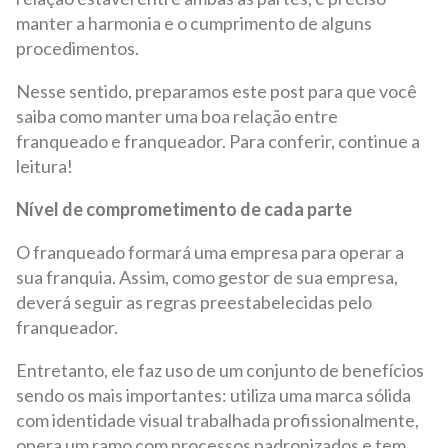
manter a harmonia e o cumprimento de alguns
procedimentos.
Nesse sentido, preparamos este post para que você
saiba como manter uma boa relação entre
franqueado e franqueador. Para conferir, continue a
leitura!
Nível de comprometimento de cada parte
O franqueado formará uma empresa para operar a
sua franquia. Assim, como gestor de sua empresa,
deverá seguir as regras preestabelecidas pelo
franqueador.
Entretanto, ele faz uso de um conjunto de benefícios
sendo os mais importantes: utiliza uma marca sólida
com identidade visual trabalhada profissionalmente,
opera um ramo com processos padronizados e tem