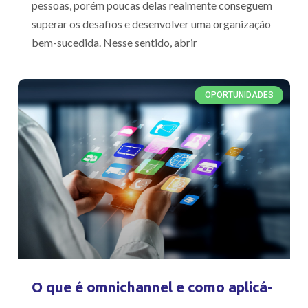
pessoas, porém poucas delas realmente conseguem
superar os desafios e desenvolver uma organização
bem-sucedida. Nesse sentido, abrir
OPORTUNIDADES
O que é omnichannel e como aplicá-