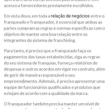
acesso a fornecedores previamente escolhidos.
Em vista disso, em toda a
entre o
relação de negócios
franqueado e franqueador, é essencial que ambas as
partes cumpram as regras e normas específicas com o
objetivo de manter uma boa relação entre os
integrantes do sistema de franchising.
Para tanto, é preciso que o franqueado faça os
pagamentos das taxas estabelecidas, siga as regras
do seu sistema de franquias, forneça relatórios de
despesas e outros acordos em vigor no contrato, além
de gerir de maneira responsável o seu
empreendimento. Ademais, é preciso apresentar uma
equipe de funcionários qualificados e produtos que
estejam de acordo com a qualidade da marca.
O franqueador também precisa manter um nível de