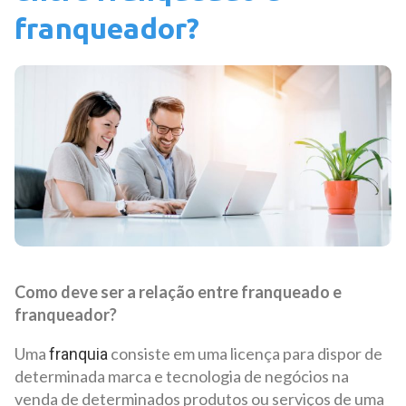
franqueador?
Como deve ser a relação entre franqueado e
franqueador?
Uma
consiste em uma licença para dispor de
franquia
determinada marca e tecnologia de negócios na
venda de determinados produtos ou serviços de uma