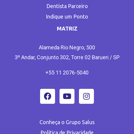
Dentista Parceiro
Indique um Ponto
MATRIZ
Alameda Rio Negro, 500
3º Andar, Conjunto 302, Torre 02 Barueri / SP
+55 11 2076-5040
Conheça o Grupo Salus
Política de Privacidade