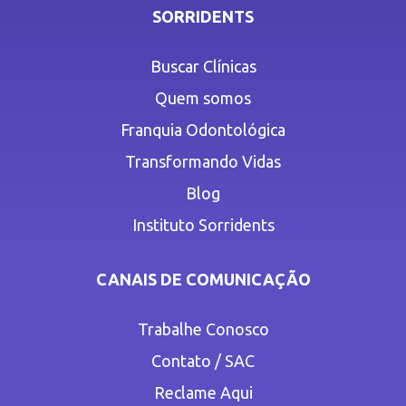
SORRIDENTS
Buscar Clínicas
Quem somos
Franquia Odontológica
Transformando Vidas
Blog
Instituto Sorridents
CANAIS DE COMUNICAÇÃO
Trabalhe Conosco
Contato / SAC
Reclame Aqui