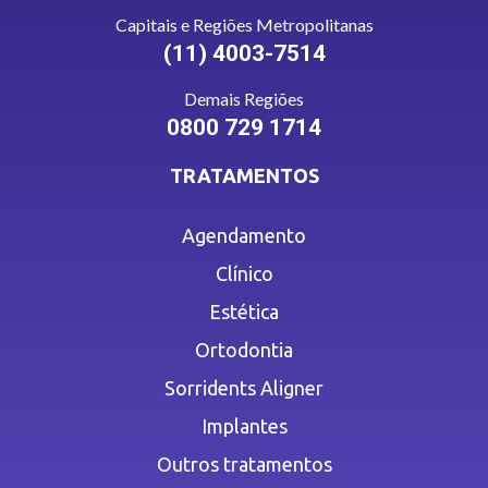
Capitais e Regiões Metropolitanas
(11) 4003-7514
Demais Regiões
0800 729 1714
TRATAMENTOS
Agendamento
Clínico
Estética
Ortodontia
Sorridents Aligner
Implantes
Outros tratamentos