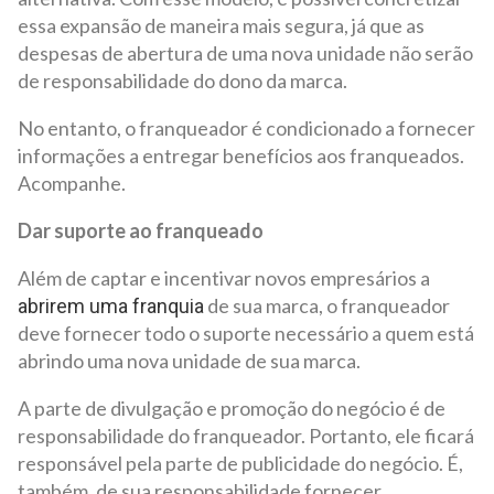
essa expansão de maneira mais segura, já que as
despesas de abertura de uma nova unidade não serão
de responsabilidade do dono da marca.
No entanto, o franqueador é condicionado a fornecer
informações a entregar benefícios aos franqueados.
Acompanhe.
Dar suporte ao franqueado
Além de captar e incentivar novos empresários a
de sua marca, o franqueador
abrirem uma franquia
deve fornecer todo o suporte necessário a quem está
abrindo uma nova unidade de sua marca.
A parte de divulgação e promoção do negócio é de
responsabilidade do franqueador. Portanto, ele ficará
responsável pela parte de publicidade do negócio. É,
também, de sua responsabilidade fornecer