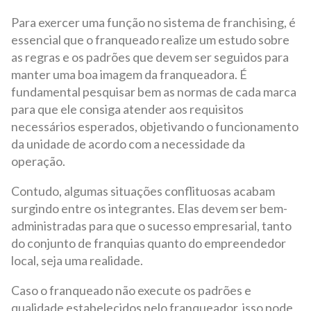
Para exercer uma função no sistema de franchising, é
essencial que o franqueado realize um estudo sobre
as regras e os padrões que devem ser seguidos para
manter uma boa imagem da franqueadora. É
fundamental pesquisar bem as normas de cada marca
para que ele consiga atender aos requisitos
necessários esperados, objetivando o funcionamento
da unidade de acordo com a necessidade da
operação.
Contudo, algumas situações conflituosas acabam
surgindo entre os integrantes. Elas devem ser bem-
administradas para que o sucesso empresarial, tanto
do conjunto de franquias quanto do empreendedor
local, seja uma realidade.
Caso o franqueado não execute os padrões e
qualidade estabelecidos pelo franqueador, isso pode