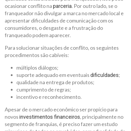
ocasionar conflito na
. Por outro lado, se o
parceria
franqueador não divulgar a marca no mercado local e
apresentar dificuldades de comunicação com os
consumidores, o desgaste e a frustração do
franqueado podem aparecer.
Para solucionar situações de conflito, os seguintes
procedimentos são cabíveis:
múltiplos diálogos;
suporte adequado em eventuais
;
dificuldades
qualidade na entrega de produtos;
cumprimento de regras;
incentivo e reconhecimento.
Apesar de o mercado econômico ser propício para
novos
, principalmente no
investimentos financeiros
segmento de franquias, é preciso fazer um estudo