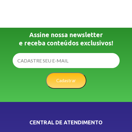
Assine nossa newsletter
e receba conteúdos exclusivos!
Cadastrar
CENTRAL DE ATENDIMENTO