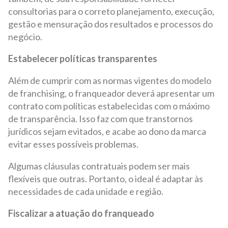
consultorias para o correto planejamento, execução,
gestão e mensuração dos resultados e processos do
negócio.
Estabelecer políticas transparentes
Além de cumprir com as normas vigentes do modelo
de franchising, o franqueador deverá apresentar um
contrato com políticas estabelecidas com o máximo
de transparência. Isso faz com que transtornos
jurídicos sejam evitados, e acabe ao dono da marca
evitar esses possíveis problemas.
Algumas cláusulas contratuais podem ser mais
flexíveis que outras. Portanto, o ideal é adaptar às
necessidades de cada unidade e região.
Fiscalizar a atuação do franqueado