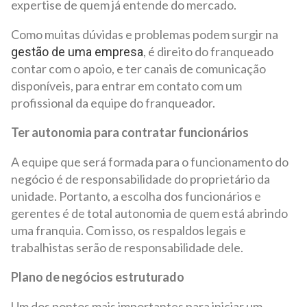
expertise de quem já entende do mercado.
Como muitas dúvidas e problemas podem surgir na
, é direito do franqueado
gestão de uma empresa
contar com o apoio, e ter canais de comunicação
disponíveis, para entrar em contato com um
profissional da equipe do franqueador.
Ter autonomia para contratar funcionários
A equipe que será formada para o funcionamento do
negócio é de responsabilidade do proprietário da
unidade. Portanto, a escolha dos funcionários e
gerentes é de total autonomia de quem está abrindo
uma franquia. Com isso, os respaldos legais e
trabalhistas serão de responsabilidade dele.
Plano de negócios estruturado
Um dos pontos mais importantes para iniciar um