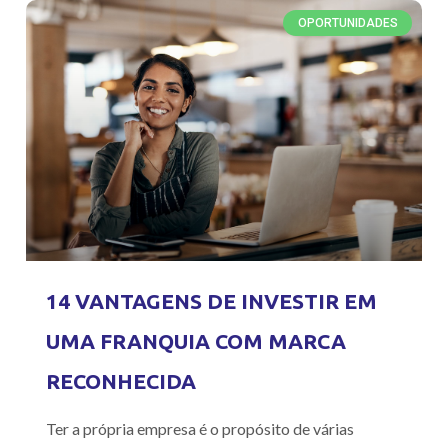
OPORTUNIDADES
14 VANTAGENS DE INVESTIR EM
UMA FRANQUIA COM MARCA
RECONHECIDA
Ter a própria empresa é o propósito de várias