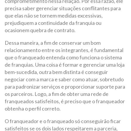
comprometimento nessa relação. Por essa razão, ele
precisa saber gerenciar situações conflitantes para
que elas não se tornem medidas excessivas,
prejudiquem a continuidade da franquia ou
ocasionem quebra de contrato.
Dessa maneira, a fim de conservar um bom
relacionamento entre os integrantes, é fundamental
que o franqueado entenda como funciona o sistema
de franquias. Uma coisa é formar e gerenciar uma loja
bem-sucedida, outra bem distinta é conseguir
negociar com a marca e saber como atuar, sobretudo
para padronizar serviços e proporcionar suporte para
os parceiros. Logo, a fim de obter uma rede de
franqueados satisfeitos, é preciso que o franqueador
obtenha o perfil correto.
O franqueador e o franqueado só conseguirão ficar
satisfeitos se os dois lados respeitarem a parceria,