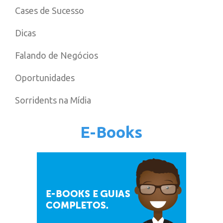
Cases de Sucesso
Dicas
Falando de Negócios
Oportunidades
Sorridents na Mídia
E-Books