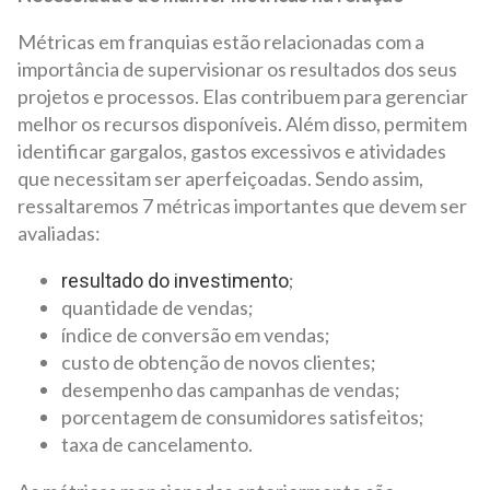
Métricas em franquias estão relacionadas com a
importância de supervisionar os resultados dos seus
projetos e processos. Elas contribuem para gerenciar
melhor os recursos disponíveis. Além disso, permitem
identificar gargalos, gastos excessivos e atividades
que necessitam ser aperfeiçoadas. Sendo assim,
ressaltaremos 7 métricas importantes que devem ser
avaliadas:
;
resultado do investimento
quantidade de vendas;
índice de conversão em vendas;
custo de obtenção de novos clientes;
desempenho das campanhas de vendas;
porcentagem de consumidores satisfeitos;
taxa de cancelamento.