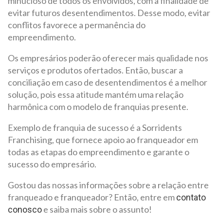
minucioso de todos os envolvidos, com a finalidade de
evitar futuros desentendimentos. Desse modo, evitar
conflitos favorece a permanência do
empreendimento.
Os empresários poderão oferecer mais qualidade nos
serviços e produtos ofertados. Então, buscar a
conciliação em caso de desentendimentos é a melhor
solução, pois essa atitude mantém uma relação
harmônica com o modelo de franquias presente.
Exemplo de franquia de sucesso é a Sorridents
Franchising, que fornece apoio ao franqueador em
todas as etapas do empreendimento e garante o
sucesso do empresário.
Gostou das nossas informações sobre a relação entre
franqueado e franqueador? Então, entre em
contato
e saiba mais sobre o assunto!
conosco