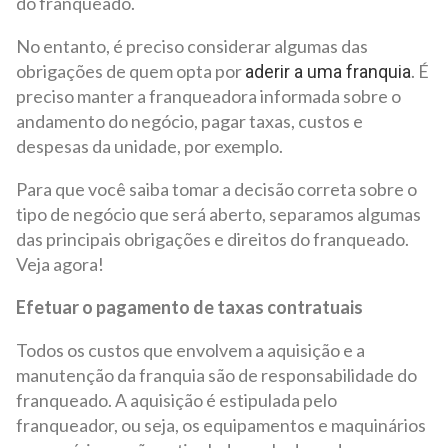
do franqueado.
No entanto, é preciso considerar algumas das
obrigações de quem opta por
. É
aderir a uma franquia
preciso manter a franqueadora informada sobre o
andamento do negócio, pagar taxas, custos e
despesas da unidade, por exemplo.
Para que você saiba tomar a decisão correta sobre o
tipo de negócio que será aberto, separamos algumas
das principais obrigações e direitos do franqueado.
Veja agora!
Efetuar o pagamento de taxas contratuais
Todos os custos que envolvem a aquisição e a
manutenção da franquia são de responsabilidade do
franqueado. A aquisição é estipulada pelo
franqueador, ou seja, os equipamentos e maquinários