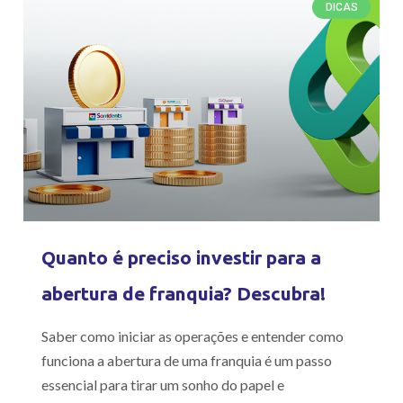
DICAS
Quanto é preciso investir para a
abertura de franquia? Descubra!
Saber como iniciar as operações e entender como
funciona a abertura de uma franquia é um passo
essencial para tirar um sonho do papel e