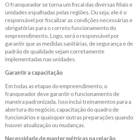
O franqueador se torna um fiscal das diversas filiais e
unidades espalhadas pelas regiões. Ou seja, ele é o
responsável por fiscalizar as condições necessárias e
obrigatórias para o correto funcionamento do
empreendimento. Logo, será o responsável por
garantir que as medidas sanitárias, de segurança e de
padrão de qualidade sejam corretamente
implementadas nas unidades.
Garantir a capacitação
Em todas as etapas do empreendimento, o
franqueador deve garantir o funcionamento de
maneira padronizada. Isso inclui treinamentos para a
abertura do negócio, capacitação do quadro de
funcionários e quaisquer outras preparações quando
houver atualização ou mudanças.
Necessidade de manter métricas na relação