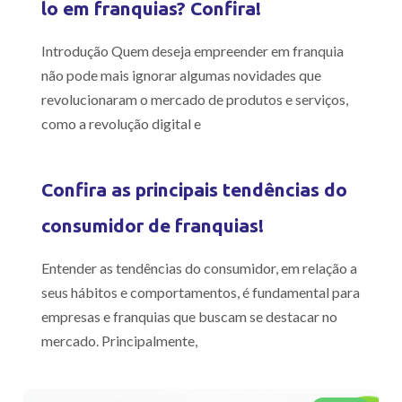
lo em franquias? Confira!
Introdução Quem deseja empreender em franquia
não pode mais ignorar algumas novidades que
revolucionaram o mercado de produtos e serviços,
como a revolução digital e
Confira as principais tendências do
consumidor de franquias!
Entender as tendências do consumidor, em relação a
seus hábitos e comportamentos, é fundamental para
empresas e franquias que buscam se destacar no
mercado. Principalmente,