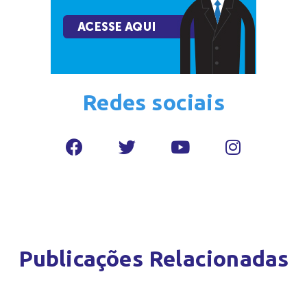
Redes sociais
Publicações Relacionadas