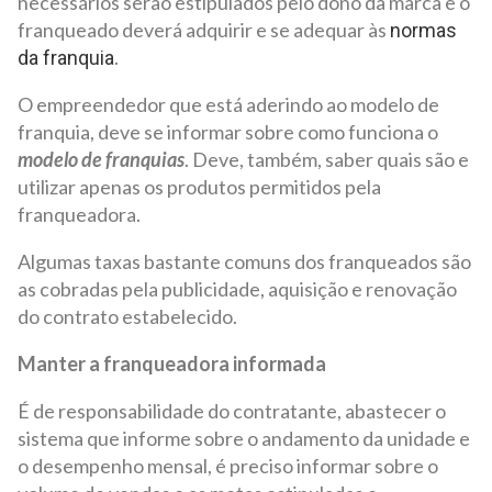
necessários serão estipulados pelo dono da marca e o
franqueado deverá adquirir e se adequar às
normas
.
da franquia
O empreendedor que está aderindo ao modelo de
franquia, deve se informar sobre como funciona o
modelo de franquias
. Deve, também, saber quais são e
utilizar apenas os produtos permitidos pela
franqueadora.
Algumas taxas bastante comuns dos franqueados são
as cobradas pela publicidade, aquisição e renovação
do contrato estabelecido.
Manter a franqueadora informada
É de responsabilidade do contratante, abastecer o
sistema que informe sobre o andamento da unidade e
o desempenho mensal, é preciso informar sobre o