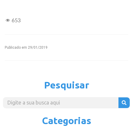
653
Publicado em
29/01/2019
Pesquisar
Categorias