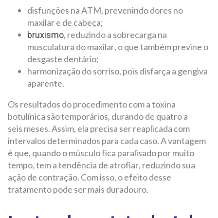
disfunções na ATM, prevenindo dores no
maxilar e de cabeça;
, reduzindo a sobrecarga na
bruxismo
musculatura do maxilar, o que também previne o
desgaste dentário;
harmonização do sorriso, pois disfarça a gengiva
aparente.
Os resultados do procedimento com a toxina
botulínica são temporários, durando de quatro a
seis meses. Assim, ela precisa ser reaplicada com
intervalos determinados para cada caso. A vantagem
é que, quando o músculo fica paralisado por muito
tempo, tem a tendência de atrofiar, reduzindo sua
ação de contração. Com isso, o efeito desse
tratamento pode ser mais duradouro.