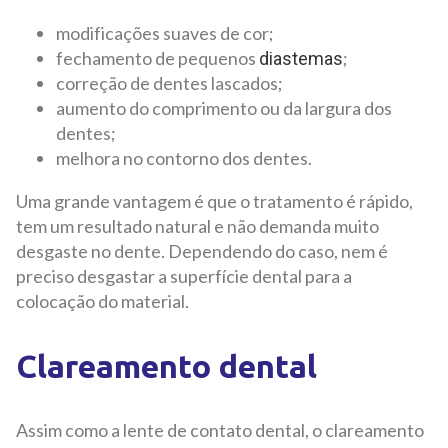
modificações suaves de cor;
fechamento de pequenos
;
diastemas
correção de dentes lascados;
aumento do comprimento ou da largura dos
dentes;
melhora no contorno dos dentes.
Uma grande vantagem é que o tratamento é rápido,
tem um resultado natural e não demanda muito
desgaste no dente. Dependendo do caso, nem é
preciso desgastar a superfície dental para a
colocação do material.
Clareamento dental
Assim como a lente de contato dental, o clareamento