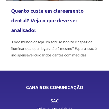
Quanto custa um clareamento
dental? Veja o que deve ser
analisado!
Todo mundo deseja um sorriso bonito e capaz de
iluminar qualquer lugar, não é mesmo? E, para isso, é
indispensável cuidar dos dentes com medidas
CANAIS DE COMUNICAÇÃO
SAC