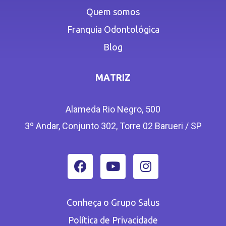
Quem somos
Franquia Odontológica
Blog
MATRIZ
Alameda Rio Negro, 500
3º Andar, Conjunto 302, Torre 02 Barueri / SP
Conheça o Grupo Salus
Política de Privacidade