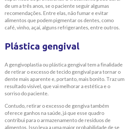
de um a três anos, se o paciente seguir algumas
recomendações. Entre elas, não fumar e evitar
alimentos que podem pigmentar os dentes, como
café, vinho, açaí, alguns refrigerantes, entre outros.
Plástica gengival
A gengivoplastia ou plástica gengival tem a finalidade
de retirar o excesso de tecido gengival para tornar o
dente mais aparente e, portanto, mais bonito. Traz um
resultado visível, que vai melhorar a estética e o
sorriso do paciente.
Contudo, retirar o excesso de gengiva também
oferece ganhos na saúde, já que esse quadro
contribui para o armazenamento de resíduos de
alimentos. Isso leva a uma maior probabilidade de se