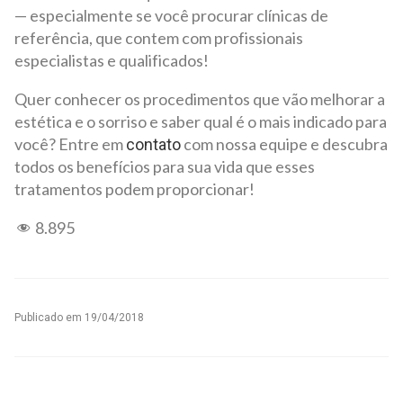
— especialmente se você procurar clínicas de
referência, que contem com profissionais
especialistas e qualificados!
Quer conhecer os procedimentos que vão melhorar a
estética e o sorriso e saber qual é o mais indicado para
você? Entre em
com nossa equipe e descubra
contato
todos os benefícios para sua vida que esses
tratamentos podem proporcionar!
8.895
Publicado em
19/04/2018