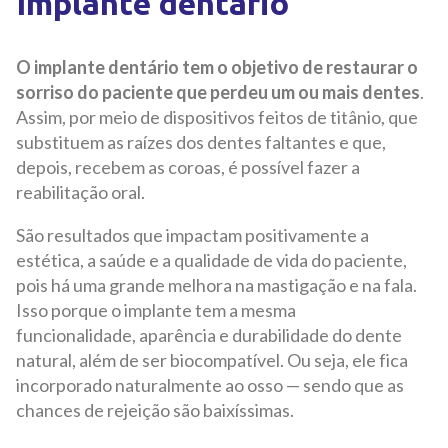
Implante dentário
O implante dentário tem o objetivo de restaurar o
sorriso do paciente que perdeu um ou mais dentes
.
Assim, por meio de dispositivos feitos de titânio, que
substituem as raízes dos dentes faltantes e que,
depois, recebem as coroas, é possível fazer a
reabilitação oral.
São resultados que impactam positivamente a
estética, a saúde e a qualidade de vida do paciente,
pois há uma grande melhora na mastigação e na fala.
Isso porque o implante tem a mesma
funcionalidade, aparência e durabilidade do dente
natural, além de ser biocompatível. Ou seja, ele fica
incorporado naturalmente ao osso — sendo que as
chances de rejeição são baixíssimas.