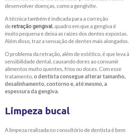
desenvolver doenças, como a gengivite.
A técnica também é indicada para a correção
de
, quadro em que a gengiva é
retração gengival
muito pequena e deixa as raízes dos dentes expostas.
Além disso, traz a sensação de dentes mais alongados.
O problema da retração, além de estético, é que leva à
sensibilidade dental, causando dores ao consumir
alimentos muito quentes, frios ou doces. Com esse
tratamento,
o dentista consegue alterar tamanho,
desalinhamento, contorno e, até mesmo, a
espessura da gengiva
.
Limpeza bucal
A limpeza realizada no consultório de dentista é bem