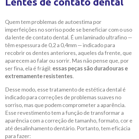
Lentes de contato dental
Quem tem problemas de autoestima por
imperfeições no sorriso pode se beneficiar com o uso
da lente de contato dental. É um laminado ultrafino —
têm espessura de 0,2 a 0,4mm — indicado para
recobrir os dentes anteriores, aqueles da frente, que
aparecem ao falar ou sorrir. Mas não pense que, por
ser fina, ela é frágil:
essas peças são duradouras e
extremamente resistentes
.
Desse modo, esse tratamento de estética dental é
indicado para correções de problemas suaves no
sorriso, mas que podem comprometer a aparência.
Esse revestimento tem a função de transformar a
aparência com a correção de tamanho, formato, cor e
até desalinhamento dentário. Portanto, tem eficácia
para fazer: