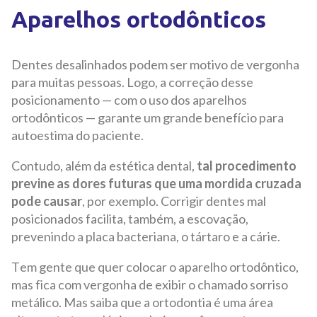
Aparelhos ortodônticos
Dentes desalinhados podem ser motivo de vergonha
para muitas pessoas. Logo, a correção desse
posicionamento — com o uso dos aparelhos
ortodônticos — garante um grande benefício para
autoestima do paciente.
Contudo, além da estética dental,
tal procedimento
previne as dores futuras que uma mordida cruzada
pode causar
, por exemplo. Corrigir dentes mal
posicionados facilita, também, a escovação,
prevenindo a placa bacteriana, o tártaro e a cárie.
Tem gente que quer colocar o aparelho ortodôntico,
mas fica com vergonha de exibir o chamado sorriso
metálico. Mas saiba que a ortodontia é uma área