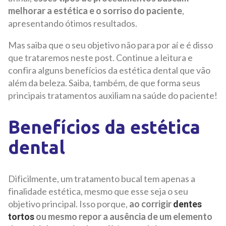
melhorar a estética e o sorriso do paciente
,
apresentando ótimos resultados.
Mas saiba que o seu objetivo não para por aí e é disso
que trataremos neste post. Continue a leitura e
confira alguns benefícios da estética dental que vão
além da beleza. Saiba, também, de que forma seus
principais tratamentos auxiliam na saúde do paciente!
Benefícios da estética
dental
Dificilmente, um tratamento bucal tem apenas a
finalidade estética, mesmo que esse seja o seu
objetivo principal. Isso porque,
ao corrigir
dentes
ou mesmo repor a ausência de um elemento
tortos