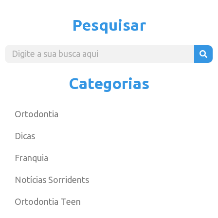
Pesquisar
Categorias
Ortodontia
Dicas
Franquia
Notícias Sorridents
Ortodontia Teen