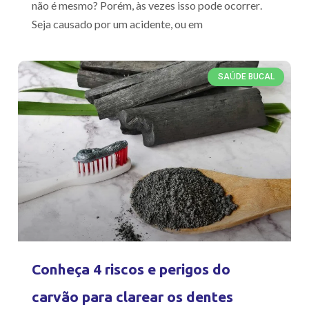
não é mesmo? Porém, às vezes isso pode ocorrer.
Seja causado por um acidente, ou em
SAÚDE BUCAL
Conheça 4 riscos e perigos do
carvão para clarear os dentes