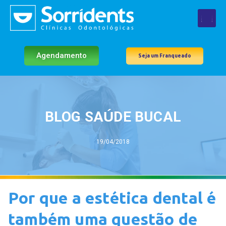
Agendamento
Seja um Franqueado
BLOG SAÚDE BUCAL
19/04/2018
Por que a estética dental é
também uma questão de