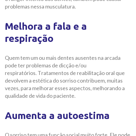
problemas nessa musculatura.
Melhora a fala e a
respiração
Quem tem um ou mais dentes ausentes na arcada
pode ter problemas de dicção e/ou
respiratórios. Tratamentos de reabilitação oral que
devolvem a estética do sorriso contribuem, muitas
vezes, para melhorar esses aspectos, melhorando a
qualidade de vida do paciente.
Aumenta a autoestima
O sorriso tem uma função social muito forte. Ele pode