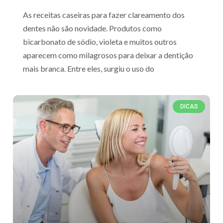
As receitas caseiras para fazer clareamento dos
dentes não são novidade. Produtos como
bicarbonato de sódio, violeta e muitos outros
aparecem como milagrosos para deixar a dentição
mais branca. Entre eles, surgiu o uso do
DICAS