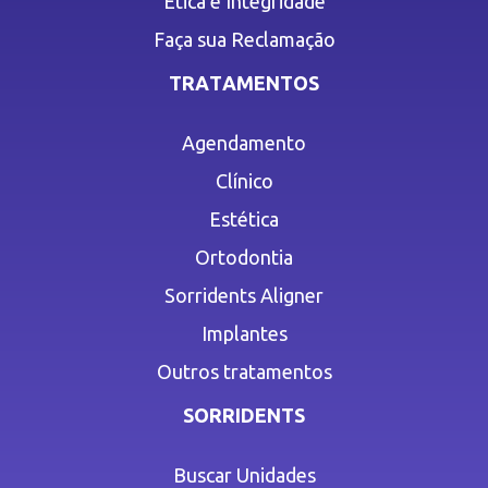
Ética e Integridade
Faça sua Reclamação
TRATAMENTOS
Agendamento
Clínico
Estética
Ortodontia
Sorridents Aligner
Implantes
Outros tratamentos
SORRIDENTS
Buscar Unidades