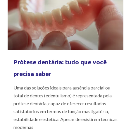
Prótese dentária: tudo que você
precisa saber
Uma das soluções ideais para ausência parcial ou
total de dentes (edentulismo) é representada pela
prótese dentária, capaz de oferecer resultados
satisfatórios em termos de função mastigatória,
estabilidade e estética. Apesar de existirem técnicas
modernas