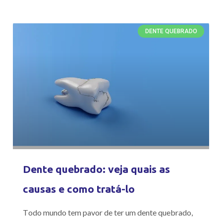
DENTE QUEBRADO
Dente quebrado: veja quais as
causas e como tratá-lo
Todo mundo tem pavor de ter um dente quebrado,