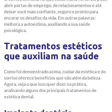
abrir portas de emprego, de relacionamentos e até
deixar você mais confiante, seguro e pronto para
encarar os desafios da vida. Em outras palavras:
melhora a autoestima, auxiliando a sua saúde
psicológica.
Tratamentos estéticos
que auxiliam na saúde
Como foi demonstrado acima, cuidar da estética e do
sorriso oferece benefícios que vão além da beleza.
Agora, veja o que isso quer dizer na prática,
analisando alguns dos principais tratamentos de
estética dental.