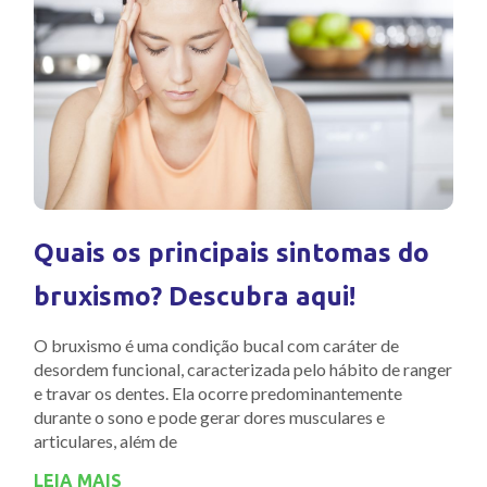
Quais os principais sintomas do
bruxismo? Descubra aqui!
O bruxismo é uma condição bucal com caráter de
desordem funcional, caracterizada pelo hábito de ranger
e travar os dentes. Ela ocorre predominantemente
durante o sono e pode gerar dores musculares e
articulares, além de
LEIA MAIS