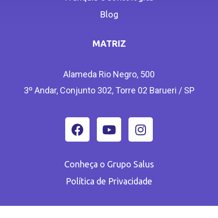
Blog
MATRIZ
Alameda Rio Negro, 500
3º Andar, Conjunto 302, Torre 02 Barueri / SP
Conheça o Grupo Salus
Política de Privacidade