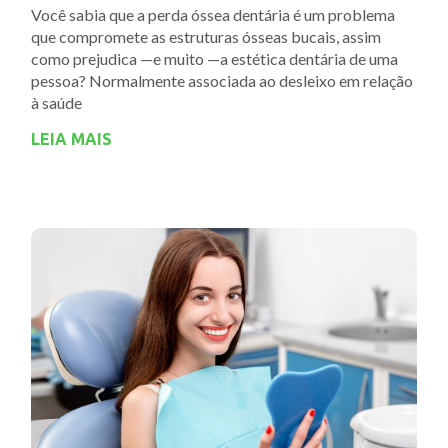
Você sabia que a perda óssea dentária é um problema
que compromete as estruturas ósseas bucais, assim
como prejudica —e muito —a estética dentária de uma
pessoa? Normalmente associada ao desleixo em relação
à saúde
LEIA MAIS