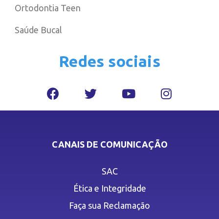
Ortodontia Teen
Saúde Bucal
Redes sociais
CANAIS DE COMUNICAÇÃO
SAC
Ética e Integridade
Faça sua Reclamação