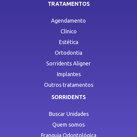
TRATAMENTOS
Agendamento
Clínico
Estética
Ortodontia
Sorridents Aligner
Implantes
Outros tratamentos
SORRIDENTS
Buscar Unidades
Quem somos
Franquia Odontológica