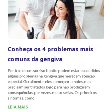
Conheça os 4 problemas mais
comuns da gengiva
Por trás de um sorriso bonito podem estar escondidos
alguns problemas na gengiva que merecem atenção
especial. Geralmente, eles começam simples, mas
precisam ser tratados logo para não produzirem
consequências, por vezes, muito sérias. Os primeiros
sintomas, como
LEIA MAIS