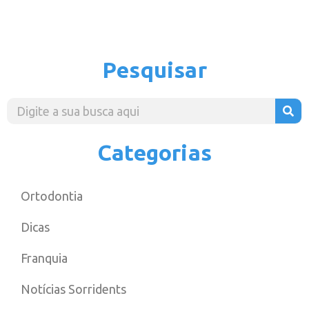
Pesquisar
Categorias
Ortodontia
Dicas
Franquia
Notícias Sorridents