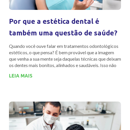
Por que a estética dental é
também uma questão de saúde?
Quando você ouve falar em tratamentos odontológicos
estéticos, o que pensa? É bem provável que a imagem
que venha a sua mente seja daquelas técnicas que deixam
os dentes mais bonitos, alinhados e saudáveis. Isso não
LEIA MAIS