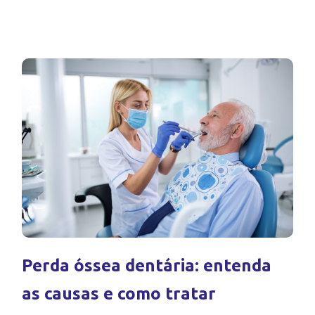
Perda óssea dentária: entenda
as causas e como tratar