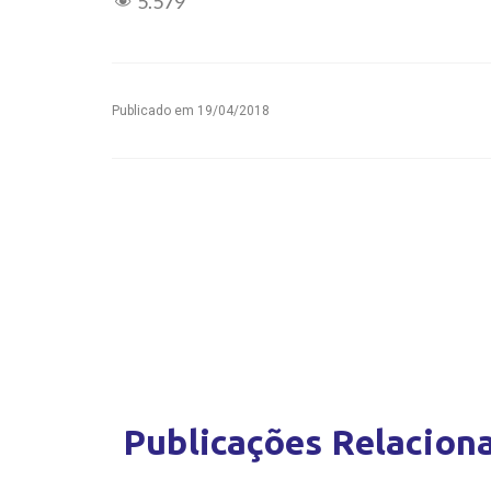
5.579
Publicado em
19/04/2018
Publicações Relacion